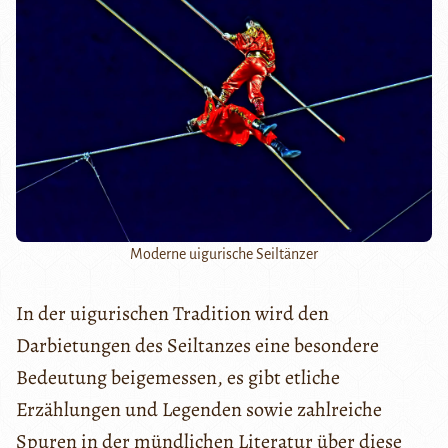
Moderne uigurische Seiltänzer
In der uigurischen Tradition wird den
Darbietungen des Seiltanzes eine besondere
Bedeutung beigemessen, es gibt etliche
Erzählungen und Legenden sowie zahlreiche
Spuren in der mündlichen Literatur über diese