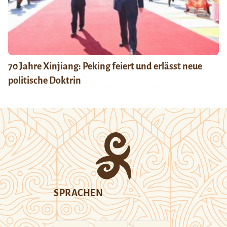
70 Jahre Xinjiang: Peking feiert und erlässt neue
politische Doktrin
SPRACHEN