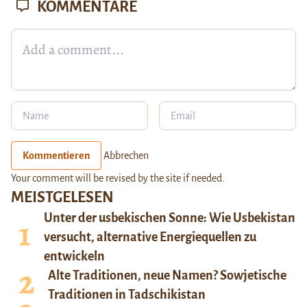
KOMMENTARE
Kommentieren
Abbrechen
Your comment will be revised by the site if needed.
MEISTGELESEN
Unter der usbekischen Sonne: Wie Usbekistan
versucht, alternative Energiequellen zu
entwickeln
Alte Traditionen, neue Namen? Sowjetische
Traditionen in Tadschikistan