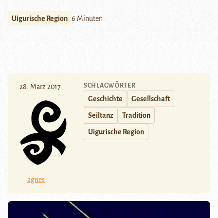
Uigurische Region
6 Minuten
SCHLAGWÖRTER
28. März 2017
Geschichte
Gesellschaft
Seiltanz
Tradition
Uigurische Region
agnes