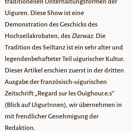
traditionellen Unterhaltungsformen der
Uiguren. Diese Show ist eine
Demonstration des Geschicks des
Hochseilakrobaten, des
Darwaz
. Die
Tradition des Seiltanz ist ein sehr alter und
legendenbehafteter Teil uigurischer Kultur.
Dieser Artikel erschien zuerst in der dritten
Ausgabe der französisch-uigurischen
Zeitschrift „
Regard sur les Ouïghour.e.s
“
(Blick auf UigurInnen), wir übernehmen in
mit frendlicher Genehmigung der
Redaktion.