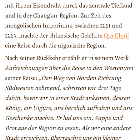
mit ihrem Eisendraht durch das zentrale Tiefland
und in der Chang’an-Region. Zur Zeit des
mongolischen Imperiums, zwischen 1221 und
1223, machte der chinesische Gelehrte
Qiu Chuji
eine Reise durch die uigurische Region.
Nach seiner Rückkehr erzählt er in seinem Werk
Aufzeichnungen über die Reise in den Westen
von
seiner Reise:
„Den Weg von Norden Richtung
Südwesten nehmend, schritten wir drei Tage
dahin, bevor wir in einer Stadt ankamen, dessen
König, ein Uigure, uns herzlich aufnahm und uns
Geschenke machte. Er lud uns ein, Suppe und
Brot aus der Region zu essen. Als wir eine andere
Stadt erreichten, überraschte uns ein kleiner