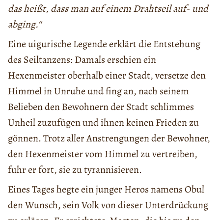
das heißt, dass man auf einem Drahtseil auf- und
abging.“
Eine uigurische Legende erklärt die Entstehung
des Seiltanzens: Damals erschien ein
Hexenmeister oberhalb einer Stadt, versetze den
Himmel in Unruhe und fing an, nach seinem
Belieben den Bewohnern der Stadt schlimmes
Unheil zuzufügen und ihnen keinen Frieden zu
gönnen. Trotz aller Anstrengungen der Bewohner,
den Hexenmeister vom Himmel zu vertreiben,
fuhr er fort, sie zu tyrannisieren.
Eines Tages hegte ein junger Heros namens Obul
den Wunsch, sein Volk von dieser Unterdrückung