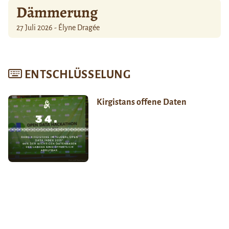
Dämmerung
27 Juli 2026 - Élyne Dragée
ENTSCHLÜSSELUNG
Kirgistans offene Daten