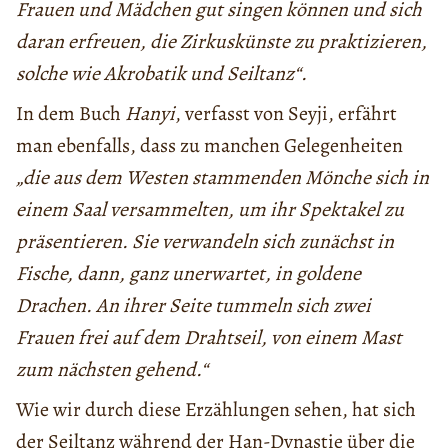
Frauen und Mädchen gut singen können und sich
daran erfreuen, die Zirkuskünste zu praktizieren,
solche wie Akrobatik und Seiltanz“.
In dem Buch
Hanyi
, verfasst von Seyji, erfährt
man ebenfalls, dass zu manchen Gelegenheiten
„die aus dem Westen stammenden Mönche sich in
einem Saal versammelten, um ihr Spektakel zu
präsentieren. Sie verwandeln sich zunächst in
Fische, dann, ganz unerwartet, in goldene
Drachen. An ihrer Seite tummeln sich zwei
Frauen frei auf dem Drahtseil, von einem Mast
zum nächsten gehend.“
Wie wir durch diese Erzählungen sehen, hat sich
der Seiltanz während der Han-Dynastie über die