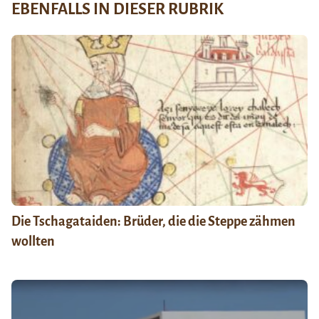
EBENFALLS IN DIESER RUBRIK
Die Tschagataiden: Brüder, die die Steppe zähmen
wollten