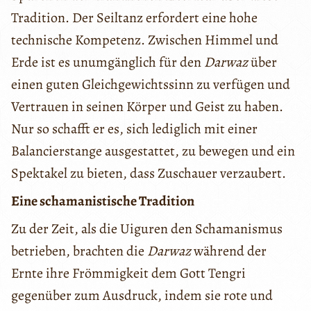
Tradition. Der Seiltanz erfordert eine hohe
technische Kompetenz. Zwischen Himmel und
Erde ist es unumgänglich für den
Darwaz
über
einen guten Gleichgewichtssinn zu verfügen und
Vertrauen in seinen Körper und Geist zu haben.
Nur so schafft er es, sich lediglich mit einer
Balancierstange ausgestattet, zu bewegen und ein
Spektakel zu bieten, dass Zuschauer verzaubert.
Eine schamanistische Tradition
Zu der Zeit, als die Uiguren den Schamanismus
betrieben, brachten die
Darwaz
während der
Ernte ihre Frömmigkeit dem Gott Tengri
gegenüber zum Ausdruck, indem sie rote und