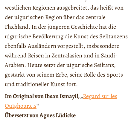
westlichen Regionen ausgebreitet, das heißt von
der uigurischen Region über das zentrale
Flachland. In der jüngeren Geschichte hat die
uigurische Bevölkerung die Kunst des Seiltanzens
ebenfalls Ausländern vorgestellt, insbesondere
während Reisen in Zentralasien und in Saudi-
Arabien. Heute setzt der uigurische Seiltanz,
gestärkt von seinem Erbe, seine Rolle des Sports
und traditioneller Kunst fort.
Im Original von Ihsan Ismayil, „
Regard sur les
Ouïghour.e.s
“
Übersetzt von Agnes Lüdicke