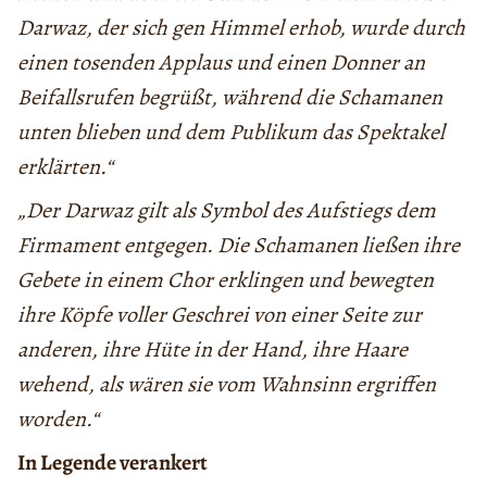
Darwaz, der sich gen Himmel erhob, wurde durch
einen tosenden Applaus und einen Donner an
Beifallsrufen begrüßt, während die Schamanen
unten blieben und dem Publikum das Spektakel
erklärten.“
„Der Darwaz gilt als Symbol des Aufstiegs dem
Firmament entgegen. Die Schamanen ließen ihre
Gebete in einem Chor erklingen und bewegten
ihre Köpfe voller Geschrei von einer Seite zur
anderen, ihre Hüte in der Hand, ihre Haare
wehend, als wären sie vom Wahnsinn ergriffen
worden.“
In Legende verankert