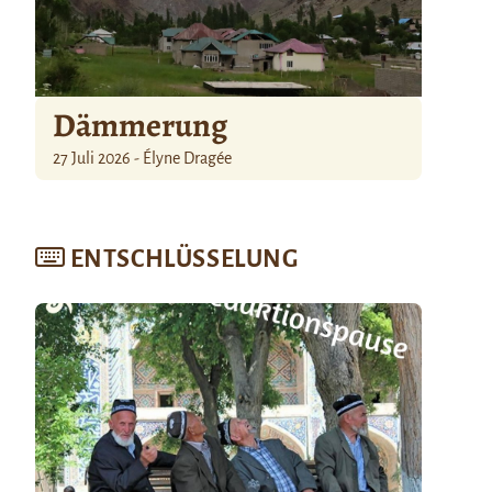
Dämmerung
27 Juli 2026 - Élyne Dragée
ENTSCHLÜSSELUNG