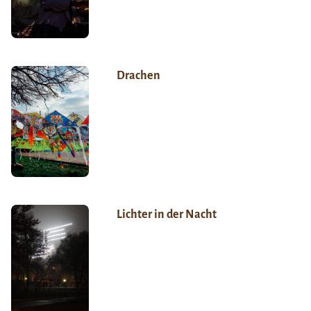
Drachen
Lichter in der Nacht