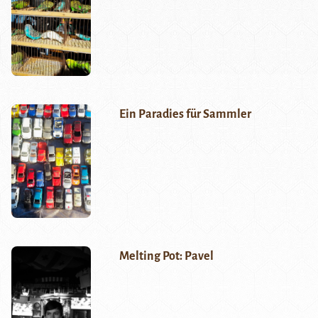
Ein Paradies für Sammler
Melting Pot: Pavel