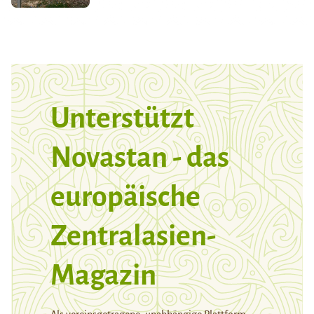
Unterstützt
Novastan - das
europäische
Zentralasien-
Magazin