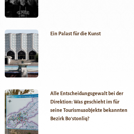
Ein Palast für die Kunst
Alle Entscheidungsgewalt bei der
Direktion: Was geschieht im für
seine Tourismusobjekte bekannten
Bezirk Boʻstonliq?