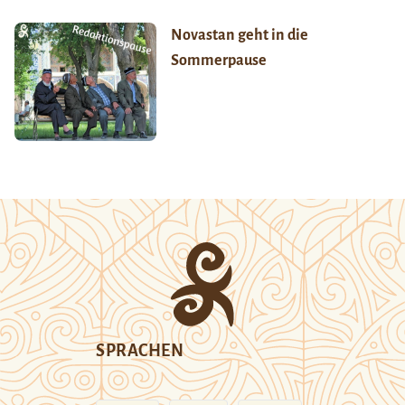
Novastan geht in die
Sommerpause
SPRACHEN