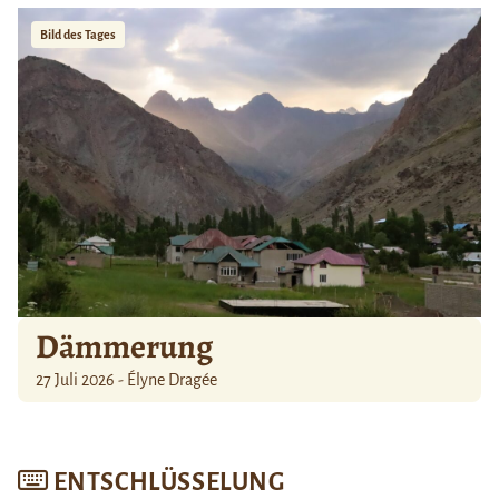
Bild des Tages
Dämmerung
27 Juli 2026 - Élyne Dragée
ENTSCHLÜSSELUNG