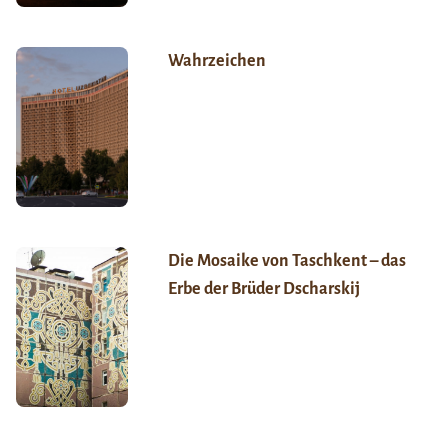
Wahrzeichen
Die Mosaike von Taschkent – das
Erbe der Brüder Dscharskij