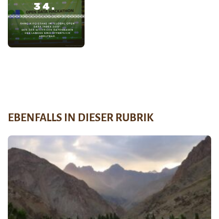
EBENFALLS IN DIESER RUBRIK