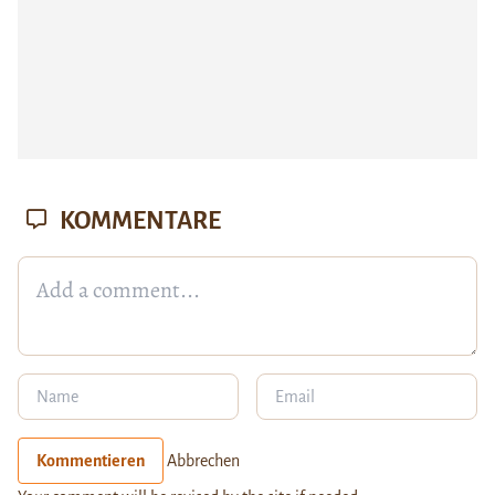
KOMMENTARE
Kommentieren
Abbrechen