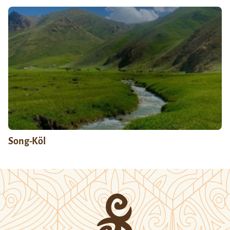
Song-Köl