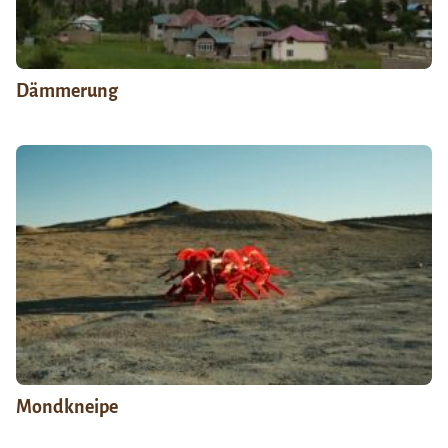
Dämmerung
Mondkneipe