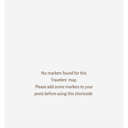
No markers found for this
Travelers' map.
Please add some markers to your
posts before using this shortcode.