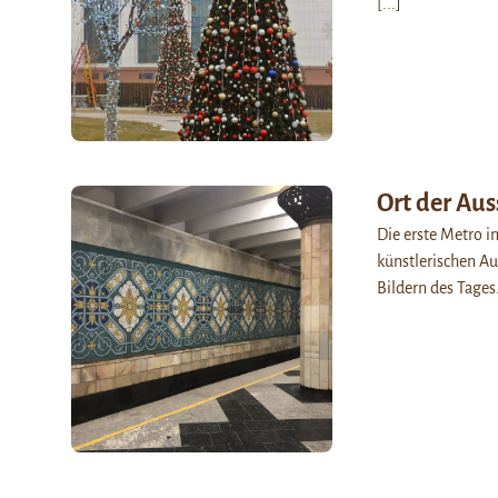
[...]
Ort der Aus
Die erste Metro in
künstlerischen Au
Bildern des Tages