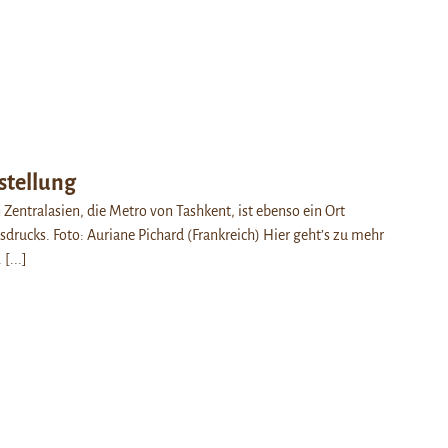
stellung
 Zentralasien, die Metro von Tashkent, ist ebenso ein Ort
sdrucks. Foto: Auriane Pichard (Frankreich) Hier geht’s zu mehr
.
[...]