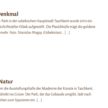
Denkmal
-Park in der usbekischen Hauptstadt Taschkent wurde 2010 ein
hriftsteller Oibek aufgestellt. Die Plastikhülle trägt die goldene
 mehr. Foto: Stanislav Magay (Usbekistan)…
[...]
Natur
m die Ausstellungshalle der Akademie der Künste in Taschkent,
 direkt ins Grüne: Der Park, der das Gebäude umgibt, lädt nach
chen zum Spazieren ein.
[...]