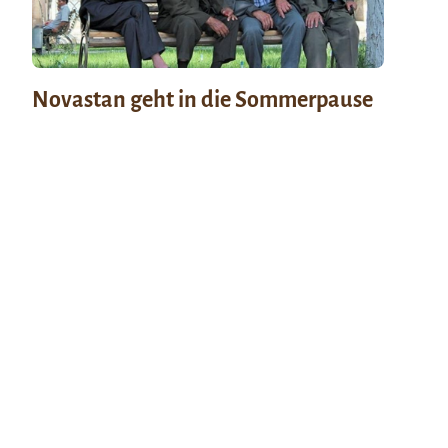
Novastan geht in die Sommerpause