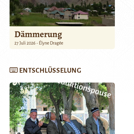
Dämmerung
27 Juli 2026 - Élyne Dragée
ENTSCHLÜSSELUNG