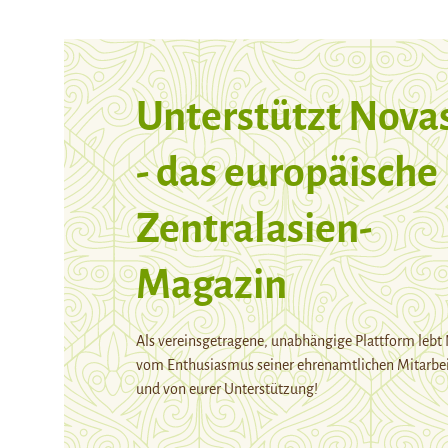
Unterstützt Nova
- das europäische
Zentralasien-
Magazin
Als vereinsgetragene, unabhängige Plattform lebt
vom Enthusiasmus seiner ehrenamtlichen Mitarbei
und von eurer Unterstützung!