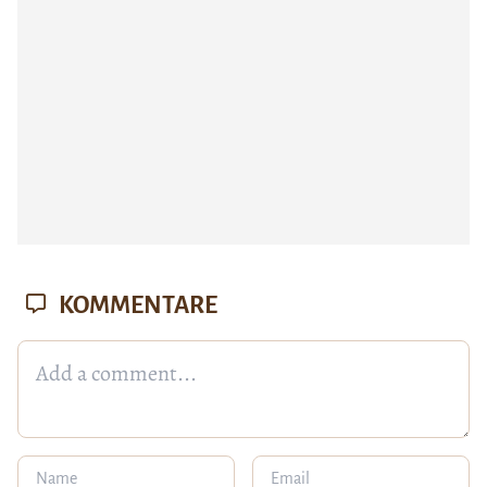
KOMMENTARE