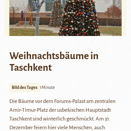
Weihnachtsbäume in
Taschkent
Bild des Tages
1Minute
Die Bäume vor dem Forums-Palast am zentralen
Amir-Timur-Platz der usbekischen Hauptstadt
Taschkent sind winterlich geschmückt. Am 31.
Dezember feiern hier viele Menschen, auch