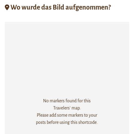
Wo wurde das Bild aufgenommen?
No markers found for this
Travelers' map.
Please add some markers to your
posts before using this shortcode.