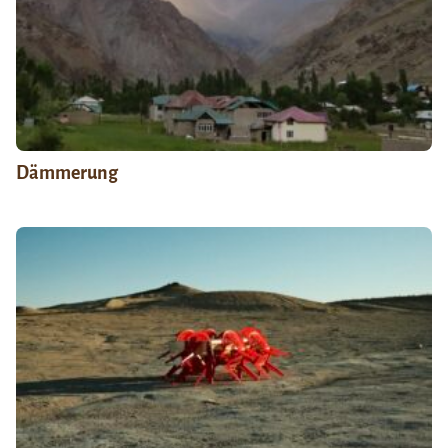
Dämmerung