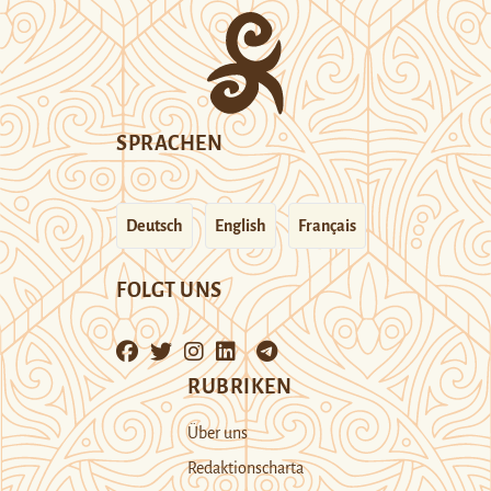
SPRACHEN
Deutsch
English
Français
FOLGT UNS
RUBRIKEN
Über uns
Redaktionscharta