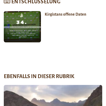
ENTSCHLÜSSELUNG
Kirgistans offene Daten
EBENFALLS IN DIESER RUBRIK