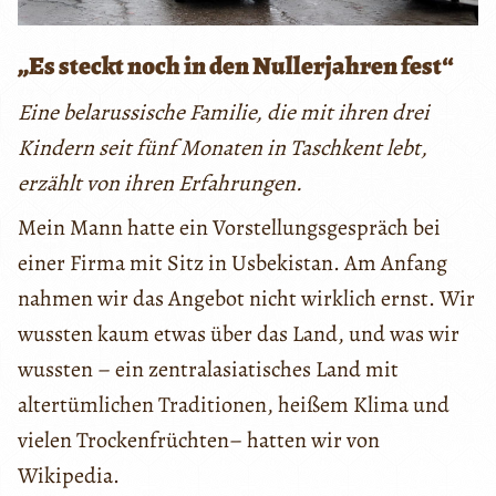
„Es steckt noch in den Nullerjahren fest“
Eine belarussische Familie, die mit ihren drei
Kindern seit fünf Monaten in Taschkent
lebt,
erzählt von ihren Erfahrungen.
Mein Mann hatte ein Vorstellungsgespräch bei
einer Firma mit Sitz in Usbekistan. Am Anfang
nahmen wir das Angebot nicht wirklich ernst. Wir
wussten kaum etwas über das Land, und was wir
wussten – ein zentralasiatisches Land mit
altertümlichen Traditionen, heißem Klima und
vielen Trockenfrüchten– hatten wir von
Wikipedia.