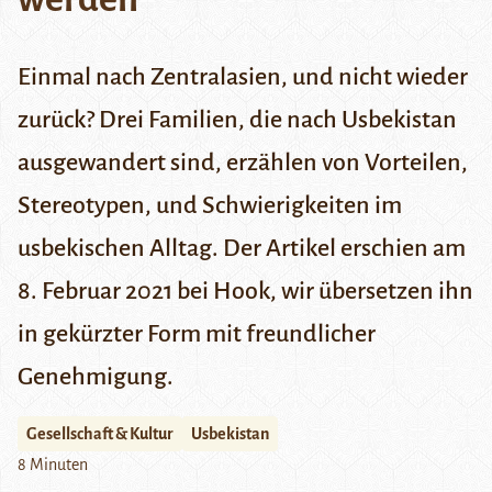
Einmal nach Zentralasien, und nicht wieder
zurück? Drei Familien, die nach Usbekistan
ausgewandert sind, erzählen von Vorteilen,
Stereotypen, und Schwierigkeiten im
usbekischen Alltag. Der Artikel erschien am
8. Februar 2021 bei
Hook
, wir übersetzen ihn
in gekürzter Form mit freundlicher
Genehmigung.
Gesellschaft & Kultur
Usbekistan
8 Minuten