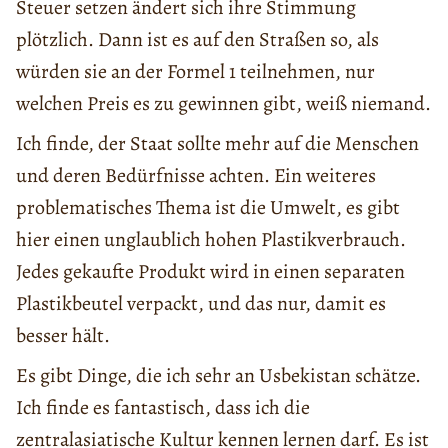
Steuer setzen ändert sich ihre Stimmung
plötzlich. Dann ist es auf den Straßen so, als
würden sie an der Formel 1 teilnehmen, nur
welchen Preis es zu gewinnen gibt, weiß niemand.
Ich finde, der Staat sollte mehr auf die Menschen
und deren Bedürfnisse achten. Ein weiteres
problematisches Thema ist die Umwelt, es gibt
hier einen unglaublich hohen Plastikverbrauch.
Jedes gekaufte Produkt wird in einen separaten
Plastikbeutel verpackt, und das nur, damit es
besser hält.
Es gibt Dinge, die ich sehr an Usbekistan schätze.
Ich finde es fantastisch, dass ich die
zentralasiatische Kultur kennen lernen darf. Es ist