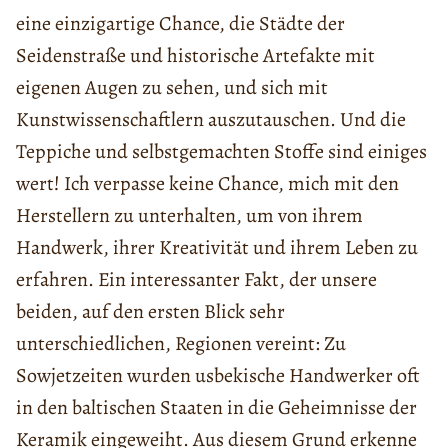
eine einzigartige Chance, die Städte der
Seidenstraße und historische Artefakte mit
eigenen Augen zu sehen, und sich mit
Kunstwissenschaftlern auszutauschen. Und die
Teppiche und selbstgemachten Stoffe sind einiges
wert! Ich verpasse keine Chance, mich mit den
Herstellern zu unterhalten, um von ihrem
Handwerk, ihrer Kreativität und ihrem Leben zu
erfahren. Ein interessanter Fakt, der unsere
beiden, auf den ersten Blick sehr
unterschiedlichen, Regionen vereint: Zu
Sowjetzeiten wurden usbekische Handwerker oft
in den baltischen Staaten in die Geheimnisse der
Keramik eingeweiht. Aus diesem Grund erkenne