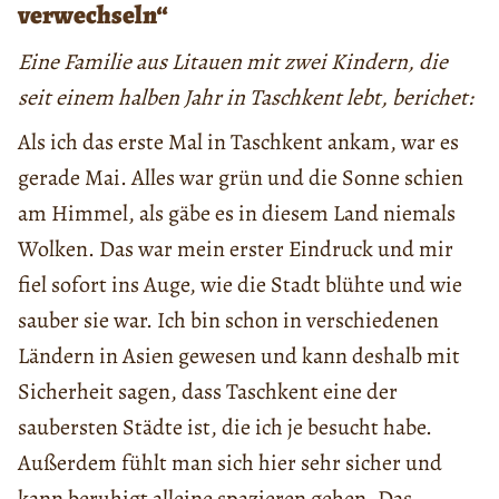
verwechseln“
Eine Familie aus Litauen mit zwei Kindern, die
seit einem halben Jahr in Taschkent lebt, berichet:
Als ich das erste Mal in Taschkent ankam, war es
gerade Mai. Alles war grün und die Sonne schien
am Himmel, als gäbe es in diesem Land niemals
Wolken. Das war mein erster Eindruck und mir
fiel sofort ins Auge, wie die Stadt blühte und wie
sauber sie war. Ich bin schon in verschiedenen
Ländern in Asien gewesen und kann deshalb mit
Sicherheit sagen, dass Taschkent eine der
saubersten Städte ist, die ich je besucht habe.
Außerdem fühlt man sich hier sehr sicher und
kann beruhigt alleine spazieren gehen. Das