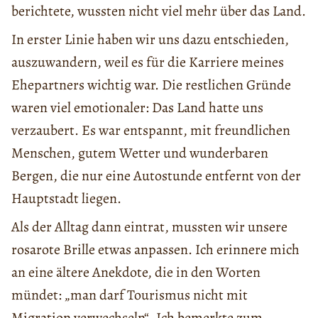
berichtete, wussten nicht viel mehr über das Land.
In erster Linie haben wir uns dazu entschieden,
auszuwandern, weil es für die Karriere meines
Ehepartners wichtig war. Die restlichen Gründe
waren viel emotionaler: Das Land hatte uns
verzaubert. Es war entspannt, mit freundlichen
Menschen, gutem Wetter und wunderbaren
Bergen, die nur eine Autostunde entfernt von der
Hauptstadt liegen.
Als der Alltag dann eintrat, mussten wir unsere
rosarote Brille etwas anpassen. Ich erinnere mich
an eine ältere Anekdote, die in den Worten
mündet: „man darf Tourismus nicht mit
Migration verwechseln“. Ich bemerkte zum