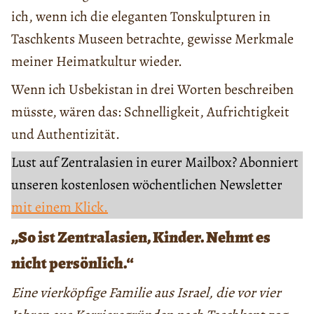
ich, wenn ich die eleganten Tonskulpturen in
Taschkents Museen betrachte, gewisse Merkmale
meiner Heimatkultur wieder.
Wenn ich Usbekistan in drei Worten beschreiben
müsste, wären das: Schnelligkeit, Aufrichtigkeit
und Authentizität.
Lust auf Zentralasien in eurer Mailbox? Abonniert
unseren kostenlosen wöchentlichen Newsletter
mit einem Klick.
„So ist Zentralasien, Kinder. Nehmt es
nicht persönlich.“
Eine vierköpfige Familie aus Israel, die vor vier