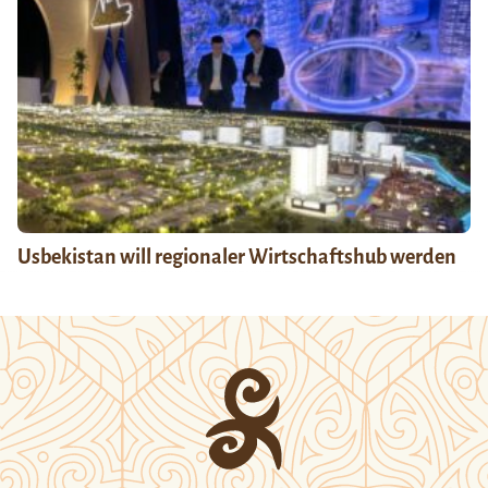
Usbekistan will regionaler Wirtschaftshub werden