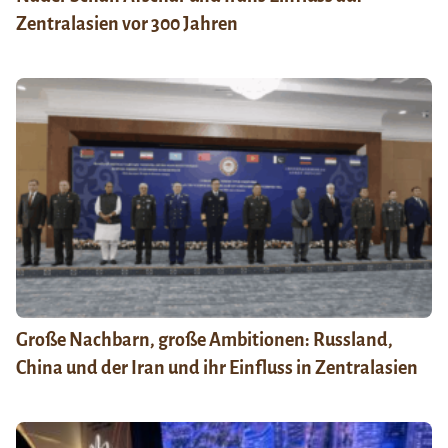
Zentralasien vor 300 Jahren
Große Nachbarn, große Ambitionen: Russland,
China und der Iran und ihr Einfluss in Zentralasien