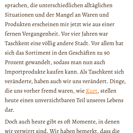
sprachen, die unterschiedlichen alltäglichen
Situationen und der Mangel an Waren und
Produkten erscheinen mir jetzt wie aus einer
fernen Vergangenheit. Vor vier Jahren war
Taschkent eine völlig andere Stadt. Vor allem hat
sich das Sortiment in den Geschäften zu 90
Prozent gewandelt, sodass man nun auch
Importprodukte kaufen kann. Als Taschkent sich
veränderte, haben auch wir uns verändert. Dinge,
die uns vorher fremd waren, wie
Kurt
, stellen
heute einen unverzichtbaren Teil unseres Lebens
dar.
Doch auch heute gibt es oft Momente, in denen
wir verwirrt sind. Wir haben bemerkt, dass die