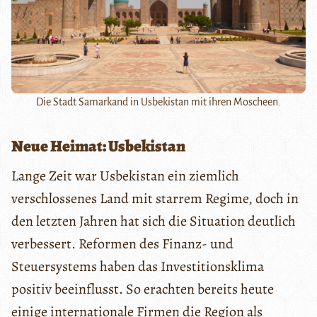
Die Stadt Samarkand in Usbekistan mit ihren Moscheen.
Neue Heimat: Usbekistan
Lange Zeit war Usbekistan ein ziemlich
verschlossenes Land mit starrem Regime, doch in
den letzten Jahren hat sich die Situation deutlich
verbessert. Reformen des Finanz- und
Steuersystems haben das Investitionsklima
positiv beeinflusst. So erachten bereits heute
einige internationale Firmen die Region als