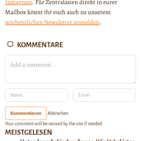
Instagram
. Für Zentralasien direkt in eurer
Mailbox könnt ihr euch auch zu unserem
wöchentlichen Newsletter anmelden
.
KOMMENTARE
Kommentieren
Abbrechen
Your comment will be revised by the site if needed.
MEISTGELESEN