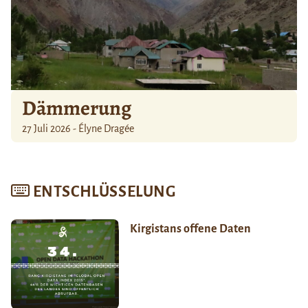
Dämmerung
27 Juli 2026 - Élyne Dragée
ENTSCHLÜSSELUNG
Kirgistans offene Daten