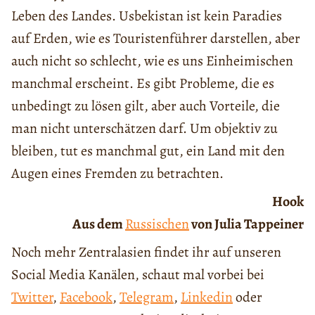
Leben des Landes. Usbekistan ist kein Paradies
auf Erden, wie es Touristenführer darstellen, aber
auch nicht so schlecht, wie es uns Einheimischen
manchmal erscheint. Es gibt Probleme, die es
unbedingt zu lösen gilt, aber auch Vorteile, die
man nicht unterschätzen darf. Um objektiv zu
bleiben, tut es manchmal gut, ein Land mit den
Augen eines Fremden zu betrachten.
Hook
Aus dem
Russischen
von Julia Tappeiner
Noch mehr Zentralasien findet ihr auf unseren
Social Media Kanälen, schaut mal vorbei bei
Twitter
,
Facebook
,
Telegram
,
Linkedin
oder