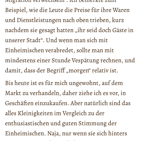
Beispiel, wie die Leute die Preise für ihre Waren
und Dienstleistungen nach oben trieben, kurz
nachdem sie gesagt hatten „ihr seid doch Gäste in
unserer Stadt“. Und wenn man sich mit
Einheimischen verabredet, sollte man mit
mindestens einer Stunde Vespätung rechnen, und
damit, dass der Begriff „morgen“ relativ ist.
Bis heute ist es für mich ungewohnt, auf dem
Markt zu verhandeln, daher ziehe ich es vor, in
Geschäften einzukaufen. Aber natürlich sind das
alles Kleinigkeiten im Vergleich zu der
enthusiastischen und guten Stimmung der
Einheimischen. Naja, nur wenn sie sich hinters