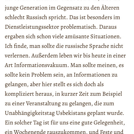
junge Generation im Gegensatz zu den Älteren
schlecht Russisch spricht. Das ist besonders im
Dienstleistungssektor problematisch. Daraus
ergaben sich schon viele amüsante Situationen.
Ich finde, man sollte die russische Sprache nicht
verlernen. Außerdem leben wir bis heute in einer
Art Informationsvakuum. Man sollte meinen, es
sollte kein Problem sein, an Informationen zu
gelangen, aber hier stellt es sich doch als
kompliziert heraus, in kurzer Zeit zum Beispiel
zu einer Veranstaltung zu gelangen, die zum
Unabhängigkeitstag Usbekistans geplant wurde.
Ein solcher Tag ist für uns eine gute Gelegenheit,
ein Wochenende rauszukommen, und Feste und