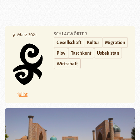
SCHLAGWÖRTER
9. März 2021
Gesellschaft
Kultur
Migration
Plov
Taschkent
Usbekistan
Wirtschaft
juliat