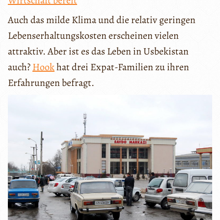
Wirtschaft bereit
Auch das milde Klima und die relativ geringen
Lebenserhaltungskosten erscheinen vielen
attraktiv. Aber ist es das Leben in Usbekistan
auch?
Hook
hat drei Expat-Familien zu ihren
Erfahrungen befragt.