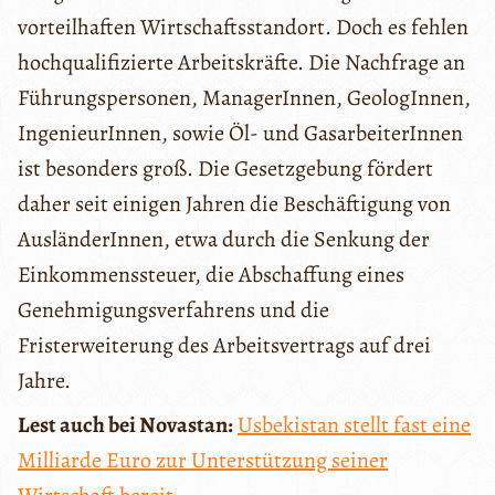
vorteilhaften Wirtschaftsstandort. Doch es fehlen
hochqualifizierte Arbeitskräfte. Die Nachfrage an
Führungspersonen, ManagerInnen, GeologInnen,
IngenieurInnen, sowie Öl- und GasarbeiterInnen
ist besonders groß. Die Gesetzgebung fördert
daher seit einigen Jahren die Beschäftigung von
AusländerInnen, etwa durch die Senkung der
Einkommenssteuer, die Abschaffung eines
Genehmigungsverfahrens und die
Fristerweiterung des Arbeitsvertrags auf drei
Jahre.
Lest auch bei Novastan:
Usbekistan stellt fast eine
Milliarde Euro zur Unterstützung seiner