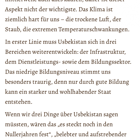
Aspekt nicht der wichtigste. Das Klima ist
ziemlich hart für uns – die trockene Luft, der
Staub, die extremen Temperaturschwankungen.
In erster Linie muss Usbekistan sich in drei
Bereichen weiterentwickeln: der Infrastruktur,
dem Dienstleistungs- sowie dem Bildungssektor.
Das niedrige Bildungsniveau stimmt uns
besonders traurig, denn nur durch gute Bildung
kann ein starker und wohlhabender Staat
entstehen.
Wenn wir drei Dinge über Usbekistan sagen
müssten, wären das „es steckt noch in den
Nullerjahren fest“, „belebter und aufstrebender