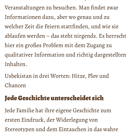
Veranstaltungen zu besuchen. Man findet zwar
Informationen dazu, aber wo genau und zu
welcher Zeit die Feiern stattfinden, und wie sie
ablaufen werden – das steht nirgends. Es herrscht
hier ein großes Problem mit dem Zugang zu
qualitativer Information und richtig dargestellten
Inhalten.
Usbekistan in drei Worten: Hitze, Plov und
Chancen
Jede Geschichte unterscheidet sich
Jede Familie hat ihre eigene Geschichte zum
ersten Eindruck, der Widerlegung von
Stereotypen und dem Eintauchen in das wahre