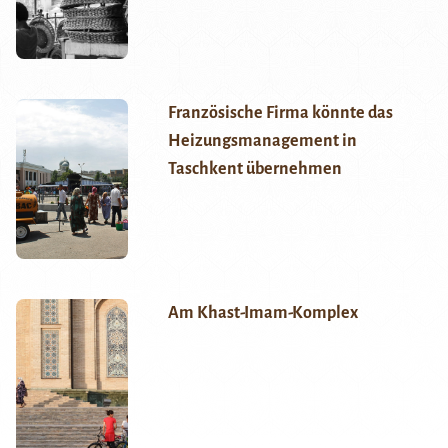
Französische Firma könnte das
Heizungsmanagement in
Taschkent übernehmen
Am Khast-Imam-Komplex