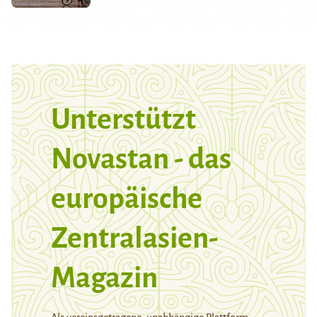
Unterstützt
Novastan - das
europäische
Zentralasien-
Magazin