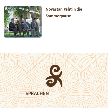
Novastan geht in die
Sommerpause
SPRACHEN