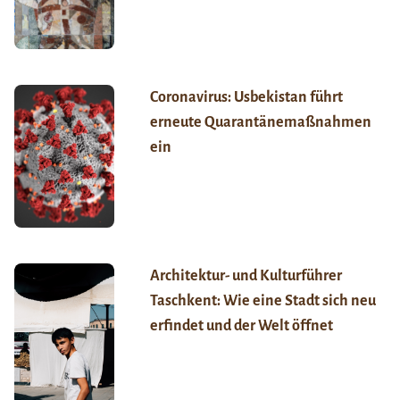
Coronavirus: Usbekistan führt
erneute Quarantänemaßnahmen
ein
Architektur- und Kulturführer
Taschkent: Wie eine Stadt sich neu
erfindet und der Welt öffnet