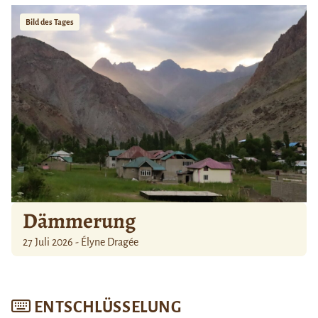
Bild des Tages
Dämmerung
27 Juli 2026 - Élyne Dragée
ENTSCHLÜSSELUNG