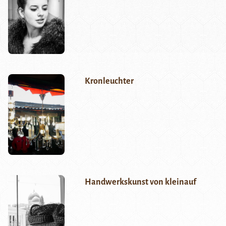
Kronleuchter
Handwerkskunst von kleinauf