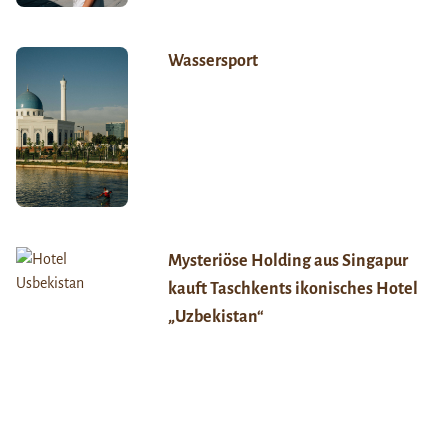
Wassersport
Mysteriöse Holding aus Singapur
kauft Taschkents ikonisches Hotel
„Uzbekistan“