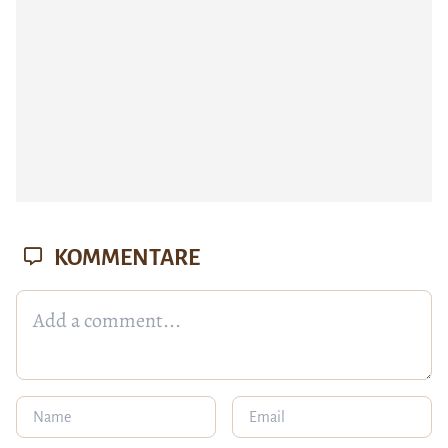
KOMMENTARE