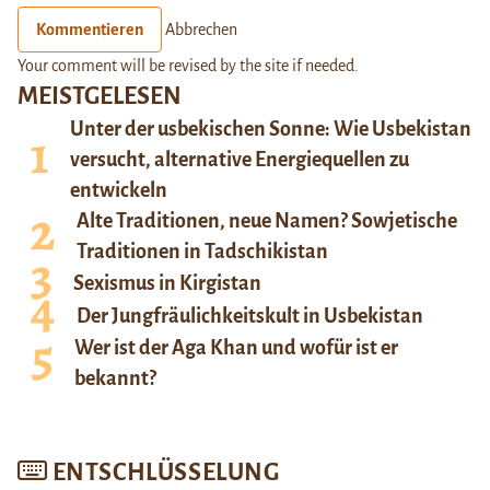
Kommentieren
Abbrechen
Your comment will be revised by the site if needed.
MEISTGELESEN
Unter der usbekischen Sonne: Wie Usbekistan
versucht, alternative Energiequellen zu
entwickeln
Alte Traditionen, neue Namen? Sowjetische
Traditionen in Tadschikistan
Sexismus in Kirgistan
Der Jungfräulichkeitskult in Usbekistan
Wer ist der Aga Khan und wofür ist er
bekannt?
ENTSCHLÜSSELUNG