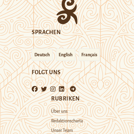
SPRACHEN
Deutsch
English
Français
FOLGT UNS
RUBRIKEN
Über uns
Redaktionscharta
Unser Team