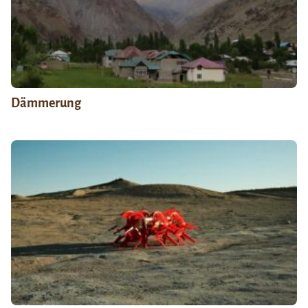
Dämmerung