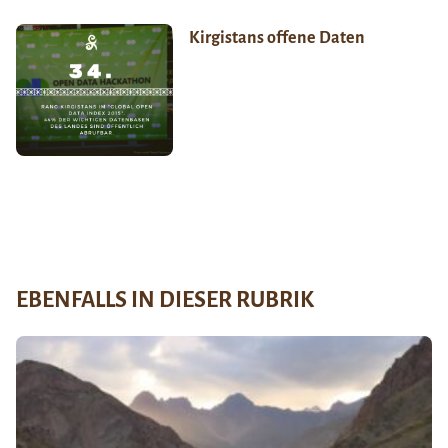
Kirgistans offene Daten
EBENFALLS IN DIESER RUBRIK