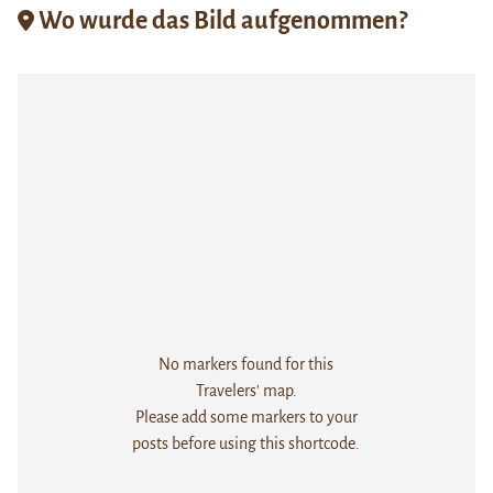
Wo wurde das Bild aufgenommen?
No markers found for this
Travelers' map.
Please add some markers to your
posts before using this shortcode.