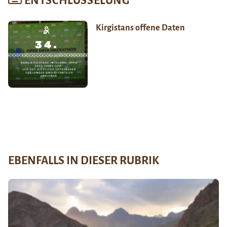
ENTSCHLÜSSELUNG
Kirgistans offene Daten
EBENFALLS IN DIESER RUBRIK