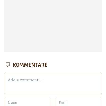
KOMMENTARE