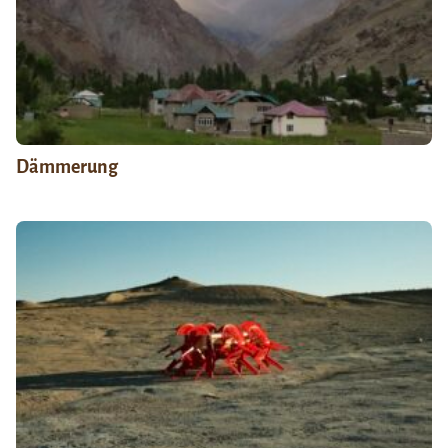
Dämmerung