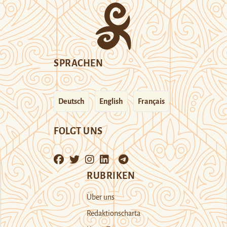
SPRACHEN
Deutsch
English
Français
FOLGT UNS
RUBRIKEN
Über uns
Redaktionscharta