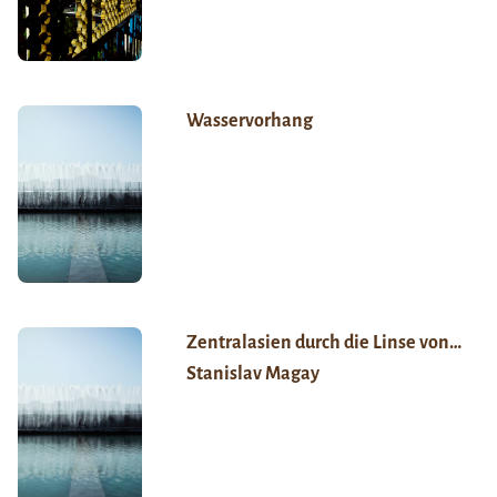
Wasservorhang
Zentralasien durch die Linse von…
Stanislav Magay