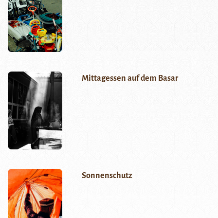
Mittagessen auf dem Basar
Sonnenschutz