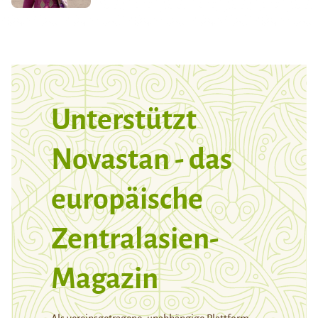
Unterstützt
Novastan - das
europäische
Zentralasien-
Magazin