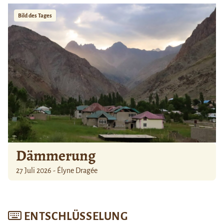
Bild des Tages
Dämmerung
27 Juli 2026 - Élyne Dragée
ENTSCHLÜSSELUNG