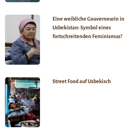
Eine weibliche Gouverneurin in
Usbekistan: Symbol eines
fortschreitenden Feminismus?
Street Food auf Usbekisch