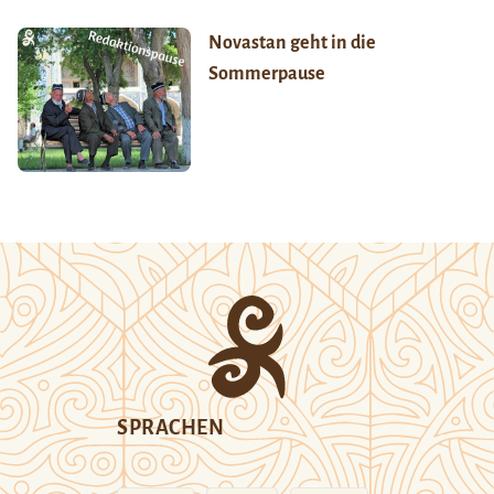
Novastan geht in die
Sommerpause
SPRACHEN