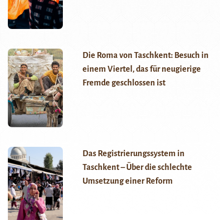
Die Roma von Taschkent: Besuch in
einem Viertel, das für neugierige
Fremde geschlossen ist
Das Registrierungssystem in
Taschkent – Über die schlechte
Umsetzung einer Reform