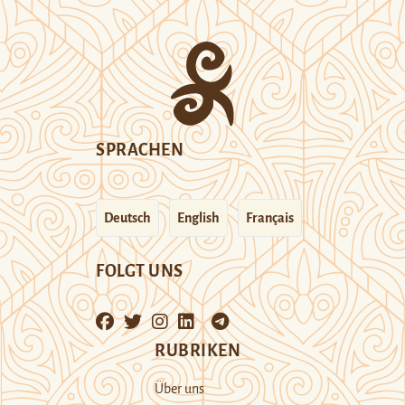
SPRACHEN
Deutsch
English
Français
FOLGT UNS
RUBRIKEN
Über uns