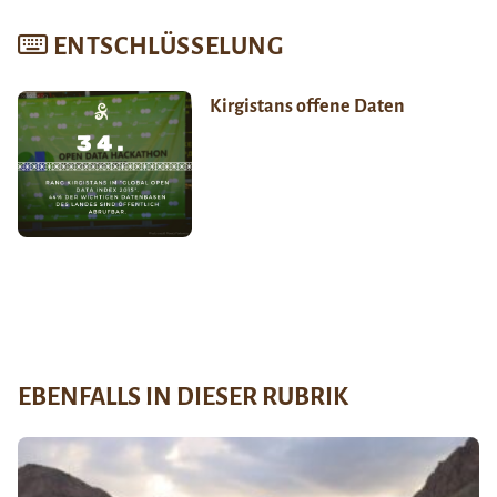
ENTSCHLÜSSELUNG
Kirgistans offene Daten
EBENFALLS IN DIESER RUBRIK