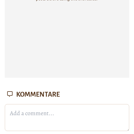
KOMMENTARE