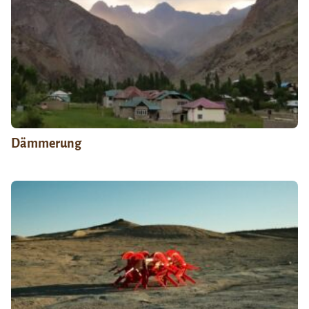
Dämmerung