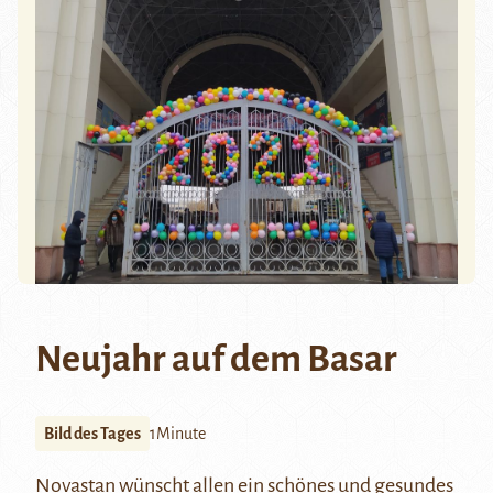
Neujahr auf dem Basar
Bild des Tages
1Minute
Novastan wünscht allen ein schönes und gesundes