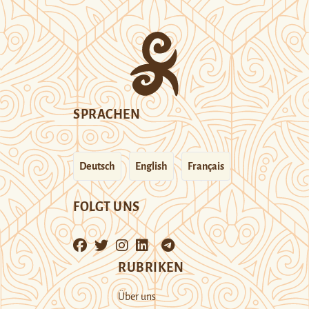
SPRACHEN
Deutsch
English
Français
FOLGT UNS
RUBRIKEN
Über uns