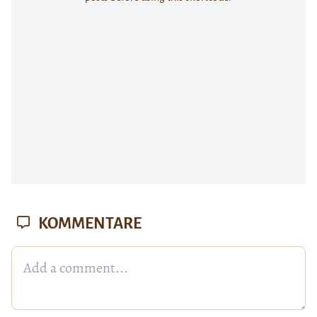
KOMMENTARE