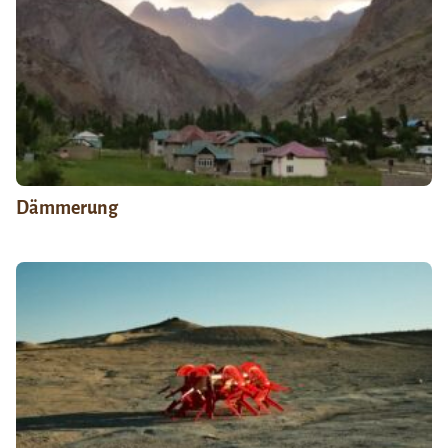
Dämmerung