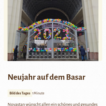
Neujahr auf dem Basar
Bild des Tages
1Minute
Novastan wünscht allen ein schönes und gesundes