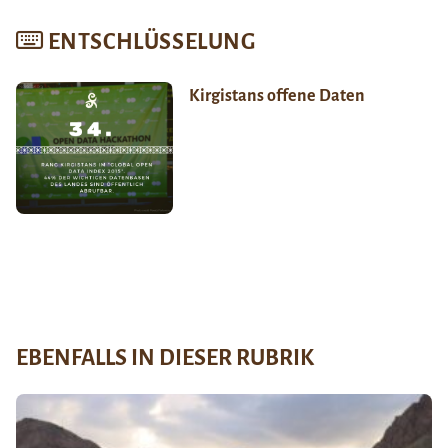
ENTSCHLÜSSELUNG
Kirgistans offene Daten
EBENFALLS IN DIESER RUBRIK