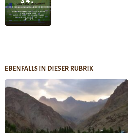
EBENFALLS IN DIESER RUBRIK