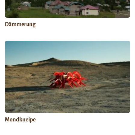
Dämmerung
Mondkneipe