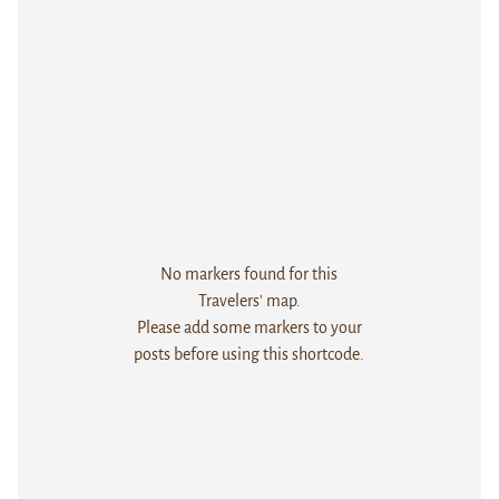
No markers found for this
Travelers' map.
Please add some markers to your
posts before using this shortcode.