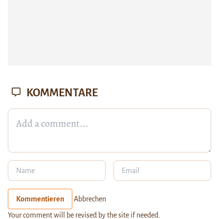
KOMMENTARE
Kommentieren
Abbrechen
Your comment will be revised by the site if needed.