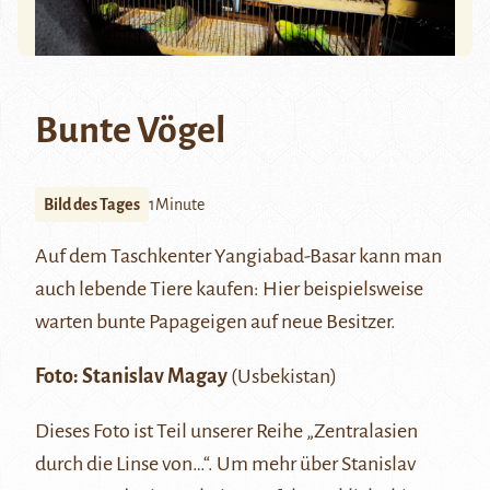
Bunte Vögel
Bild des Tages
1Minute
Auf dem Taschkenter Yangiabad-Basar kann man
auch lebende Tiere kaufen: Hier beispielsweise
warten bunte Papageigen auf neue Besitzer.
Foto:
Stanislav Magay
(Usbekistan)
Dieses Foto ist Teil unserer Reihe
„Zentralasien
durch die Linse von…“
. Um mehr über Stanislav