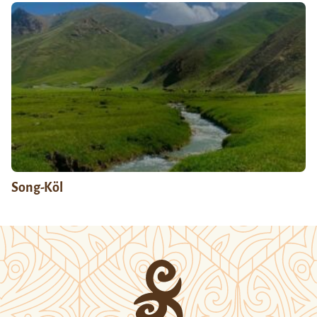
Song-Köl