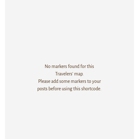
No markers found for this
Travelers' map.
Please add some markers to your
posts before using this shortcode.