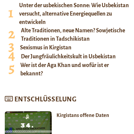
Unter der usbekischen Sonne: Wie Usbekistan
versucht, alternative Energiequellen zu
entwickeln
Alte Traditionen, neue Namen? Sowjetische
Traditionen in Tadschikistan
Sexismus in Kirgistan
Der Jungfräulichkeitskult in Usbekistan
Wer ist der Aga Khan und wofür ist er
bekannt?
ENTSCHLÜSSELUNG
Kirgistans offene Daten