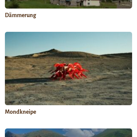
Dämmerung
Mondkneipe