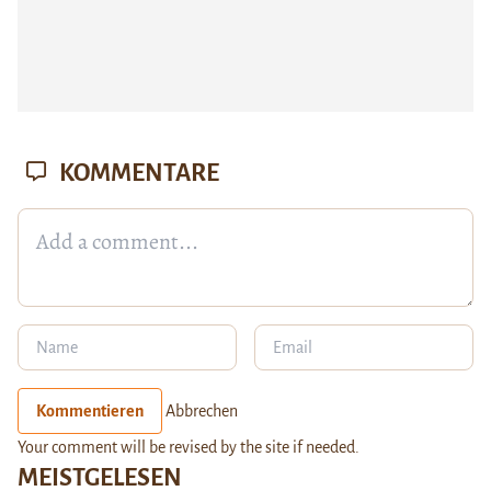
KOMMENTARE
Kommentieren
Abbrechen
Your comment will be revised by the site if needed.
MEISTGELESEN