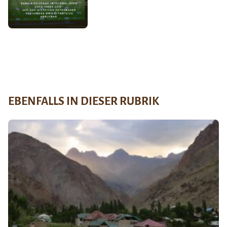
EBENFALLS IN DIESER RUBRIK