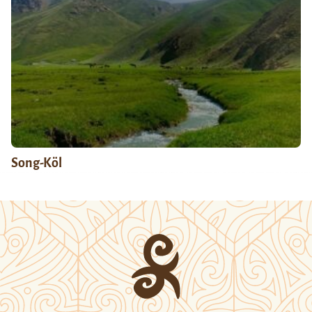
Song-Köl