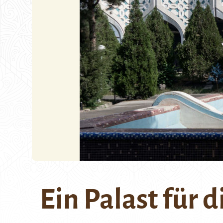
Ein Palast für d