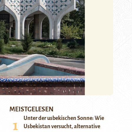
MEISTGELESEN
Unter der usbekischen Sonne: Wie
Usbekistan versucht, alternative