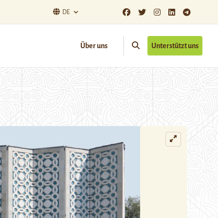
DE
Über uns
Unterstützt uns