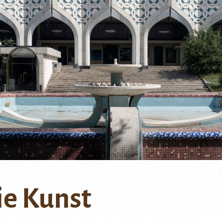
ie Kunst