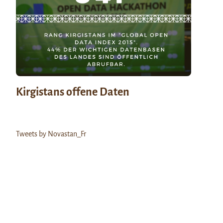
Kirgistans offene Daten
Tweets by Novastan_Fr