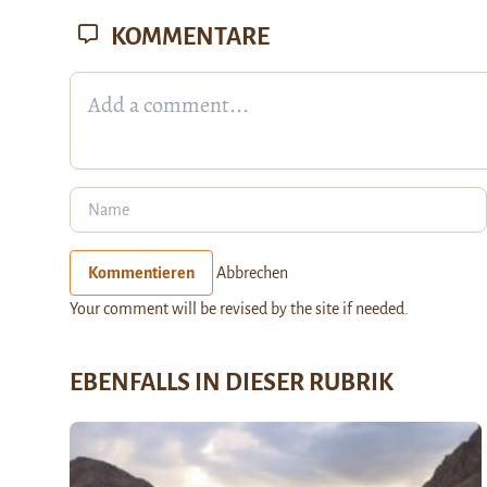
KOMMENTARE
Kommentieren
Abbrechen
Your comment will be revised by the site if needed.
EBENFALLS IN DIESER RUBRIK