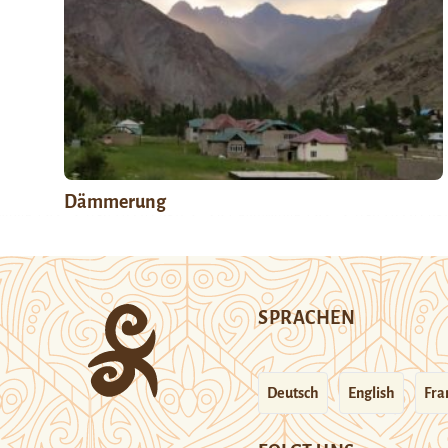
Dämmerung
SPRACHEN
Deutsch
English
Fra