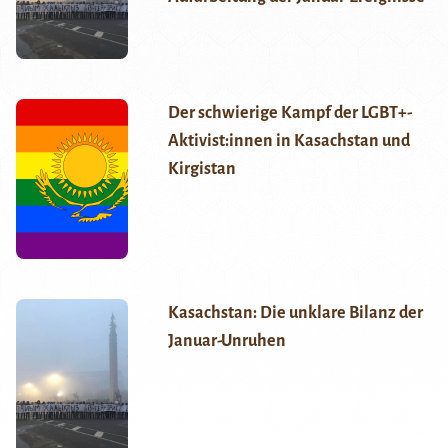
Der schwierige Kampf der LGBT+-
Aktivist:innen in Kasachstan und
Kirgistan
Kasachstan: Die unklare Bilanz der
Januar-Unruhen