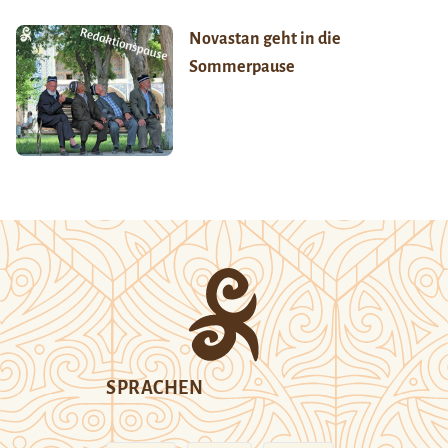
Novastan geht in die
Sommerpause
SPRACHEN