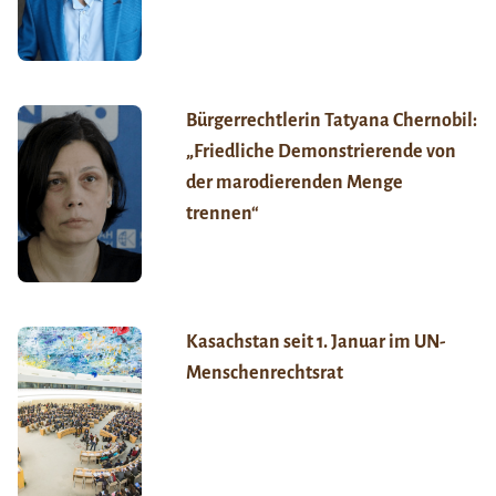
Bürgerrechtlerin Tatyana Chernobil:
„Friedliche Demonstrierende von
der marodierenden Menge
trennen“
Kasachstan seit 1. Januar im UN-
Menschenrechtsrat