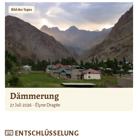
Bild des Tages
Dämmerung
27 Juli 2026 - Élyne Dragée
ENTSCHLÜSSELUNG