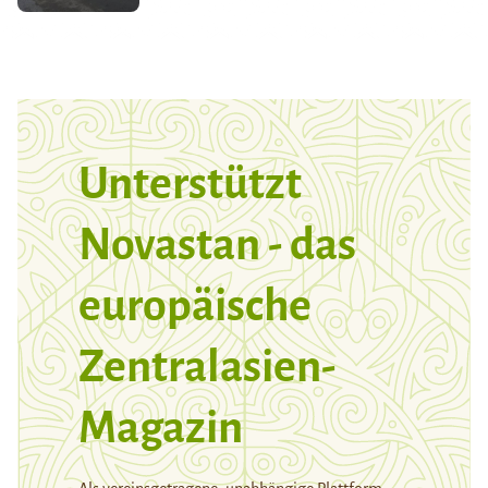
Unterstützt
Novastan - das
europäische
Zentralasien-
Magazin