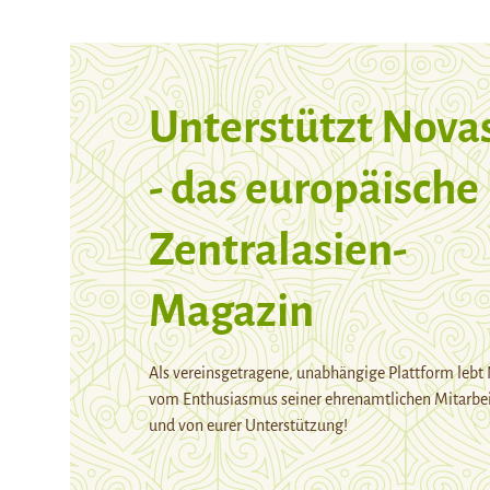
Unterstützt Nova
- das europäische
Zentralasien-
Magazin
Als vereinsgetragene, unabhängige Plattform lebt
vom Enthusiasmus seiner ehrenamtlichen Mitarbei
und von eurer Unterstützung!