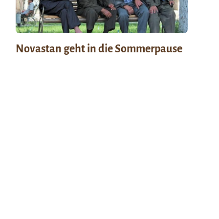
Novastan geht in die Sommerpause