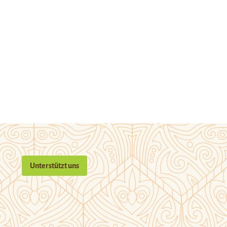
Unterstützt uns