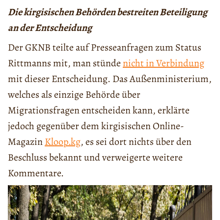
Die kirgisischen Behörden bestreiten Beteiligung
an der Entscheidung
Der GKNB teilte auf Presseanfragen zum Status
Rittmanns mit, man stünde
nicht in Verbindung
mit dieser Entscheidung. Das Außenministerium,
welches als einzige Behörde über
Migrationsfragen entscheiden kann, erklärte
jedoch gegenüber dem kirgisischen Online-
Magazin
Kloop.kg
, es sei dort nichts über den
Beschluss bekannt und verweigerte weitere
Kommentare.