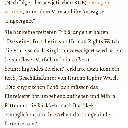
(Nachfolger des sowjetischen KGB)
entzogen
worden
, unter dem Vorwand ihr Antrag sei
„ungeeignet“.
Sie hat keine weiteren Erklärungen erhalten.
„Dass einer Forscherin von Human Rights Watch
die Einreise nach Kirgistan verweigert wird ist ein
beispielloser Vorfall und ein äußerst
beunruhigendes Zeichen“, erklärte dazu Kenneth
Roth, Geschäftsführer von Human Rights Watch.
„Die kirgisischen Behörden müssen das
Einreiseverbot umgehend aufheben und Mihra
Rittmann die Rückkehr nach Bischkek
ermöglichen, um ihre Arbeit dort ungehindert
fortzusetzen.“