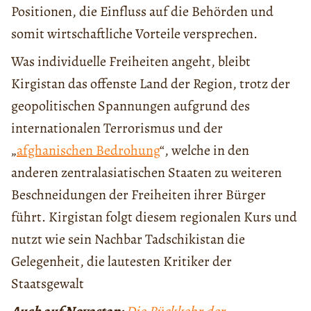
Positionen, die Einfluss auf die Behörden und
somit wirtschaftliche Vorteile versprechen.
Was individuelle Freiheiten angeht, bleibt
Kirgistan das offenste Land der Region, trotz der
geopolitischen Spannungen aufgrund des
internationalen Terrorismus und der
„
afghanischen Bedrohung
“, welche in den
anderen zentralasiatischen Staaten zu weiteren
Beschneidungen der Freiheiten ihrer Bürger
führt. Kirgistan folgt diesem regionalen Kurs und
nutzt wie sein Nachbar Tadschikistan die
Gelegenheit, die lautesten Kritiker der
Staatsgewalt