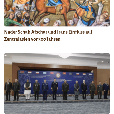
Nader Schah Afschar und Irans Einfluss auf
Zentralasien vor 300 Jahren