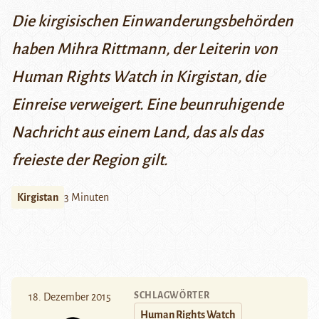
Die kirgisischen Einwanderungsbehörden
haben Mihra Rittmann, der Leiterin von
Human Rights Watch in Kirgistan, die
Einreise verweigert. Eine beunruhigende
Nachricht aus einem Land, das als das
freieste der Region gilt.
Kirgistan
3 Minuten
SCHLAGWÖRTER
18. Dezember 2015
Human Rights Watch