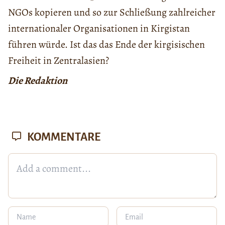
NGOs kopieren und so zur Schließung zahlreicher
internationaler Organisationen in Kirgistan
führen würde. Ist das das Ende der kirgisischen
Freiheit in Zentralasien?
Die Redaktion
KOMMENTARE