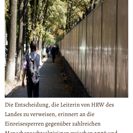
Die Entscheidung, die Leiterin von HRW des
Landes zu verweisen, erinnert an die
Einreisesperren gegenüber zahlreichen