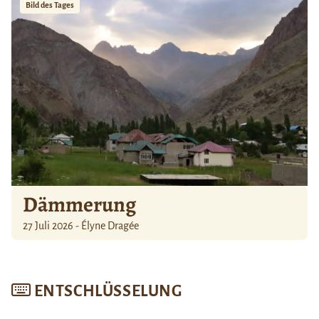
Bild des Tages
Dämmerung
27 Juli 2026 - Élyne Dragée
ENTSCHLÜSSELUNG