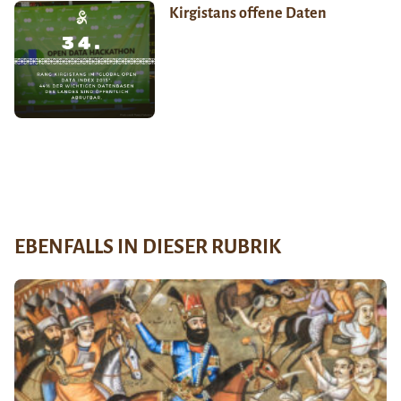
Kirgistans offene Daten
EBENFALLS IN DIESER RUBRIK