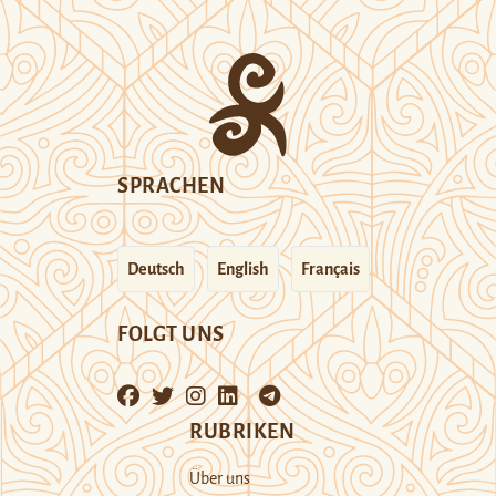
SPRACHEN
Deutsch
English
Français
FOLGT UNS
RUBRIKEN
Über uns