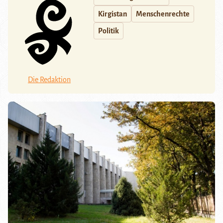
Kirgistan
Menschenrechte
Politik
Die Redaktion