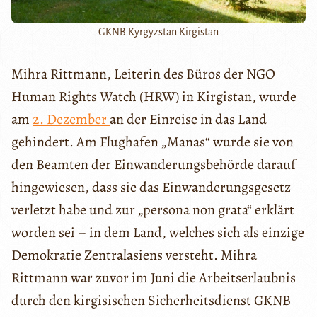
GKNB Kyrgyzstan Kirgistan
Mihra Rittmann, Leiterin des Büros der NGO
Human Rights Watch (HRW) in Kirgistan, wurde
am
2. Dezember
an der Einreise in das Land
gehindert. Am Flughafen „Manas“ wurde sie von
den Beamten der Einwanderungsbehörde darauf
hingewiesen, dass sie das Einwanderungsgesetz
verletzt habe und zur „persona non grata“ erklärt
worden sei – in dem Land, welches sich als einzige
Demokratie Zentralasiens versteht. Mihra
Rittmann war zuvor im Juni die Arbeitserlaubnis
durch den kirgisischen Sicherheitsdienst GKNB