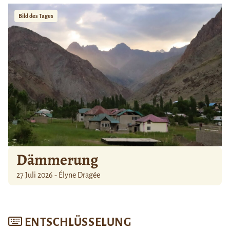
Bild des Tages
Dämmerung
27 Juli 2026 - Élyne Dragée
ENTSCHLÜSSELUNG