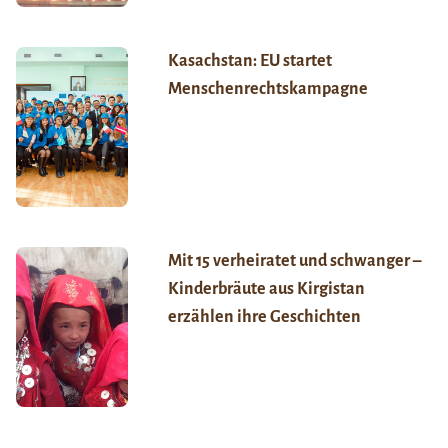
Kasachstan: EU startet
Menschenrechtskampagne
Mit 15 verheiratet und schwanger –
Kinderbräute aus Kirgistan
erzählen ihre Geschichten