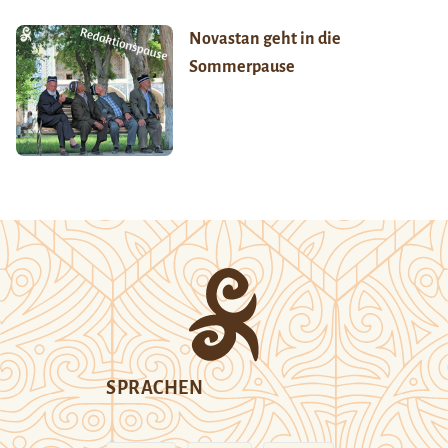
Novastan geht in die
Sommerpause
SPRACHEN