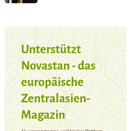
Unterstützt
Novastan - das
europäische
Zentralasien-
Magazin