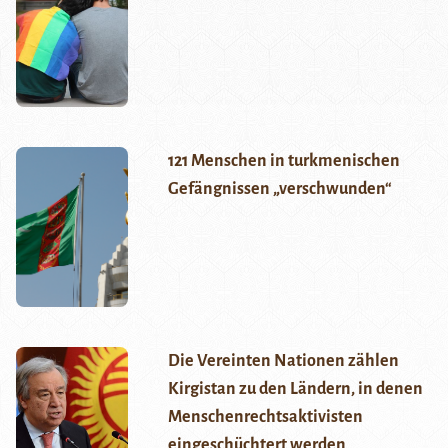
121 Menschen in turkmenischen
Gefängnissen „verschwunden“
Die Vereinten Nationen zählen
Kirgistan zu den Ländern, in denen
Menschenrechtsaktivisten
eingeschüchtert werden