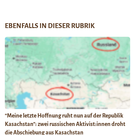
EBENFALLS IN DIESER RUBRIK
“Meine letzte Hoffnung ruht nun auf der Republik
Kasachstan”: zwei russischen Aktivist:innen droht
die Abschiebung aus Kasachstan