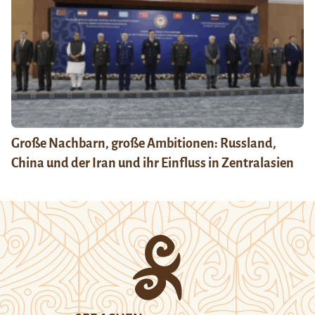
Große Nachbarn, große Ambitionen: Russland,
China und der Iran und ihr Einfluss in Zentralasien