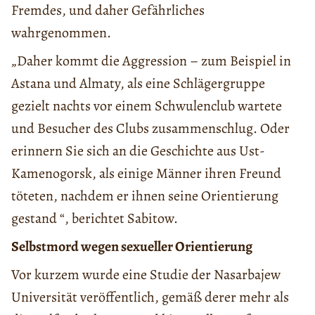
Fremdes, und daher Gefährliches
wahrgenommen.
„Daher kommt die Aggression – zum Beispiel in
Astana und Almaty, als eine Schlägergruppe
gezielt nachts vor einem Schwulenclub wartete
und Besucher des Clubs zusammenschlug. Oder
erinnern Sie sich an die Geschichte aus Ust-
Kamenogorsk, als einige Männer ihren Freund
töteten, nachdem er ihnen seine Orientierung
gestand “, berichtet Sabitow.
Selbstmord wegen sexueller Orientierung
Vor kurzem wurde eine Studie der Nasarbajew
Universität veröffentlich, gemäß derer mehr als