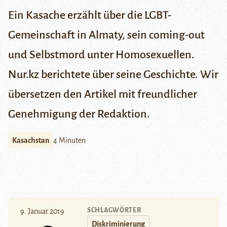
Ein Kasache erzählt über die LGBT-
Gemeinschaft in Almaty, sein coming-out
und Selbstmord unter Homosexuellen.
Nur.kz berichtete über seine Geschichte. Wir
übersetzen den Artikel mit freundlicher
Genehmigung der Redaktion.
Kasachstan
4 Minuten
SCHLAGWÖRTER
9. Januar 2019
Diskriminierung