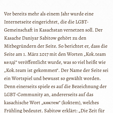
Vor bereits mehr als einem Jahr wurde eine
Internetseite eingerichtet, die die LGBT-
Gemeinschaft in Kasachstan vernetzen soll. Der
Kasache Daniyar Sabitow gehört zu den
Mitbegründern der Seite. So berichtet er, dass die
Seite am 1. März 2017 mit den Worten „Kok.team
келдi“ veröffentlicht wurde, was so viel heißt wie
„Kok.team ist gekommen“. Der Name der Seite sei
ein Wortspiel und bewusst so gewählt worden.
Denn einerseits spiele es auf die Bezeichnung der
LGBT-Community an, andererseits auf das
kasachische Wort „көктем“ (koktem), welches
Frühling bedeutet. Sabitow erklärt: „Die Zeit für