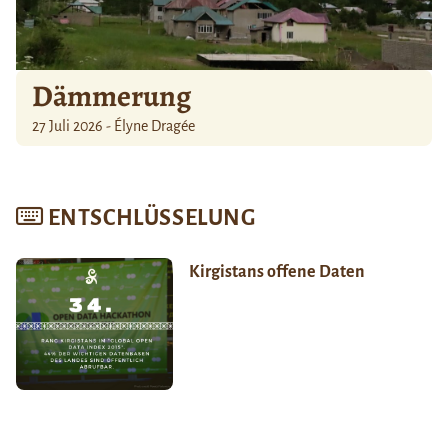
Dämmerung
27 Juli 2026 - Élyne Dragée
ENTSCHLÜSSELUNG
Kirgistans offene Daten