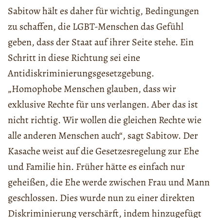
Sabitow hält es daher für wichtig, Bedingungen
zu schaffen, die LGBT-Menschen das Gefühl
geben, dass der Staat auf ihrer Seite stehe. Ein
Schritt in diese Richtung sei eine
Antidiskriminierungsgesetzgebung.
„Homophobe Menschen glauben, dass wir
exklusive Rechte für uns verlangen. Aber das ist
nicht richtig. Wir wollen die gleichen Rechte wie
alle anderen Menschen auch“, sagt Sabitow. Der
Kasache weist auf die Gesetzesregelung zur Ehe
und Familie hin. Früher hätte es einfach nur
geheißen, die Ehe werde zwischen Frau und Mann
geschlossen. Dies wurde nun zu einer direkten
Diskriminierung verschärft, indem hinzugefügt