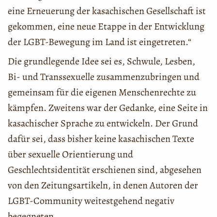
eine Erneuerung der kasachischen Gesellschaft ist
gekommen, eine neue Etappe in der Entwicklung
der LGBT-Bewegung im Land ist eingetreten.“
Die grundlegende Idee sei es, Schwule, Lesben,
Bi- und Transsexuelle zusammenzubringen und
gemeinsam für die eigenen Menschenrechte zu
kämpfen. Zweitens war der Gedanke, eine Seite in
kasachischer Sprache zu entwickeln. Der Grund
dafür sei, dass bisher keine kasachischen Texte
über sexuelle Orientierung und
Geschlechtsidentität erschienen sind, abgesehen
von den Zeitungsartikeln, in denen Autoren der
LGBT-Community weitestgehend negativ
begegneten.