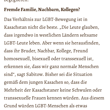
Fremde Familie, Nachbarn, Kollegen?
Das Verhältnis zur LGBT-Bewegung ist in
Kasachstan nicht die beste. „Die Leute glauben,
dass irgendwo in westlichen Ländern seltsame
LGBT-Leute leben. Aber wenn sie herausfinden,
dass ihr Bruder, Nachbar, Kollege, Freund
homosexuell, bisexuell oder transsexuell ist,
erkennen sie, dass wir ganz normale Menschen
sind“, sagt Sabitow. Bisher sei die Situation
gemäß dem jungen Kasachen so, dass die
Mehrheit der Kasachstaner keine Schwulen oder
transsexuelle Frauen kennen würden. Aus diesem
Grund würden LGBT-Menschen als etwas