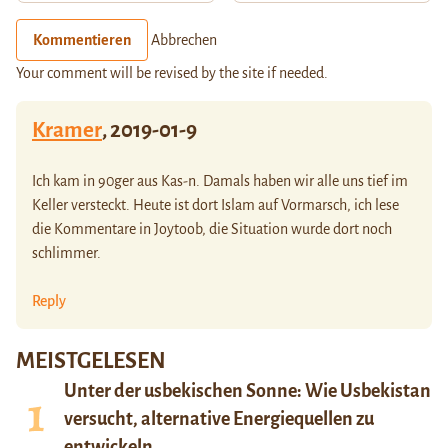
Kommentieren
Abbrechen
Your comment will be revised by the site if needed.
Kramer
,
2019-01-9
Ich kam in 90ger aus Kas-n. Damals haben wir alle uns tief im
Keller versteckt. Heute ist dort Islam auf Vormarsch, ich lese
die Kommentare in Joytoob, die Situation wurde dort noch
schlimmer.
Reply
MEISTGELESEN
Unter der usbekischen Sonne: Wie Usbekistan
versucht, alternative Energiequellen zu
entwickeln