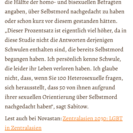
die Hälfte der homo- und bisexuellen Befragten
angaben, über Selbstmord nachgedacht zu haben
oder schon kurz vor diesem gestanden hätten.
„Dieser Prozentsatz ist eigentlich viel höher, da in
diese Studie nicht die Antworten derjenigen
Schwulen enthalten sind, die bereits Selbstmord
begangen haben. Ich persönlich kenne Schwule,
die leider ihr Leben verloren haben. Ich glaube
nicht, dass, wenn Sie 100 Heterosexuelle fragen,
sich herausstellt, dass 50 von ihnen aufgrund
ihrer sexuellen Orientierung über Selbstmord
nachgedacht haben“, sagt Sabitow.
Lest auch bei Novastan:
Zentralasien 2030: LGBT
in Zentralasien