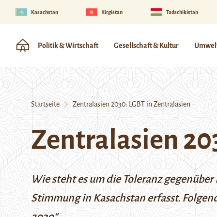
Kasachstan
Kirgistan
Tadschikistan
Politik & Wirtschaft
Gesellschaft & Kultur
Umwelt
Startseite
Zentralasien 2030: LGBT in Zentralasien
Zentralasien 20
Wie steht es um die Toleranz gegenüber 
Stimmung in Kasachstan erfasst. Folgen