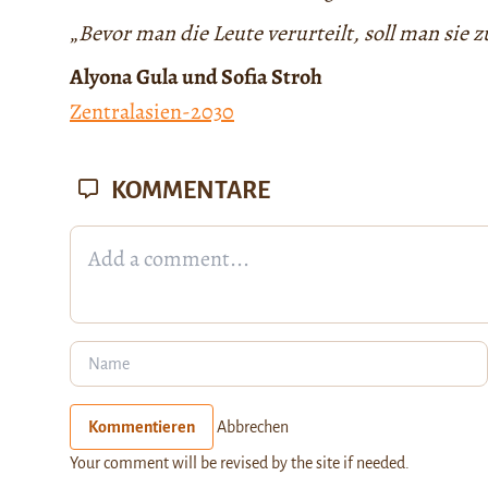
„
Bevor man die Leute verurteilt, soll man sie 
Alyona Gula und Sofia Stroh
Zentralasien-2030
KOMMENTARE
Kommentieren
Abbrechen
Your comment will be revised by the site if needed.