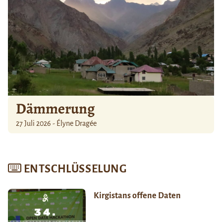
Dämmerung
27 Juli 2026 - Élyne Dragée
ENTSCHLÜSSELUNG
Kirgistans offene Daten