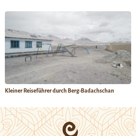
Kleiner Reiseführer durch Berg-Badachschan