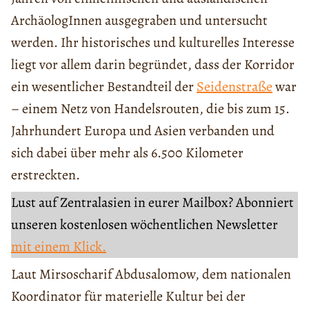
ArchäologInnen ausgegraben und untersucht
werden. Ihr historisches und kulturelles Interesse
liegt vor allem darin begründet, dass der Korridor
ein wesentlicher Bestandteil der
Seidenstraße
war
– einem Netz von Handelsrouten, die bis zum 15.
Jahrhundert Europa und Asien verbanden und
sich dabei über mehr als 6.500 Kilometer
erstreckten.
Lust auf Zentralasien in eurer Mailbox? Abonniert
unseren kostenlosen wöchentlichen Newsletter
mit einem Klick.
Laut Mirsoscharif Abdusalomow, dem nationalen
Koordinator für materielle Kultur bei der