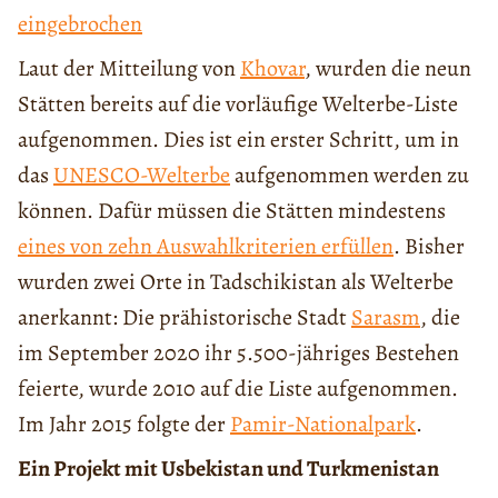
eingebrochen
Laut der Mitteilung von
Khovar
, wurden die neun
Stätten bereits auf die vorläufige Welterbe-Liste
aufgenommen. Dies ist ein erster Schritt, um in
das
UNESCO-Welterbe
aufgenommen werden zu
können. Dafür müssen die Stätten mindestens
eines von zehn Auswahlkriterien erfüllen
. Bisher
wurden zwei Orte in Tadschikistan als Welterbe
anerkannt: Die prähistorische Stadt
Sarasm
, die
im September 2020 ihr 5.500-jähriges Bestehen
feierte, wurde 2010 auf die Liste aufgenommen.
Im Jahr 2015 folgte der
Pamir-Nationalpark
.
Ein Projekt mit Usbekistan und Turkmenistan