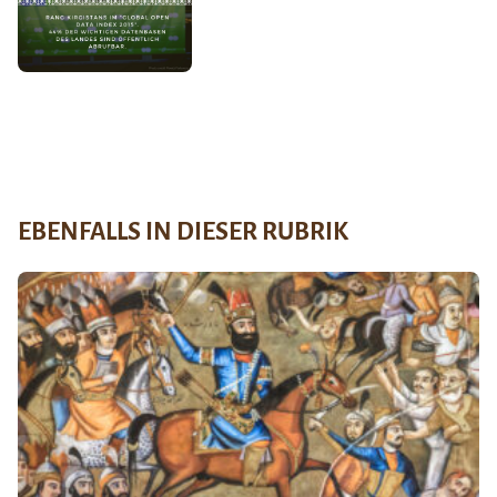
EBENFALLS IN DIESER RUBRIK