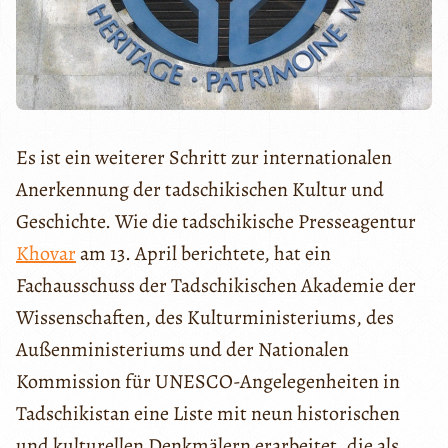
Es ist ein weiterer Schritt zur internationalen
Anerkennung der tadschikischen Kultur und
Geschichte. Wie die tadschikische Presseagentur
Khovar
am 13. April berichtete, hat ein
Fachausschuss der Tadschikischen Akademie der
Wissenschaften, des Kulturministeriums, des
Außenministeriums und der Nationalen
Kommission für UNESCO-Angelegenheiten in
Tadschikistan eine Liste mit neun historischen
und kulturellen Denkmälern erarbeitet, die als