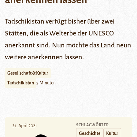
Tadschikistan verfügt bisher über zwei
Stätten, die als Welterbe der UNESCO
anerkannt sind. Nun möchte das Land neun
weitere anerkennen lassen.
Gesellschaft & Kultur
Tadschikistan
3 Minuten
SCHLAGWÖRTER
21. April 2021
Geschichte
Kultur