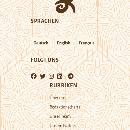
SPRACHEN
Deutsch
English
Français
FOLGT UNS
RUBRIKEN
Über uns
Redaktionscharta
Unser Team
Unsere Partner