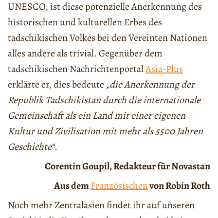
UNESCO, ist diese potenzielle Anerkennung des
historischen und kulturellen Erbes des
tadschikischen Volkes bei den Vereinten Nationen
alles andere als trivial. Gegenüber dem
tadschikischen Nachrichtenportal
Asia-Plus
erklärte er, dies bedeute
„die Anerkennung der
Republik Tadschikistan durch die internationale
Gemeinschaft als ein Land mit einer eigenen
Kultur und Zivilisation mit mehr als 5500 Jahren
Geschichte“
.
Corentin Goupil, Redakteur für Novastan
Aus dem
Französischen
von Robin Roth
Noch mehr Zentralasien findet ihr auf unseren