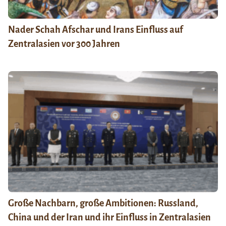
Nader Schah Afschar und Irans Einfluss auf
Zentralasien vor 300 Jahren
Große Nachbarn, große Ambitionen: Russland,
China und der Iran und ihr Einfluss in Zentralasien