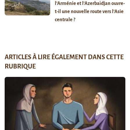
l’Arménie et l’Azerbaïdjan ouvre-
t-il une nouvelle route vers l’Asie
centrale ?
ARTICLES À LIRE ÉGALEMENT DANS CETTE
RUBRIQUE