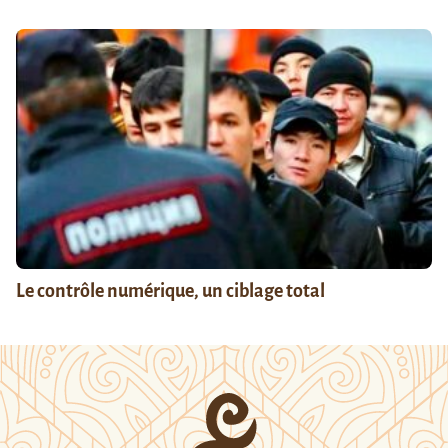
Le contrôle numérique, un ciblage total