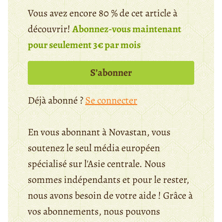
Vous avez encore 80 % de cet article à
découvrir!
Abonnez-vous maintenant
pour seulement 3€ par mois
S’abonner
Déjà abonné ?
Se connecter
En vous abonnant à Novastan, vous
soutenez le seul média européen
spécialisé sur l'Asie centrale. Nous
sommes indépendants et pour le rester,
nous avons besoin de votre aide ! Grâce à
vos abonnements, nous pouvons