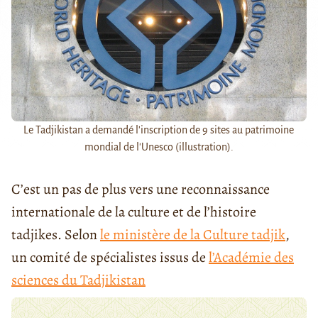
Le Tadjikistan a demandé l'inscription de 9 sites au patrimoine
mondial de l'Unesco (illustration).
C’est un pas de plus vers une reconnaissance
internationale de la culture et de l’histoire
tadjikes. Selon
le ministère de la Culture tadjik
,
un comité de spécialistes issus de
l’Académie des
sciences du Tadjikistan