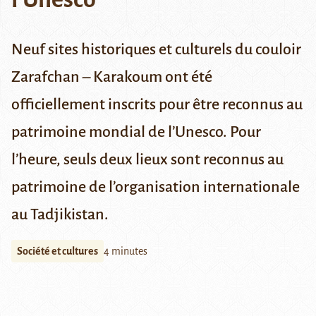
Neuf sites historiques et culturels du couloir
Zarafchan – Karakoum ont été
officiellement inscrits pour être reconnus au
patrimoine mondial de l’Unesco. Pour
l’heure, seuls deux lieux sont reconnus au
patrimoine de l’organisation internationale
au Tadjikistan.
Société et cultures
4 minutes