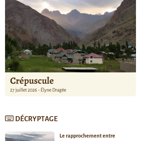
Crépuscule
27 juillet 2026 - Élyne Dragée
DÉCRYPTAGE
Le rapprochement entre