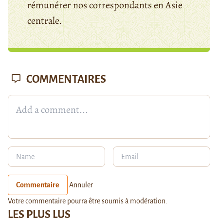
rémunérer nos correspondants en Asie
centrale.
COMMENTAIRES
Commentaire
Annuler
Votre commentaire pourra être soumis à modération.
LES PLUS LUS