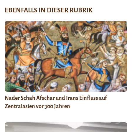
EBENFALLS IN DIESER RUBRIK
Nader Schah Afschar und Irans Einfluss auf
Zentralasien vor 300 Jahren