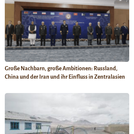
Große Nachbarn, große Ambitionen: Russland,
China und der Iran und ihr Einfluss in Zentralasien