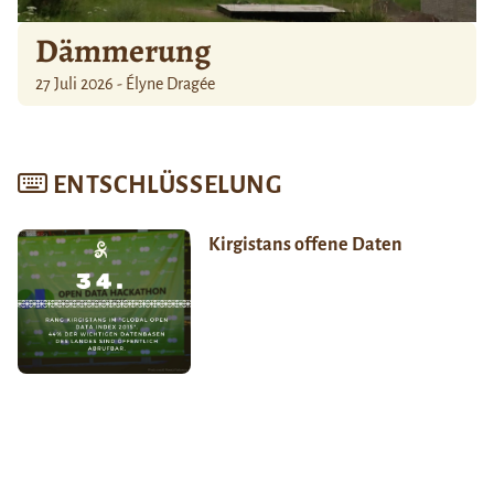
Dämmerung
27 Juli 2026 - Élyne Dragée
ENTSCHLÜSSELUNG
Kirgistans offene Daten