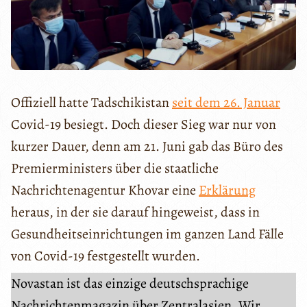
Offiziell hatte Tadschikistan
seit dem 26. Januar
Covid-19 besiegt. Doch dieser Sieg war nur von
kurzer Dauer, denn am 21. Juni gab das Büro des
Premierministers über die staatliche
Nachrichtenagentur Khovar eine
Erklärung
heraus, in der sie darauf hingeweist, dass in
Gesundheitseinrichtungen im ganzen Land Fälle
von Covid-19 festgestellt wurden.
Novastan ist das einzige deutschsprachige
Nachrichtenmagazin über Zentralasien. Wir