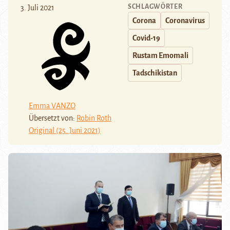
SCHLAGWÖRTER
3. Juli 2021
Corona
Coronavirus
Covid-19
Rustam Emomali
Tadschikistan
Emma VANZO
Übersetzt von:
Robin Roth
Original (25. Juni 2021)