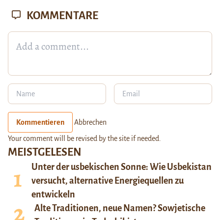
KOMMENTARE
Kommentieren
Abbrechen
Your comment will be revised by the site if needed.
MEISTGELESEN
Unter der usbekischen Sonne: Wie Usbekistan
versucht, alternative Energiequellen zu
entwickeln
Alte Traditionen, neue Namen? Sowjetische