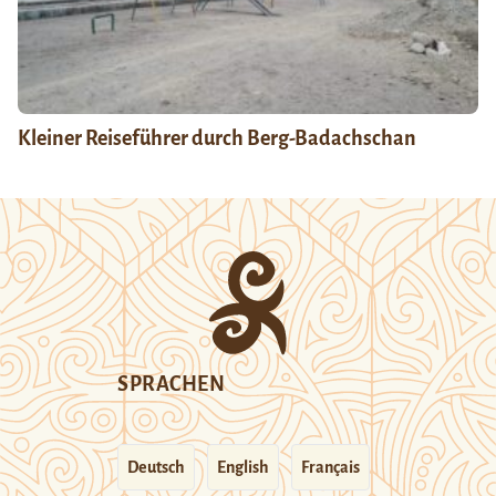
Kleiner Reiseführer durch Berg-Badachschan
SPRACHEN
Deutsch
English
Français