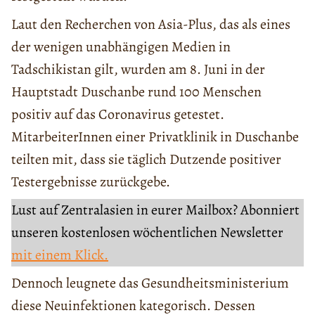
Laut den Recherchen von Asia-Plus, das als eines
der wenigen unabhängigen Medien in
Tadschikistan gilt, wurden am 8. Juni in der
Hauptstadt Duschanbe rund 100 Menschen
positiv auf das Coronavirus getestet.
MitarbeiterInnen einer Privatklinik in Duschanbe
teilten mit, dass sie täglich Dutzende positiver
Testergebnisse zurückgebe.
Lust auf Zentralasien in eurer Mailbox? Abonniert
unseren kostenlosen wöchentlichen Newsletter
mit einem Klick.
Dennoch leugnete das Gesundheitsministerium
diese Neuinfektionen kategorisch. Dessen