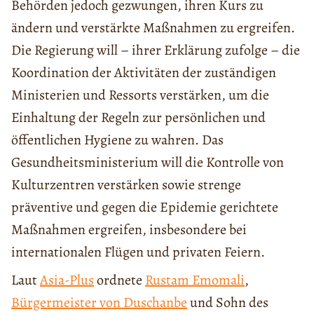
Behörden jedoch gezwungen, ihren Kurs zu
ändern und verstärkte Maßnahmen zu ergreifen.
Die Regierung will – ihrer Erklärung zufolge – die
Koordination der Aktivitäten der zuständigen
Ministerien und Ressorts verstärken, um die
Einhaltung der Regeln zur persönlichen und
öffentlichen Hygiene zu wahren. Das
Gesundheitsministerium will die Kontrolle von
Kulturzentren verstärken sowie strenge
präventive und gegen die Epidemie gerichtete
Maßnahmen ergreifen, insbesondere bei
internationalen Flügen und privaten Feiern.
Laut
Asia-Plus
ordnete
Rustam Emomali
,
Bürgermeister von Duschanbe
und Sohn des