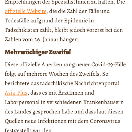
Empfehlungen der SpezialistInnen zu halten. Die
offizielle Website
, die die Zahl der Fälle und
Todesfälle aufgrund der Epidemie in
Tadschikistan zählt, bleibt jedoch vorerst bei den
Zahlen vom 26. Januar hängen.
Mehrwöchiger Zweifel
Diese offizielle Anerkennung neuer Covid-19-Fälle
folgt auf mehrere Wochen des Zweifels. So
berichtete das tadschikische Nachrichtenportal
Asia-Plus
, dass es mit ÄrztInnen und
Laborpersonal in verschiedenen Krankenhäusern
des Landes gesprochen habe und dass laut diesen
Quellen neue Infektionen mit dem Coronavirus
festgestellt wurden.