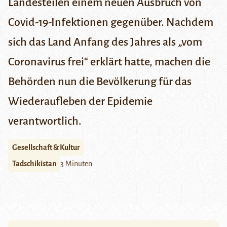
Landesteilen einem neuen Ausbruch von
Covid-19-Infektionen gegenüber. Nachdem
sich das Land Anfang des Jahres als „vom
Coronavirus frei“ erklärt hatte, machen die
Behörden nun die Bevölkerung für das
Wiederaufleben der Epidemie
verantwortlich.
Gesellschaft & Kultur
Tadschikistan
3 Minuten