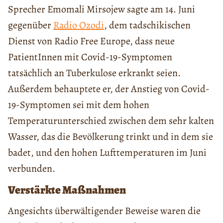
Sprecher Emomali Mirsojew sagte am 14. Juni
gegenüber
Radio Ozodi
, dem tadschikischen
Dienst von Radio Free Europe, dass neue
PatientInnen mit Covid-19-Symptomen
tatsächlich an Tuberkulose erkrankt seien.
Außerdem behauptete er, der Anstieg von Covid-
19-Symptomen sei mit dem hohen
Temperaturunterschied zwischen dem sehr kalten
Wasser, das die Bevölkerung trinkt und in dem sie
badet, und den hohen Lufttemperaturen im Juni
verbunden.
Verstärkte Maßnahmen
Angesichts überwältigender Beweise waren die