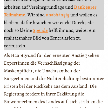
arbeiten auf Vereinsgrundlage und
Dank eurer
Teilnahme
. Wir sind
unabhängig
und wollen es
bleiben, dafür brauchen wir euch! Durch jede
noch so kleine
Spende
helft ihr uns, weiter ein
realitätsnahes Bild von Zentralasien zu
vermitteln.
Als Hauptgrund für den erneuten Anstieg sehen
ExpertInnen die Vernachlässigung der
Maskenpflicht, die Unachtsamkeit der
BürgerInnen und die Nichteinhaltung bestimmter
Fristen bei der Rückkehr aus dem Ausland. Die
Regierung fordert in ihrer Erklärung die
EinwohnerInnen des Landes auf, sich strikt an die