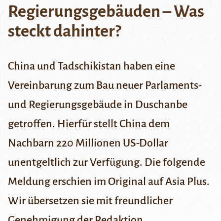
Regierungsgebäuden – Was
steckt dahinter?
China und Tadschikistan haben eine
Vereinbarung zum Bau neuer Parlaments-
und Regierungsgebäude in
Duschanbe
getroffen. Hierfür stellt China dem
Nachbarn 220 Millionen US-Dollar
unentgeltlich zur Verfügung. Die folgende
Meldung erschien im Original auf
Asia Plus
.
Wir übersetzen sie mit freundlicher
Genehmigung der Redaktion.