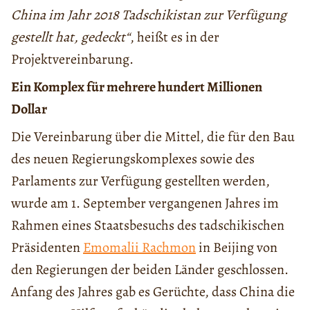
China im Jahr 2018 Tadschikistan zur Verfügung
gestellt hat, gedeckt“
, heißt es in der
Projektvereinbarung.
Ein Komplex für mehrere hundert Millionen
Dollar
Die Vereinbarung über die Mittel, die für den Bau
des neuen Regierungskomplexes sowie des
Parlaments zur Verfügung gestellten werden,
wurde am 1. September vergangenen Jahres im
Rahmen eines Staatsbesuchs des tadschikischen
Präsidenten
Emomalii Rachmon
in Beijing von
den Regierungen der beiden Länder geschlossen.
Anfang des Jahres gab es Gerüchte, dass China die