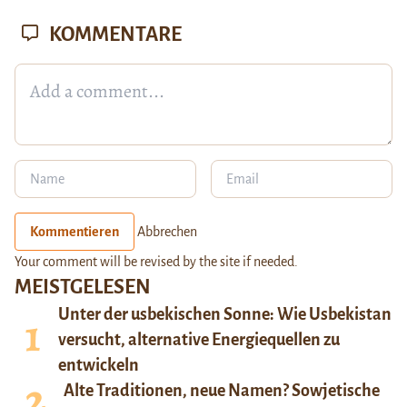
KOMMENTARE
Kommentieren
Abbrechen
Your comment will be revised by the site if needed.
MEISTGELESEN
Unter der usbekischen Sonne: Wie Usbekistan
versucht, alternative Energiequellen zu
entwickeln
Alte Traditionen, neue Namen? Sowjetische