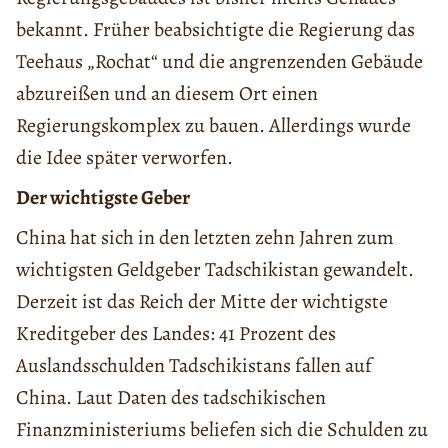
bekannt. Früher beabsichtigte die Regierung das
Teehaus „Rochat“ und die angrenzenden Gebäude
abzureißen und an diesem Ort einen
Regierungskomplex zu bauen. Allerdings wurde
die Idee später verworfen.
Der wichtigste Geber
China hat sich in den letzten zehn Jahren zum
wichtigsten Geldgeber Tadschikistan gewandelt.
Derzeit ist das Reich der Mitte der wichtigste
Kreditgeber des Landes: 41 Prozent des
Auslandsschulden Tadschikistans fallen auf
China. Laut Daten des tadschikischen
Finanzministeriums beliefen sich die Schulden zu