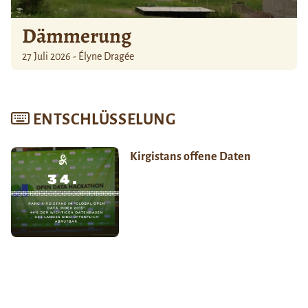
Dämmerung
27 Juli 2026 - Élyne Dragée
ENTSCHLÜSSELUNG
Kirgistans offene Daten