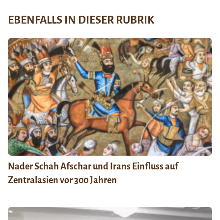
EBENFALLS IN DIESER RUBRIK
Nader Schah Afschar und Irans Einfluss auf
Zentralasien vor 300 Jahren