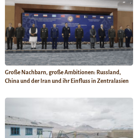
Große Nachbarn, große Ambitionen: Russland,
China und der Iran und ihr Einfluss in Zentralasien