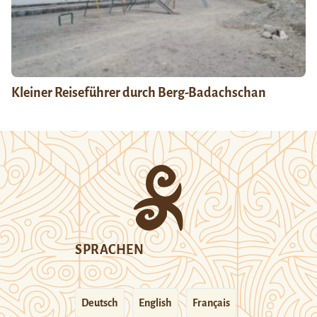
Kleiner Reiseführer durch Berg-Badachschan
SPRACHEN
Deutsch
English
Français