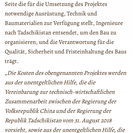
Seite die für die Umsetzung des Projektes
notwendige Ausrüstung, Technik und
Baumaterialien zur Verfügung stellt, Ingenieure
nach Tadschikistan entsendet, um den Bau zu
organisieren, und die Verantwortung für die
Qualität, Sicherheit und Fristeinhaltung des Baus
trägt.
„Die Kosten des obengenannten Projektes werden
aus der unentgeltlichen Hilfe, die die
Vereinbarung zur technisch-wirtschaftlichen
Zusammenarbeit zwischen der Regierung der
Volksrepublik China und der Regierung der
Republik Tadschikistan vom 31. August 2018
vorsieht, sowie aus der unentgeltlichen Hilfe, die