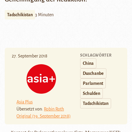
Tadschikistan
3 Minuten
SCHLAGWÖRTER
27. September 2018
China
Duschanbe
Parlament
Schulden
Asia Plus
Tadschikistan
Übersetzt von:
Robin Roth
Original (19. September 2018)