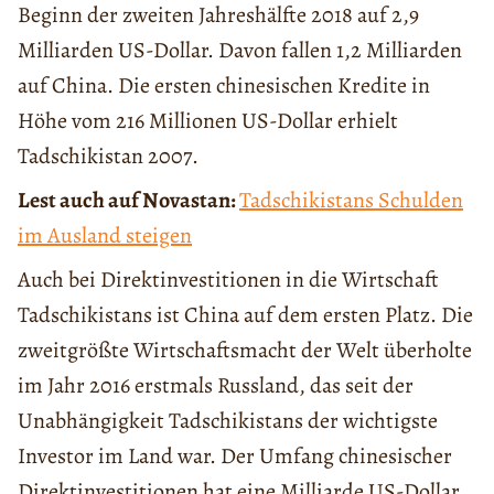
Beginn der zweiten Jahreshälfte 2018 auf 2,9
Milliarden US-Dollar. Davon fallen 1,2 Milliarden
auf China. Die ersten chinesischen Kredite in
Höhe vom 216 Millionen US-Dollar erhielt
Tadschikistan 2007.
Lest auch auf Novastan:
Tadschikistans Schulden
im Ausland steigen
Auch bei Direktinvestitionen in die Wirtschaft
Tadschikistans ist China auf dem ersten Platz. Die
zweitgrößte Wirtschaftsmacht der Welt überholte
im Jahr 2016 erstmals Russland, das seit der
Unabhängigkeit Tadschikistans der wichtigste
Investor im Land war. Der Umfang chinesischer
Direktinvestitionen hat eine Milliarde US-Dollar