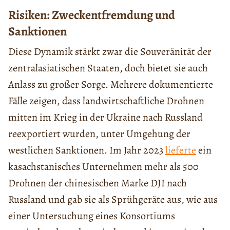
Risiken: Zweckentfremdung und
Sanktionen
Diese Dynamik stärkt zwar die Souveränität der
zentralasiatischen Staaten, doch bietet sie auch
Anlass zu großer Sorge. Mehrere dokumentierte
Fälle zeigen, dass landwirtschaftliche Drohnen
mitten im Krieg in der Ukraine nach Russland
reexportiert wurden, unter Umgehung der
westlichen Sanktionen. Im Jahr 2023
lieferte
ein
kasachstanisches Unternehmen mehr als 500
Drohnen der chinesischen Marke DJI nach
Russland und gab sie als Sprühgeräte aus, wie aus
einer Untersuchung eines Konsortiums