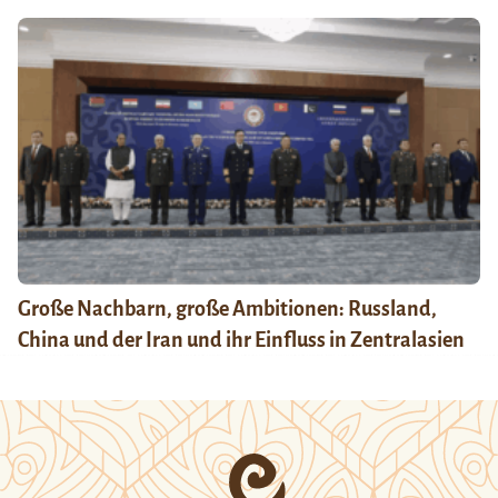
Große Nachbarn, große Ambitionen: Russland,
China und der Iran und ihr Einfluss in Zentralasien