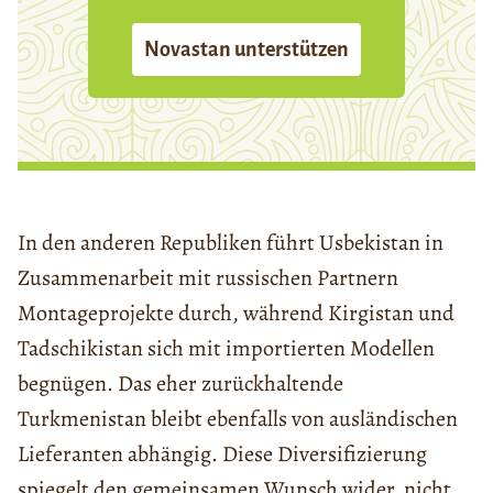
Novastan unterstützen
In den anderen Republiken führt Usbekistan in
Zusammenarbeit mit russischen Partnern
Montageprojekte durch, während Kirgistan und
Tadschikistan sich mit importierten Modellen
begnügen. Das eher zurückhaltende
Turkmenistan bleibt ebenfalls von ausländischen
Lieferanten abhängig. Diese Diversifizierung
spiegelt den gemeinsamen Wunsch wider, nicht