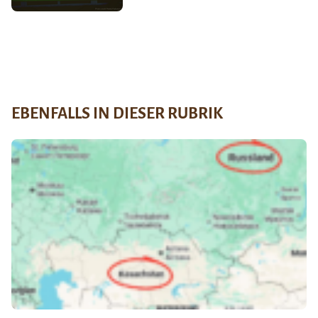
EBENFALLS IN DIESER RUBRIK