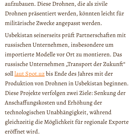
aufzubauen. Diese Drohnen, die als zivile
Drohnen präsentiert werden, könnten leicht für
militärische Zwecke angepasst werden.
Usbekistan seinerseits prüft Partnerschaften mit
russischen Unternehmen, insbesondere um
importierte Modelle vor Ort zu montieren. Das
russische Unternehmen „Transport der Zukunft“
soll
laut Spot.uz
bis Ende des Jahres mit der
Produktion von Drohnen in Usbekistan beginnen.
Diese Projekte verfolgen zwei Ziele: Senkung der
Anschaffungskosten und Erhöhung der
technologischen Unabhängigkeit, während
gleichzeitig die Möglichkeit für regionale Exporte
eröffnet wird.