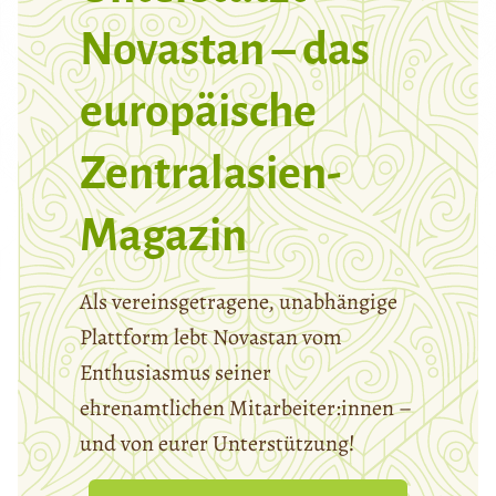
Novastan – das
europäische
Zentralasien-
Magazin
Als vereinsgetragene, unabhängige
Plattform lebt Novastan vom
Enthusiasmus seiner
ehrenamtlichen Mitarbeiter:innen –
und von eurer Unterstützung!