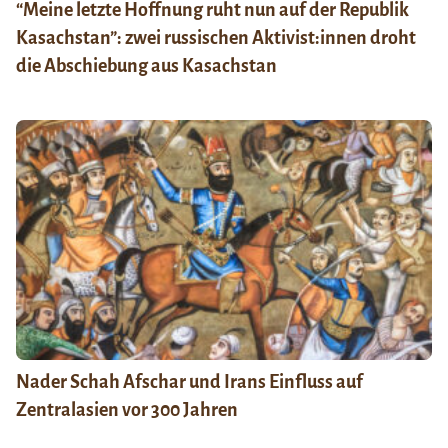
“Meine letzte Hoffnung ruht nun auf der Republik
Kasachstan”: zwei russischen Aktivist:innen droht
die Abschiebung aus Kasachstan
Nader Schah Afschar und Irans Einfluss auf
Zentralasien vor 300 Jahren