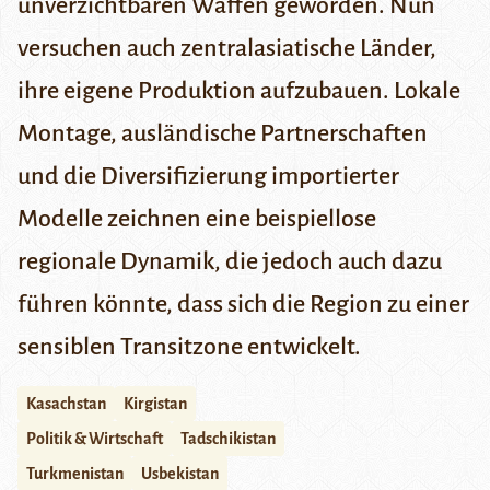
unverzichtbaren Waffen geworden. Nun
versuchen auch zentralasiatische Länder,
ihre eigene Produktion aufzubauen. Lokale
Montage, ausländische Partnerschaften
und die Diversifizierung importierter
Modelle zeichnen eine beispiellose
regionale Dynamik, die jedoch auch dazu
führen könnte, dass sich die Region zu einer
sensiblen Transitzone entwickelt.
Kasachstan
Kirgistan
Politik & Wirtschaft
Tadschikistan
Turkmenistan
Usbekistan