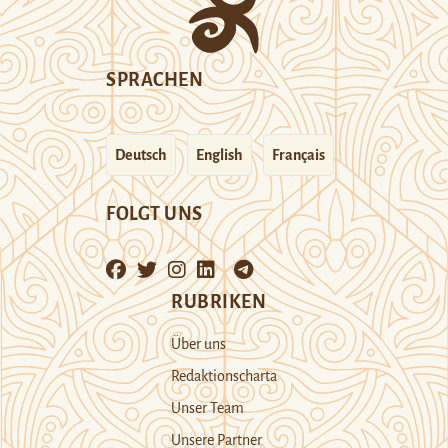
SPRACHEN
Deutsch
English
Français
FOLGT UNS
RUBRIKEN
Über uns
Redaktionscharta
Unser Team
Unsere Partner