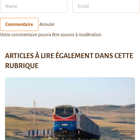
Commentaire
Annuler
Votre commentaire pourra être soumis à modération.
ARTICLES À LIRE ÉGALEMENT DANS CETTE
RUBRIQUE