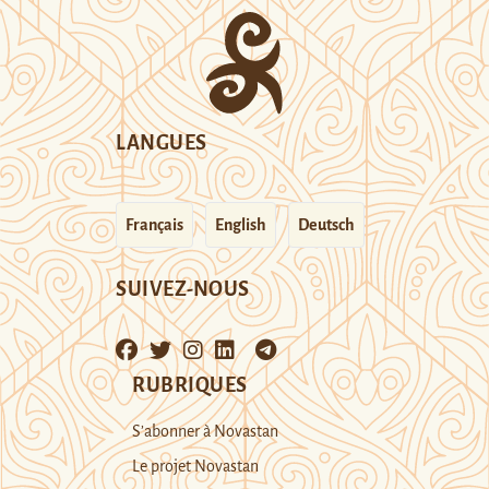
LANGUES
Français
English
Deutsch
SUIVEZ-NOUS
RUBRIQUES
S’abonner à Novastan
Le projet Novastan