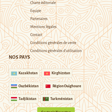
Charte éditoriale
Equipe
Partenaires
Mentions légales
Contact
Conditions générales de vente
Conditions générales d’utilisation
NOS PAYS
Kazakhstan
Kirghizstan
Ouzbékistan
Région Ouïghoure
Tadjikistan
Turkménistan