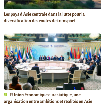
Les pays d’Asie centrale dans la lutte pour la
diversification des routes de transport
L’Union économique eurasiatique, une
organisation entre ambitions et réalités en Asie