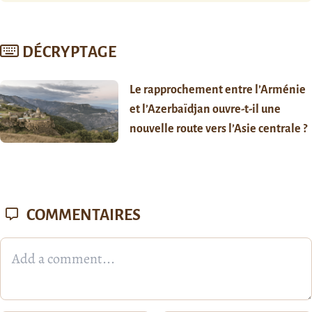
DÉCRYPTAGE
Le rapprochement entre l’Arménie
et l’Azerbaïdjan ouvre-t-il une
nouvelle route vers l’Asie centrale ?
COMMENTAIRES