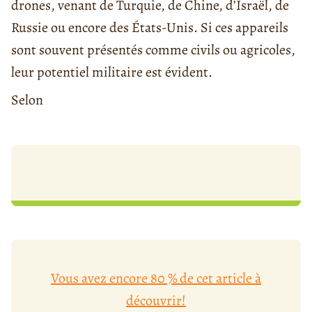
drones, venant de Turquie, de Chine, d’Israël, de
Russie ou encore des États-Unis. Si ces appareils
sont souvent présentés comme civils ou agricoles,
leur potentiel militaire est évident.
Selon
Vous avez encore 80 % de cet article à
découvrir!