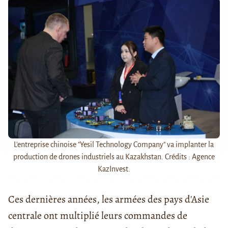
L'entreprise chinoise "Yesil Technology Company" va implanter la
production de drones industriels au Kazakhstan. Crédits : Agence
KazInvest.
Ces dernières années, les armées des pays d'Asie
centrale ont multiplié leurs commandes de