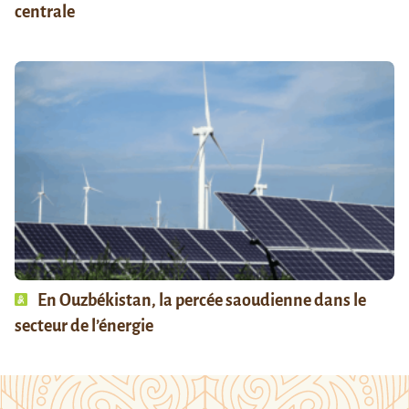
centrale
En Ouzbékistan, la percée saoudienne dans le
secteur de l’énergie