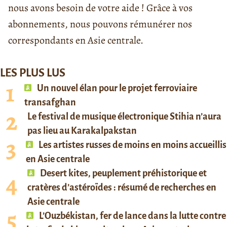
nous avons besoin de votre aide ! Grâce à vos
abonnements, nous pouvons rémunérer nos
correspondants en Asie centrale.
LES PLUS LUS
Un nouvel élan pour le projet ferroviaire
transafghan
Le festival de musique électronique Stihia n’aura
pas lieu au Karakalpakstan
Les artistes russes de moins en moins accueillis
en Asie centrale
Desert kites, peuplement préhistorique et
cratères d’astéroïdes : résumé de recherches en
Asie centrale
L’Ouzbékistan, fer de lance dans la lutte contre