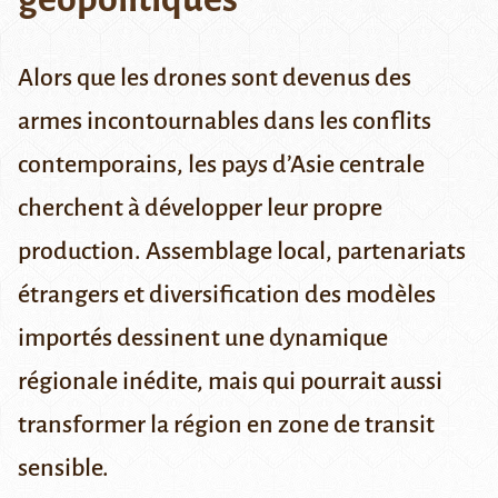
Alors que les drones sont devenus des
armes incontournables dans les conflits
contemporains, les pays d’Asie centrale
cherchent à développer leur propre
production.
Assemblage local, partenariats
étrangers et diversification des modèles
importés dessinent une dynamique
régionale inédite, mais qui pourrait aussi
transformer la région en zone de transit
sensible.