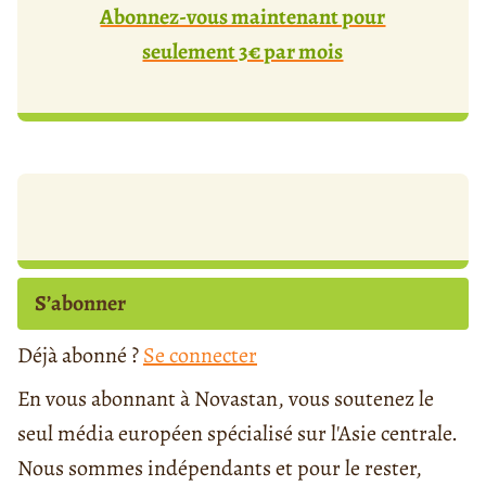
Abonnez-vous maintenant pour
seulement 3€ par mois
S’abonner
Déjà abonné ?
Se connecter
En vous abonnant à Novastan, vous soutenez le
seul média européen spécialisé sur l'Asie centrale.
Nous sommes indépendants et pour le rester,