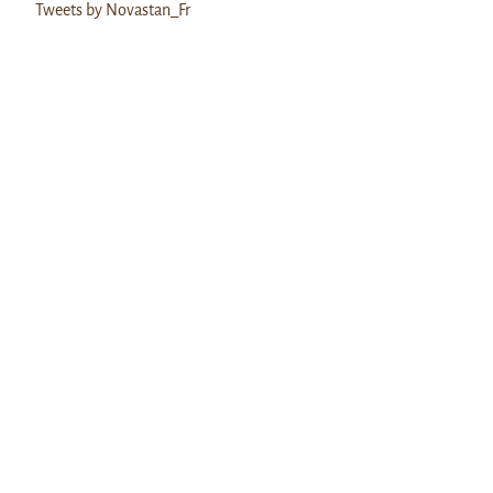
Tweets by Novastan_Fr