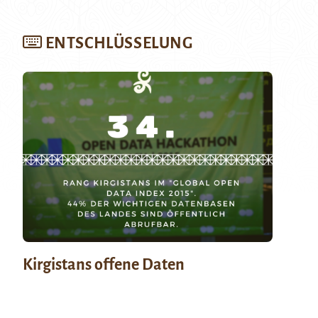
ENTSCHLÜSSELUNG
Kirgistans offene Daten