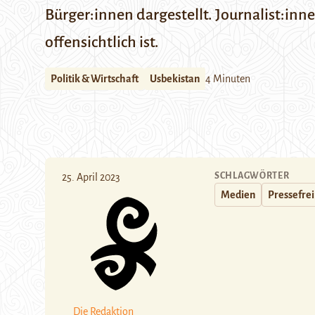
Bürger:innen dargestellt. Journalist:inn
offensichtlich ist.
Politik & Wirtschaft
Usbekistan
4 Minuten
SCHLAGWÖRTER
25. April 2023
Medien
Pressefrei
Die Redaktion