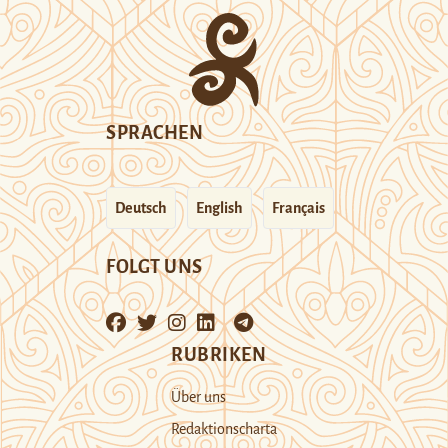
SPRACHEN
Deutsch
English
Français
FOLGT UNS
RUBRIKEN
Über uns
Redaktionscharta