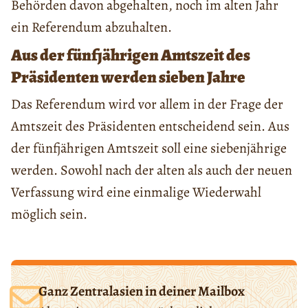
Behörden davon abgehalten, noch im alten Jahr
ein Referendum abzuhalten.
Aus der fünfjährigen Amtszeit des
Präsidenten werden sieben Jahre
Das Referendum wird vor allem in der Frage der
Amtszeit des Präsidenten entscheidend sein. Aus
der fünfjährigen Amtszeit soll eine siebenjährige
werden. Sowohl nach der alten als auch der neuen
Verfassung wird eine einmalige Wiederwahl
möglich sein.
Ganz Zentralasien in deiner Mailbox