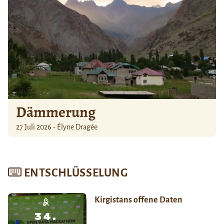
Dämmerung
27 Juli 2026 - Élyne Dragée
ENTSCHLÜSSELUNG
Kirgistans offene Daten