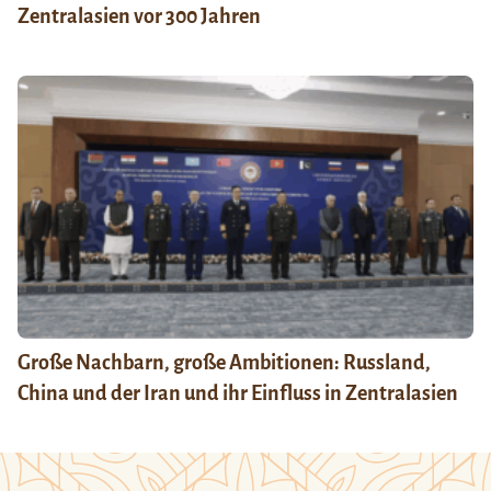
Zentralasien vor 300 Jahren
Große Nachbarn, große Ambitionen: Russland,
China und der Iran und ihr Einfluss in Zentralasien