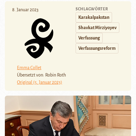
SCHLAGWÖRTER
8. Januar 2023
Karakalpakstan
Shavkat Mirziyoyev
Verfassung
Verfassungsreform
Emma Collet
Übersetzt von: Robin Roth
Original (5. Januar 2023)