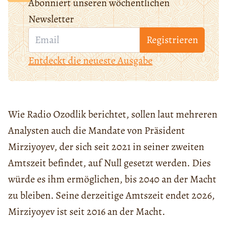
Abonniert unseren wöchentlichen
Newsletter
Registrieren
Entdeckt die neueste Ausgabe
Wie Radio Ozodlik berichtet, sollen laut mehreren
Analysten auch die Mandate von Präsident
Mirziyoyev, der sich seit 2021 in seiner zweiten
Amtszeit befindet, auf Null gesetzt werden. Dies
würde es ihm ermöglichen, bis 2040 an der Macht
zu bleiben. Seine derzeitige Amtszeit endet 2026,
Mirziyoyev ist seit 2016 an der Macht.