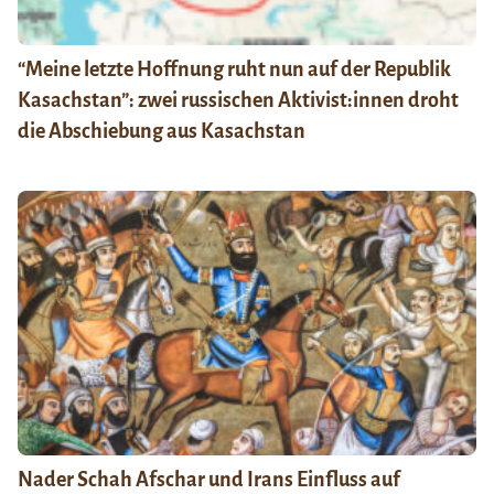
“Meine letzte Hoffnung ruht nun auf der Republik
Kasachstan”: zwei russischen Aktivist:innen droht
die Abschiebung aus Kasachstan
Nader Schah Afschar und Irans Einfluss auf