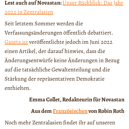
Lest auch auf Novastan:
Unser Rückblick: Das Jahr
2022 in Zentralasien
Seit letztem Sommer werden die
Verfassungsänderungen öffentlich debattiert.
Gazeta.uz
veröffentlichte jedoch im Juni 2022
einen Artikel, der darauf hinwies, dass die
Änderungsentwürfe keine Änderungen in Bezug
auf die tatsächliche Gewaltenteilung und die
Stärkung der repräsentativen Demokratie
enthielten.
Emma Collet, Redakteurin für Novastan
Aus dem
Französischen
von Robin Roth
Noch mehr Zentralasien findet ihr auf unseren