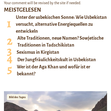
Your comment will be revised by the site if needed.
MEISTGELESEN
Unter der usbekischen Sonne: Wie Usbekistan
versucht, alternative Energiequellen zu
entwickeln
Alte Traditionen, neue Namen? Sowjetische
Traditionen in Tadschikistan
Sexismus in Kirgistan
Der Jungfräulichkeitskult in Usbekistan
Wer ist der Aga Khan und wofür ist er
bekannt?
Bild des Tages