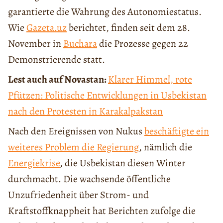
garantierte die Wahrung des Autonomiestatus.
Wie
Gazeta.uz
berichtet, finden seit dem 28.
November in
Buchara
die Prozesse gegen 22
Demonstrierende statt.
Lest auch auf Novastan:
Klarer Himmel, rote
Pfützen: Politische Entwicklungen in Usbekistan
nach den Protesten in Karakalpakstan
Nach den Ereignissen von Nukus
beschäftigte ein
weiteres Problem die Regierung
, nämlich die
Energiekrise
, die Usbekistan diesen Winter
durchmacht. Die wachsende öffentliche
Unzufriedenheit über Strom- und
Kraftstoffknappheit hat Berichten zufolge die