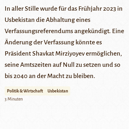
In aller Stille wurde für das Frühjahr 2023 in
Usbekistan die Abhaltung eines
Verfassungsreferendums angekündigt. Eine
Änderung der Verfassung könnte es
Präsident Shavkat Mirziyoyev ermöglichen,
seine Amtszeiten auf Null zu setzen und so
bis 2040 an der Macht zu bleiben.
Politik & Wirtschaft
Usbekistan
3 Minuten