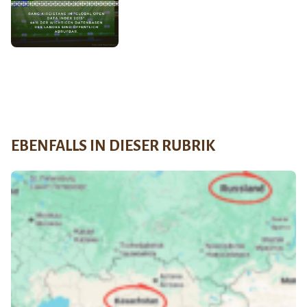
EBENFALLS IN DIESER RUBRIK