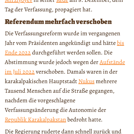
Tag der Verfassung, propagiert hat.
Referendum mehrfach verschoben
Die Verfassungsreform wurde im vergangenen
Jahr vom Präsidenten angekündigt und hätte
bis
Ende 2022
durchgeführt werden sollen. Die
Abstimmung wurde jedoch wegen der
Aufstände
im Juli 2022
verschoben. Damals waren in der
karakalpakischen Hauptstadt
Nukus
mehrere
Tausend Menschen auf die Straße gegangen,
nachdem die vorgeschlagene
Verfassungsänderung die Autonomie der
Republik Karakalpakstan
bedroht hatte.
Die Regierung ruderte dann schnell zurück und