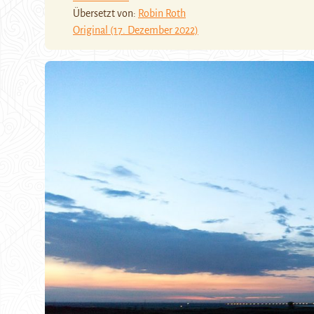
Übersetzt von:
Robin Roth
Original (17. Dezember 2022)