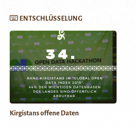
ENTSCHLÜSSELUNG
Kirgistans offene Daten