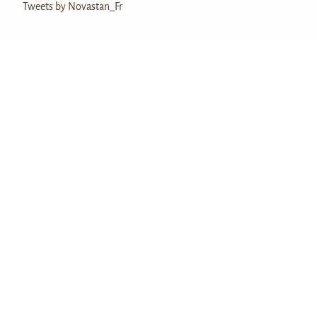
Tweets by Novastan_Fr