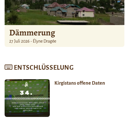
Dämmerung
27 Juli 2026 - Élyne Dragée
ENTSCHLÜSSELUNG
Kirgistans offene Daten