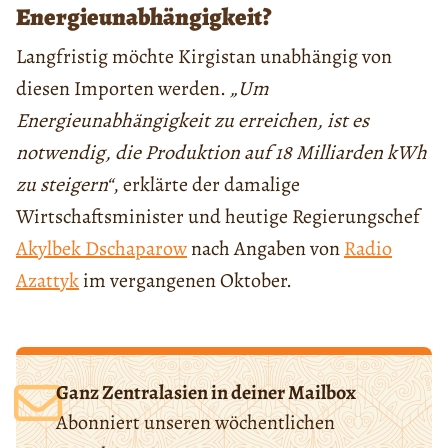
Energieunabhängigkeit?
Langfristig möchte Kirgistan unabhängig von
diesen Importen werden.
„Um
Energieunabhängigkeit zu erreichen, ist es
notwendig, die Produktion auf 18 Milliarden kWh
zu steigern“
, erklärte der damalige
Wirtschaftsminister und heutige Regierungschef
Akylbek Dschaparow
nach Angaben von
Radio
Azattyk
im vergangenen Oktober.
Ganz Zentralasien in deiner Mailbox
Abonniert unseren wöchentlichen