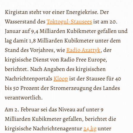
Kirgistan steht vor einer Energiekrise. Der
Wasserstand des
Toktogul-Stausees
ist am 20.
Januar auf 9,4 Milliarden Kubikmeter gefallen und
lag damit 1,8 Milliarden Kubikmeter unter dem
Stand des Vorjahres, wie
Radio Azattyk
, der
kirgisische Dienst von Radio Free Europe,
berichtet. Nach Angaben des kirgisischen
Nachrichtenportals
Kloop
ist der Stausee für 40
bis 50 Prozent der Stromerzeugung des Landes
verantwortlich.
Am 2. Februar sei das Niveau auf unter 9
Milliarden Kubikmeter gefallen, berichtet die
kirgisische Nachrichtenagentur
24.kg
unter