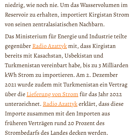
niedrig, wie noch nie. Um das Wasservolumen im
Reservoir zu erhalten, importiert Kirgistan Strom
von seinen zentralasiatischen Nachbarn.
Das Ministerium für Energie und Industrie teilte
gegenüber
Radio Azattyk
mit, dass Kirgistan
bereits mit Kasachstan, Usbekistan und
Turkmenistan vereinbart habe, bis zu 3 Milliarden
kWh Strom zu importieren. Am 2. Dezember
2021 wurde zudem mit Turkmenistan ein Vertrag
über die
Lieferung von Strom
für das Jahr 2022
unterzeichnet.
Radio Azattyk
erklärt, dass diese
Importe zusammen mit den Importen aus
früheren Verträgen rund 20 Prozent des
Strombedarfs des Landes decken werden.