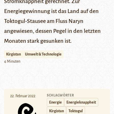
Stromknappheit gerechnet. Zur
Energiegewinnung ist das Land auf den
Toktogul-Stausee am Fluss Naryn
angewiesen, dessen Pegel in den letzten
Monaten stark gesunken ist.
Kirgistan
Umwelt & Technologie
4 Minuten
SCHLAGWÖRTER
22. Februar 2022
Energie
Energieknappheit
Kirgistan
Toktogul