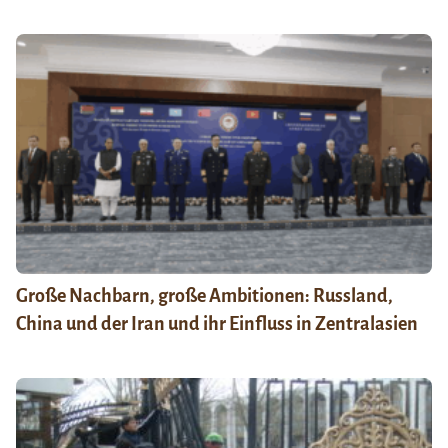
Große Nachbarn, große Ambitionen: Russland,
China und der Iran und ihr Einfluss in Zentralasien