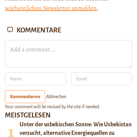
wöchentlichen Newsletter anmelden
.
KOMMENTARE
Kommentieren
Abbrechen
Your comment will be revised by the site if needed.
MEISTGELESEN
Unter der usbekischen Sonne: Wie Usbekistan
versucht, alternative Energiequellen zu