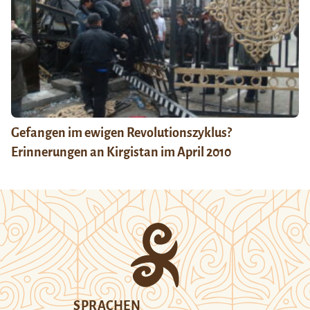
Gefangen im ewigen Revolutionszyklus?
Erinnerungen an Kirgistan im April 2010
SPRACHEN