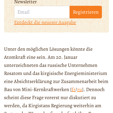
Newsletter
Registrieren
Entdeckt die neueste Ausgabe
Unter den möglichen Lösungen könnte die
Atomkraft eine sein. Am 20. Januar
unterzeichneten das russische Unternehmen
Rosatom und das kirgisische Energieministerium
eine Absichtserklärung zur Zusammenarbeit beim
Bau von Mini-Kernkraftwerken [
fr
/
ru
]. Dennoch
scheint diese Frage vorerst nur diskutiert zu
werden, da Kirgistans Regierung weiterhin am