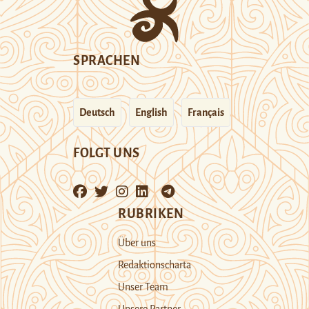
SPRACHEN
Deutsch
English
Français
FOLGT UNS
RUBRIKEN
Über uns
Redaktionscharta
Unser Team