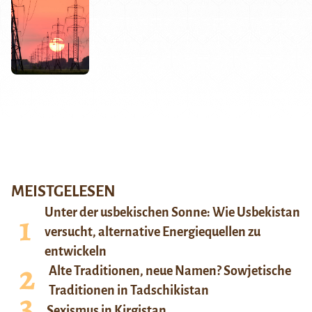
MEISTGELESEN
Unter der usbekischen Sonne: Wie Usbekistan
versucht, alternative Energiequellen zu
entwickeln
Alte Traditionen, neue Namen? Sowjetische
Traditionen in Tadschikistan
Sexismus in Kirgistan