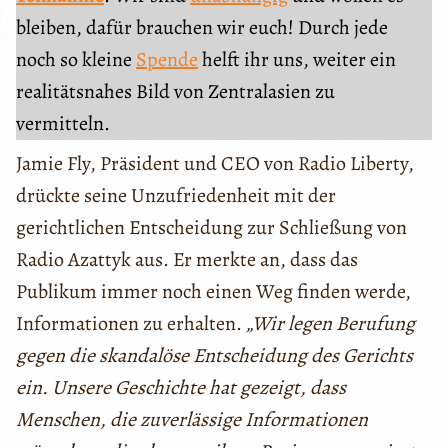
bleiben, dafür brauchen wir euch! Durch jede
noch so kleine
Spende
helft ihr uns, weiter ein
realitätsnahes Bild von Zentralasien zu
vermitteln.
Jamie Fly, Präsident und CEO von Radio Liberty,
drückte seine Unzufriedenheit mit der
gerichtlichen Entscheidung zur Schließung von
Radio Azattyk aus. Er merkte an, dass das
Publikum immer noch einen Weg finden werde,
Informationen zu erhalten.
„Wir legen Berufung
gegen die skandalöse Entscheidung des Gerichts
ein. Unsere Geschichte hat gezeigt, dass
Menschen, die zuverlässige Informationen