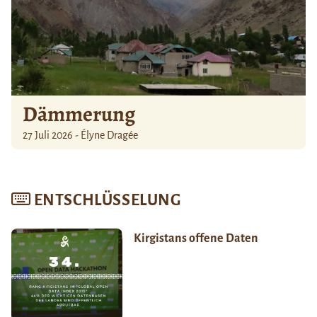
Dämmerung
27 Juli 2026 - Élyne Dragée
ENTSCHLÜSSELUNG
Kirgistans offene Daten