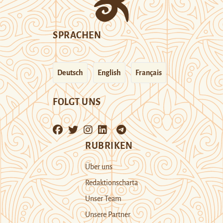
SPRACHEN
Deutsch
English
Français
FOLGT UNS
RUBRIKEN
Über uns
Redaktionscharta
Unser Team
Unsere Partner