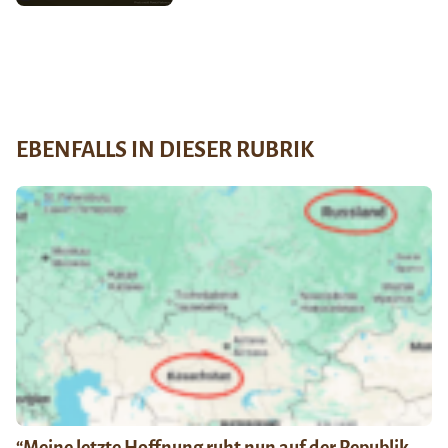
EBENFALLS IN DIESER RUBRIK