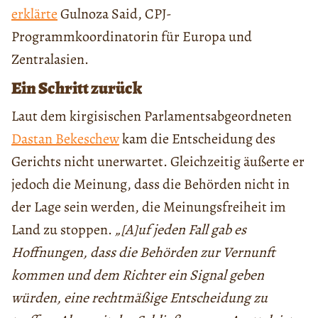
erklärte
Gulnoza Said, CPJ-
Programmkoordinatorin für Europa und
Zentralasien.
Ein Schritt zurück
Laut dem kirgisischen Parlamentsabgeordneten
Dastan Bekeschew
kam die Entscheidung des
Gerichts nicht unerwartet. Gleichzeitig äußerte er
jedoch die Meinung, dass die Behörden nicht in
der Lage sein werden, die Meinungsfreiheit im
Land zu stoppen.
„[A]uf jeden Fall gab es
Hoffnungen, dass die Behörden zur Vernunft
kommen und dem Richter ein Signal geben
würden, eine rechtmäßige Entscheidung zu