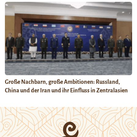
Große Nachbarn, große Ambitionen: Russland,
China und der Iran und ihr Einfluss in Zentralasien