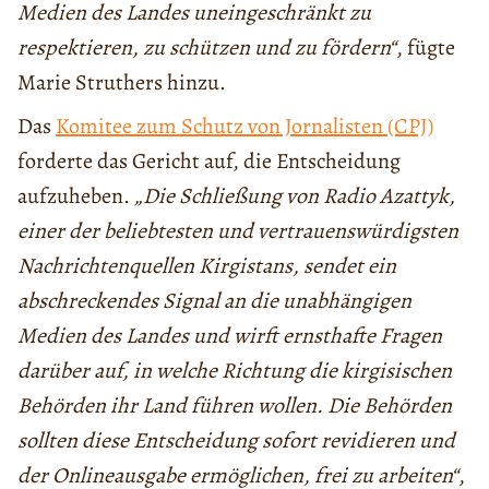
Medien des Landes uneingeschränkt zu
respektieren, zu schützen und zu fördern“
, fügte
Marie Struthers hinzu.
Das
Komitee zum Schutz von Jornalisten (CPJ)
forderte das Gericht auf, die Entscheidung
aufzuheben.
„Die Schließung von Radio Azattyk,
einer der beliebtesten und vertrauenswürdigsten
Nachrichtenquellen Kirgistans, sendet ein
abschreckendes Signal an die unabhängigen
Medien des Landes und wirft ernsthafte Fragen
darüber auf, in welche Richtung die kirgisischen
Behörden ihr Land führen wollen. Die Behörden
sollten diese Entscheidung sofort revidieren und
der Onlineausgabe ermöglichen, frei zu arbeiten“
,