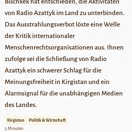
Bischkek hat entschieden, die Aktivitäten
von Radio Azattyk im Land zu unterbinden.
Das Ausstrahlungsverbot löste eine Welle
der Kritik internationaler
Menschenrechtsorganisationen aus. Ihnen
zufolge sei die Schließung von Radio
Azattyk ein schwerer Schlag für die
Meinungsfreiheit in Kirgistan und ein
Alarmsignal für die unabhängigen Medien
des Landes.
Kirgistan
Politik & Wirtschaft
5 Minuten