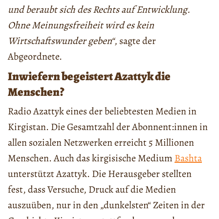
und beraubt sich des Rechts auf Entwicklung.
Ohne Meinungsfreiheit wird es kein
Wirtschaftswunder geben“
, sagte der
Abgeordnete.
Inwiefern begeistert Azattyk die
Menschen?
Radio Azattyk eines der beliebtesten Medien in
Kirgistan. Die Gesamtzahl der Abonnent:innen in
allen sozialen Netzwerken erreicht 5 Millionen
Menschen. Auch das kirgisische Medium
Bashta
unterstützt Azattyk. Die Herausgeber stellten
fest, dass Versuche, Druck auf die Medien
auszuüben, nur in den „dunkelsten“ Zeiten in der