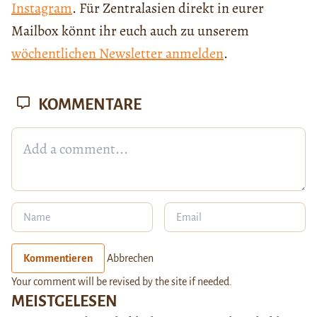
Instagram
. Für Zentralasien direkt in eurer
Mailbox könnt ihr euch auch zu unserem
wöchentlichen Newsletter anmelden
.
KOMMENTARE
Kommentieren
Abbrechen
Your comment will be revised by the site if needed.
MEISTGELESEN