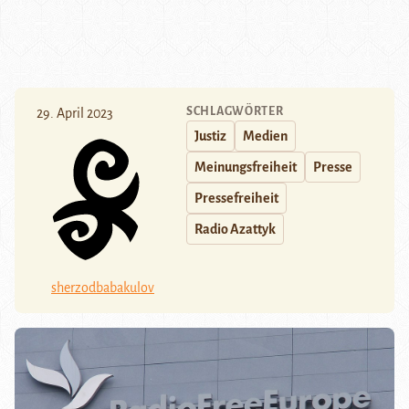
SCHLAGWÖRTER
29. April 2023
Justiz
Medien
Meinungsfreiheit
Presse
Pressefreiheit
Radio Azattyk
sherzodbabakulov