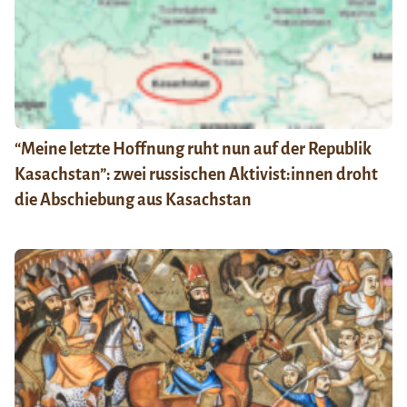
“Meine letzte Hoffnung ruht nun auf der Republik
Kasachstan”: zwei russischen Aktivist:innen droht
die Abschiebung aus Kasachstan