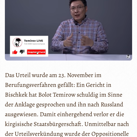
Das Urteil wurde am 23. November im
Berufungsverfahren gefällt: Ein Gericht in
Bischkek hat Bolot Temirow schuldig im Sinne
der Anklage gesprochen und ihn nach Russland
ausgewiesen. Damit einhergehend verlor er die
kirgisische Staatsbürgerschaft. Unmittelbar nach
der Urteilsverkündung wurde der Oppositionelle