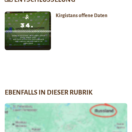
Kirgistans offene Daten
EBENFALLS IN DIESER RUBRIK