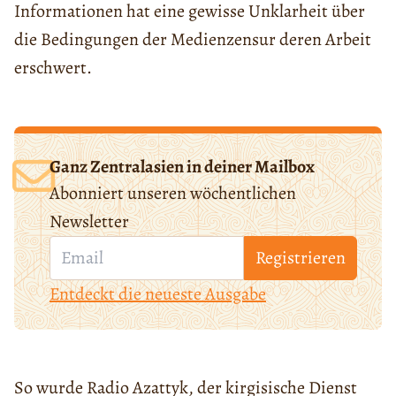
Informationen hat eine gewisse Unklarheit über
die Bedingungen der Medienzensur deren Arbeit
erschwert.
Ganz Zentralasien in deiner Mailbox
Abonniert unseren wöchentlichen
Newsletter
Registrieren
Entdeckt die neueste Ausgabe
So wurde Radio Azattyk, der kirgisische Dienst