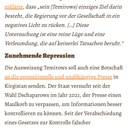
erklärte
, dass
„sein [Temirows] einziges Ziel darin
besteht, die Regierung vor der Gesellschaft in ein
negatives Licht zu rücken. […] Diese
Untersuchung ist eine reine Lüge und eine
Verleumdung, die auf keinerlei Tatsachen beruht.“
Zunehmende Repression
Die Ausweisung Temirows soll auch eine Botschaft
an die oppositionelle und unabhängige Presse
in
Kirgistan senden. Der Staat versucht seit der
Wahl Dschaparows im Jahr 2021, der Presse einen
Maulkorb zu verpassen, um Informationen besser
kontrollieren zu können. Seit der Verabschiedung
eines Gesetzes zur Kontrolle falscher