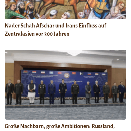
Nader Schah Afschar und Irans Einfluss auf
Zentralasien vor 300 Jahren
Große Nachbarn, große Ambitionen: Russland,