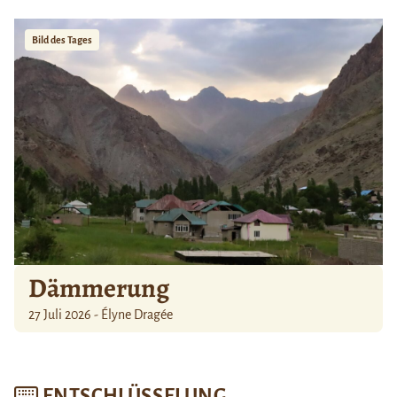
Bild des Tages
Dämmerung
27 Juli 2026 - Élyne Dragée
ENTSCHLÜSSELUNG