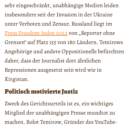
sehr eingeschränkt, unabhängige Medien leiden
insbesondere seit der Invasion in der Ukraine
unter Verboten und Zensur. Russland liegt im
Press Freedom Index 2022
von „Reporter ohne
Grenzen“ auf Platz 155 von 180 Ländern. Temirows
Angehörige und andere Oppositionelle befürchten
daher, dass der Journalist dort ähnlichen
Repressionen ausgesetzt sein wird wie in
Kirgistan.
Politisch motivierte Justiz
Zweck des Gerichtsurteils ist es, ein wichtiges
Mitglied der unabhängigen Presse mundtot zu
machen. Bolot Temirow, Gründer des YouTube-