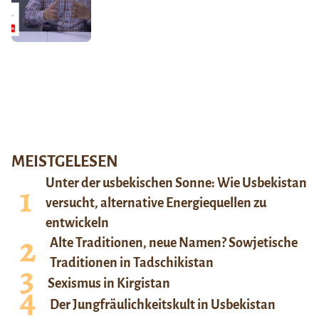
MEISTGELESEN
Unter der usbekischen Sonne: Wie Usbekistan
versucht, alternative Energiequellen zu
entwickeln
Alte Traditionen, neue Namen? Sowjetische
Traditionen in Tadschikistan
Sexismus in Kirgistan
Der Jungfräulichkeitskult in Usbekistan