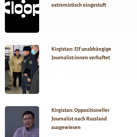
extremistisch eingestuft
Kirgistan: Elf unabhängige
Journalist:innen verhaftet
Kirgistan: Oppositioneller
Journalist nach Russland
ausgewiesen