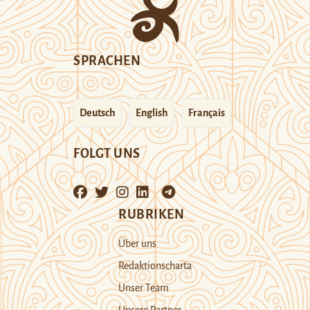
SPRACHEN
Deutsch
English
Français
FOLGT UNS
RUBRIKEN
Über uns
Redaktionscharta
Unser Team