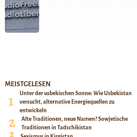
MEISTGELESEN
Unter der usbekischen Sonne: Wie Usbekistan
versucht, alternative Energiequellen zu
entwickeln
Alte Traditionen, neue Namen? Sowjetische
Traditionen in Tadschikistan
Sexismus in Kirgistan