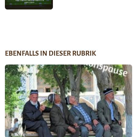
EBENFALLS IN DIESER RUBRIK