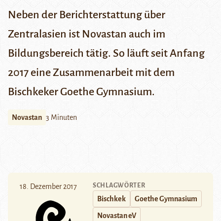
Neben der Berichterstattung über
Zentralasien ist Novastan auch im
Bildungsbereich tätig. So läuft seit Anfang
2017 eine Zusammenarbeit mit dem
Bischkeker Goethe Gymnasium.
Novastan
3 Minuten
SCHLAGWÖRTER
18. Dezember 2017
Bischkek
Goethe Gymnasium
Novastan eV