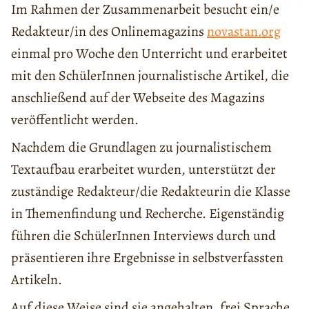
Im Rahmen der Zusammenarbeit besucht ein/e
Redakteur/in des Onlinemagazins
novastan.org
einmal pro Woche den Unterricht und erarbeitet
mit den SchülerInnen journalistische Artikel, die
anschließend auf der Webseite des Magazins
veröffentlicht werden.
Nachdem die Grundlagen zu journalistischem
Textaufbau erarbeitet wurden, unterstützt der
zuständige Redakteur/die Redakteurin die Klasse
in Themenfindung und Recherche. Eigenständig
führen die SchülerInnen Interviews durch und
präsentieren ihre Ergebnisse in selbstverfassten
Artikeln.
Auf diese Weise sind sie angehalten, frei Sprache