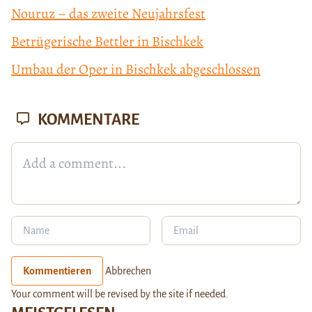
Nouruz – das zweite Neujahrsfest
Betrügerische Bettler in Bischkek
Umbau der Oper in Bischkek abgeschlossen
KOMMENTARE
Kommentieren
Abbrechen
Your comment will be revised by the site if needed.