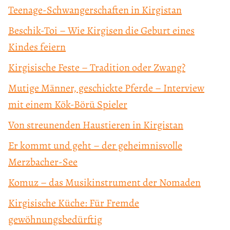
Teenage-Schwangerschaften in Kirgistan
Beschik-Toi – Wie Kirgisen die Geburt eines
Kindes feiern
Kirgisische Feste – Tradition oder Zwang?
Mutige Männer, geschickte Pferde – Interview
mit einem Kök-Börü Spieler
Von streunenden Haustieren in Kirgistan
Er kommt und geht – der geheimnisvolle
Merzbacher-See
Komuz – das Musikinstrument der Nomaden
Kirgisische Küche: Für Fremde
gewöhnungsbedürftig