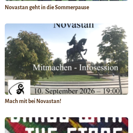
Novastan geht in die Sommerpause
Mach mit bei Novastan!