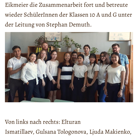
Eikmeier die Zusammenarbeit fort und betreute
wieder SchülerInnen der Klassen 10 A und G unter
der Leitung von Stephan Demuth.
Von links nach rechts: Elturan
Ismatillaev, Gulsana Tologonova, Ljuda Makienko,