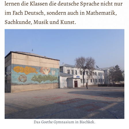
lernen die Klassen die deutsche Sprache nicht nur
im Fach Deutsch, sondern auch in Mathematik,
Sachkunde, Musik und Kunst.
Das Goethe Gymnasium in Bischkek.