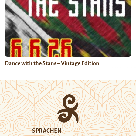
Dance with the Stans – Vintage Edition
SPRACHEN