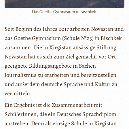
Das Goethe Gymnasium in Bischkek.
Seit Beginn des Jahres 2017 arbeiten Novastan und
das Goethe Gymnasium (Schule N°23) in Bischkek
zusammen. Die in Kirgistan ansässige Stiftung
Novastan hat es sich zum Ziel gemacht, vor Ort
geeignete Bildungsangebote in Sachen
Journalismus zu erarbeiten und bereitzustellen
und außerdem deutsche Sprache und Kultur zu
vermitteln.
Ein Ergebnis ist die Zusammenarbeit mit
SchülerInnen, die ein Deutsches Sprachdiplom
anstreben. Denn als einzige Schule in Kirgistan