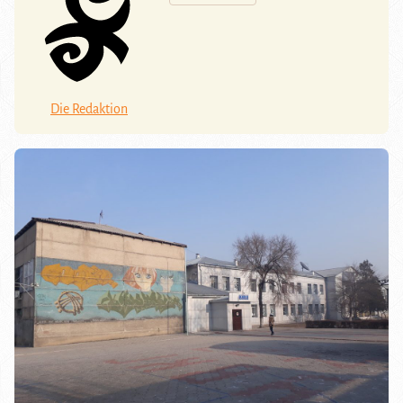
Die Redaktion