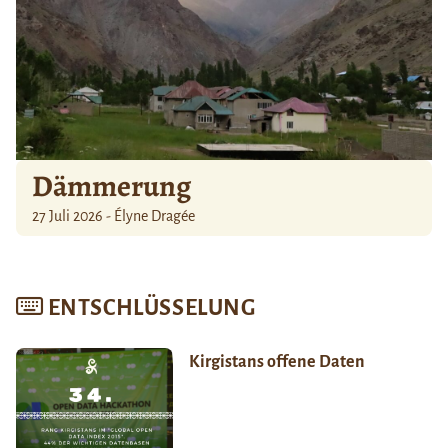
Dämmerung
27 Juli 2026 - Élyne Dragée
ENTSCHLÜSSELUNG
Kirgistans offene Daten