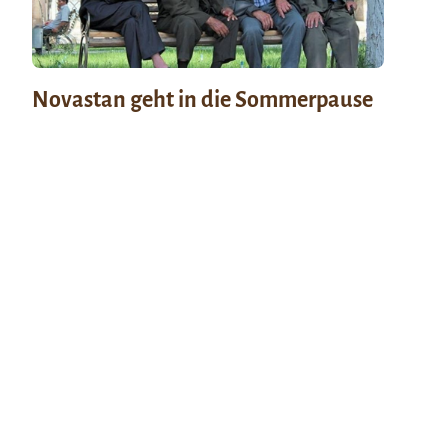
Novastan geht in die Sommerpause