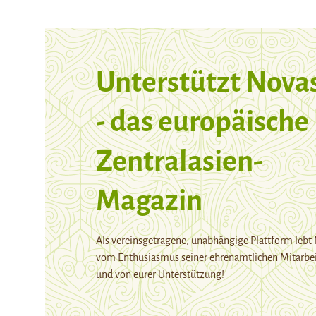
Unterstützt Nova
- das europäische
Zentralasien-
Magazin
Als vereinsgetragene, unabhängige Plattform lebt
vom Enthusiasmus seiner ehrenamtlichen Mitarbei
und von eurer Unterstützung!