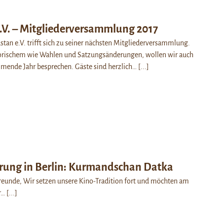
.V. – Mitgliederversammlung 2017
stan e.V. trifft sich zu seiner nächsten Mitgliederversammlung.
rischem wie Wahlen und Satzungsänderungen, wollen wir auch
mmende Jahr besprechen. Gäste sind herzlich…
[...]
rung in Berlin: Kurmandschan Datka
reunde, Wir setzen unsere Kino-Tradition fort und möchten am
r…
[...]