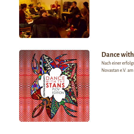
Dance with 
Nach einer erfolg
Novastan e.V. am 