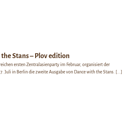
the Stans – Plov edition
reichen ersten Zentralasienparty im Februar, organisiert der
7. Juli in Berlin die zweite Ausgabe von Dance with the Stans.
[...]