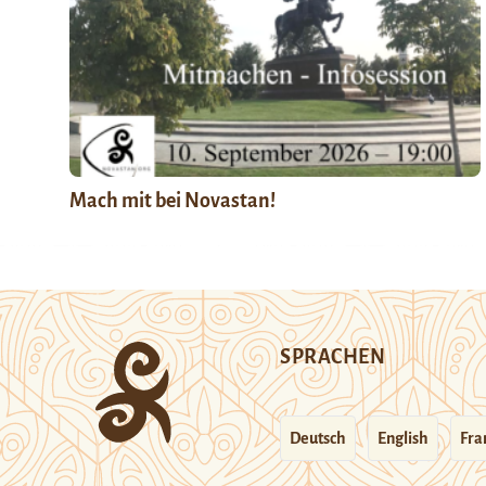
Mach mit bei Novastan!
SPRACHEN
Deutsch
English
Fra