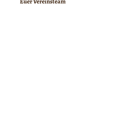
Euer Vereinsteam