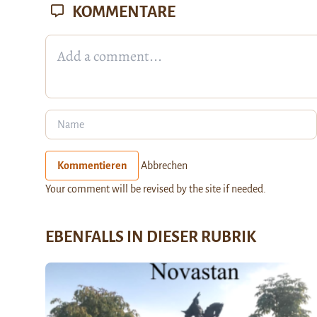
KOMMENTARE
Kommentieren
Abbrechen
Your comment will be revised by the site if needed.
EBENFALLS IN DIESER RUBRIK