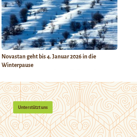
Novastan geht bis 4. Januar 2026 in die
Winterpause
Unterstützt uns