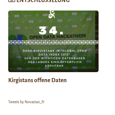
ENTSCHLÜSSELUNG
Kirgistans offene Daten
Tweets by Novastan_Fr