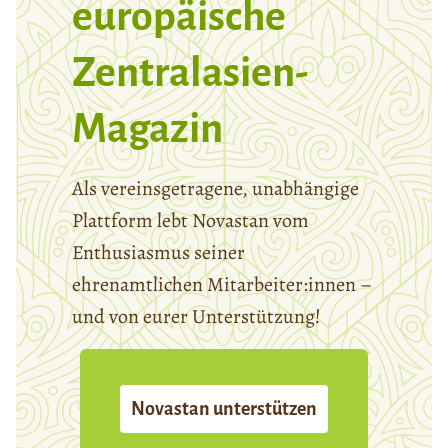
europäische
Zentralasien-
Magazin
Als vereinsgetragene, unabhängige
Plattform lebt Novastan vom
Enthusiasmus seiner
ehrenamtlichen Mitarbeiter:innen –
und von eurer Unterstützung!
Novastan unterstützen