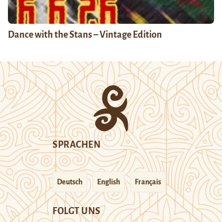
Dance with the Stans – Vintage Edition
SPRACHEN
Deutsch
English
Français
FOLGT UNS