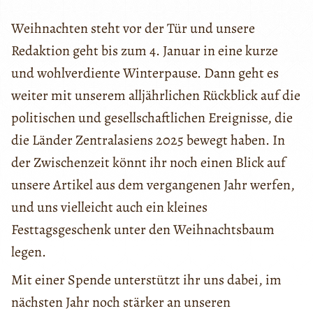
Weihnachten steht vor der Tür und unsere
Redaktion geht bis zum 4. Januar in eine kurze
und wohlverdiente Winterpause. Dann geht es
weiter mit unserem alljährlichen Rückblick auf die
politischen und gesellschaftlichen Ereignisse, die
die Länder Zentralasiens 2025 bewegt haben. In
der Zwischenzeit könnt ihr noch einen Blick auf
unsere Artikel aus dem vergangenen Jahr werfen,
und uns vielleicht auch ein kleines
Festtagsgeschenk unter den Weihnachtsbaum
legen.
Mit einer Spende unterstützt ihr uns dabei, im
nächsten Jahr noch stärker an unseren