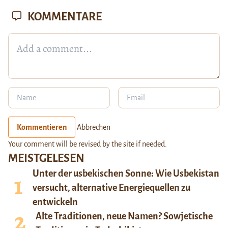
KOMMENTARE
Kommentieren
Abbrechen
Your comment will be revised by the site if needed.
MEISTGELESEN
Unter der usbekischen Sonne: Wie Usbekistan
versucht, alternative Energiequellen zu
entwickeln
Alte Traditionen, neue Namen? Sowjetische