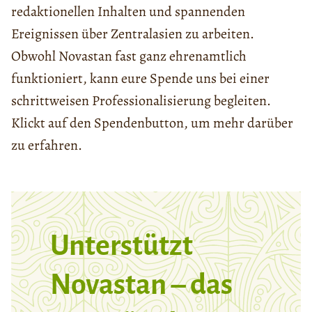
redaktionellen Inhalten und spannenden
Ereignissen über Zentralasien zu arbeiten.
Obwohl Novastan fast ganz ehrenamtlich
funktioniert, kann eure Spende uns bei einer
schrittweisen Professionalisierung begleiten.
Klickt auf den Spendenbutton, um mehr darüber
zu erfahren.
Unterstützt
Novastan – das