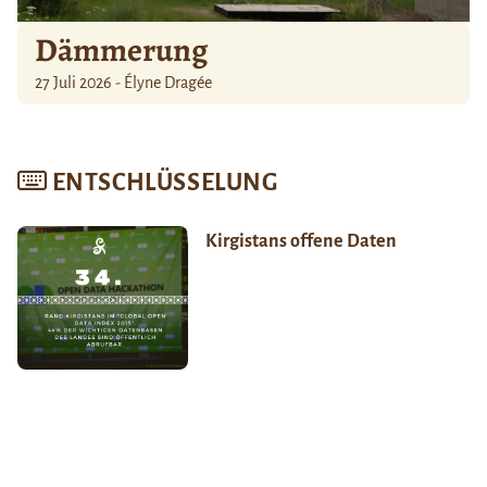
Dämmerung
27 Juli 2026 - Élyne Dragée
ENTSCHLÜSSELUNG
Kirgistans offene Daten