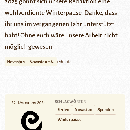
2025 gönnt sich unsere Redaktion eine
wohlverdiente Winterpause. Danke, dass
ihr uns im vergangenen Jahr unterstützt
habt! Ohne euch wäre unsere Arbeit nicht
möglich gewesen.
Novastan
Novastan e.V.
1Minute
SCHLAGWÖRTER
22. Dezember 2025
Ferien
Novastan
Spenden
Winterpause