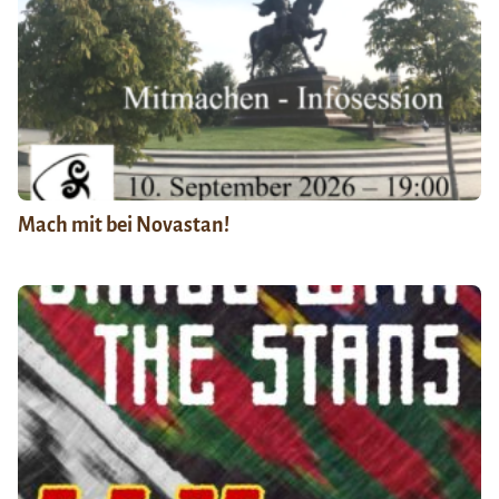
Mach mit bei Novastan!