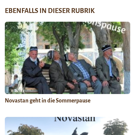
EBENFALLS IN DIESER RUBRIK
Novastan geht in die Sommerpause