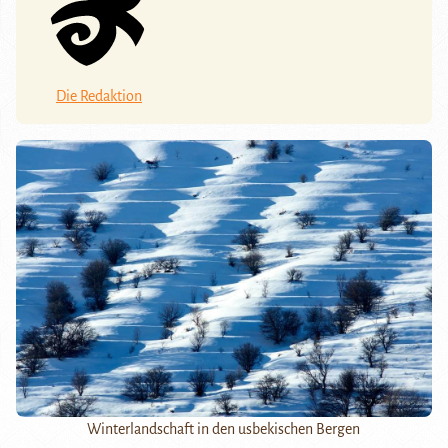
Die Redaktion
Winterlandschaft in den usbekischen Bergen