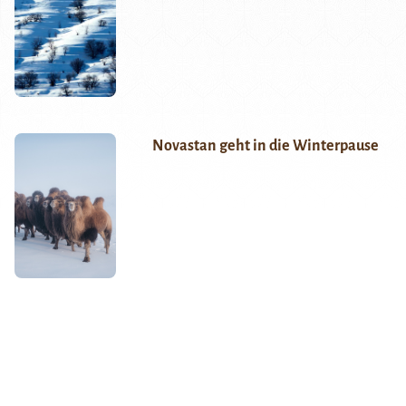
Novastan geht in die Winterpause