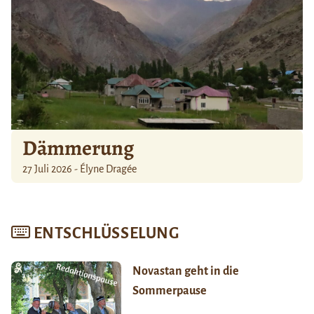
Dämmerung
27 Juli 2026 - Élyne Dragée
ENTSCHLÜSSELUNG
Novastan geht in die
Sommerpause