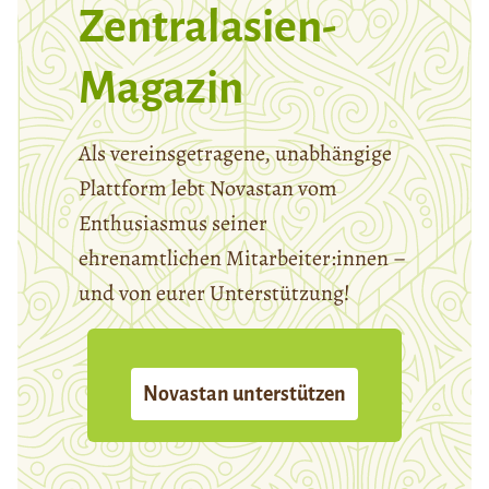
Zentralasien-
Magazin
Als vereinsgetragene, unabhängige
Plattform lebt Novastan vom
Enthusiasmus seiner
ehrenamtlichen Mitarbeiter:innen –
und von eurer Unterstützung!
Novastan unterstützen