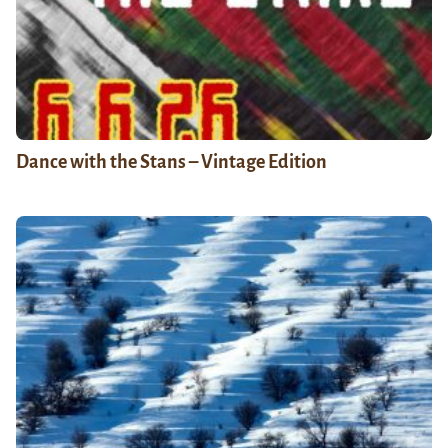
Dance with the Stans – Vintage Edition