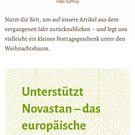
Théo Saffroy
Nutzt die Zeit, um auf unsere Artikel aus dem
vergangenen Jahr zurückzublicken – und legt uns
vielleicht ein kleines Festtagsgeschenk unter den
Weihnachtsbaum.
Unterstützt
Novastan – das
europäische