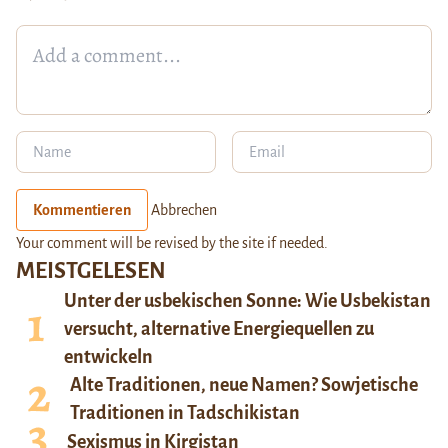
Kommentieren
Abbrechen
Your comment will be revised by the site if needed.
MEISTGELESEN
Unter der usbekischen Sonne: Wie Usbekistan
versucht, alternative Energiequellen zu
entwickeln
Alte Traditionen, neue Namen? Sowjetische
Traditionen in Tadschikistan
Sexismus in Kirgistan