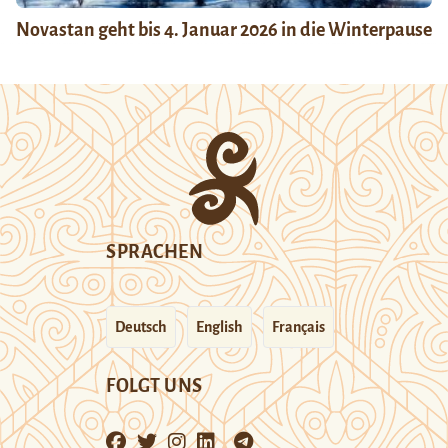
Novastan geht bis 4. Januar 2026 in die Winterpause
SPRACHEN
Deutsch
English
Français
FOLGT UNS