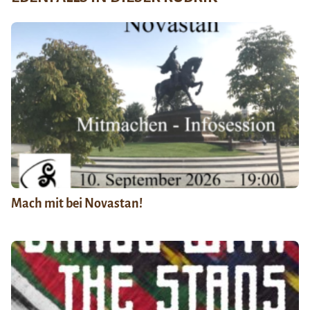
Mach mit bei Novastan!