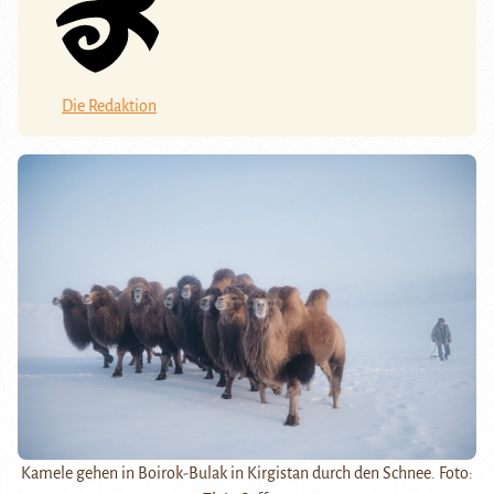
Die Redaktion
Kamele gehen in Boirok-Bulak in Kirgistan durch den Schnee. Foto: