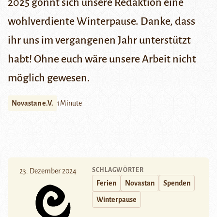
2025 gönnt sich unsere Redaktion eine
wohlverdiente Winterpause. Danke, dass
ihr uns im vergangenen Jahr unterstützt
habt! Ohne euch wäre unsere Arbeit nicht
möglich gewesen.
Novastan e.V.
1Minute
SCHLAGWÖRTER
23. Dezember 2024
Ferien
Novastan
Spenden
Winterpause