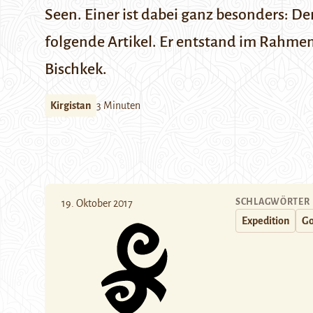
Seen. Einer ist dabei ganz besonders: De
folgende Artikel. Er entstand im Rahme
Bischkek.
Kirgistan
3 Minuten
SCHLAGWÖRTER
19. Oktober 2017
Expedition
Go