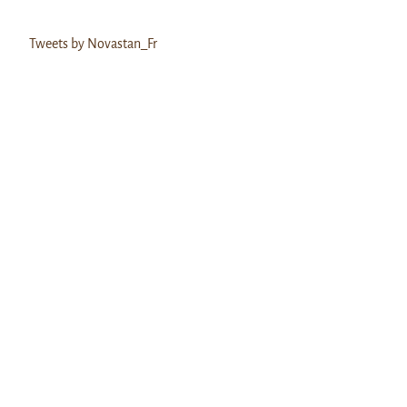
Tweets by Novastan_Fr