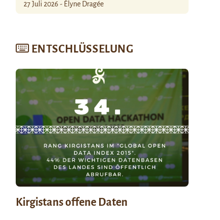
27 Juli 2026 - Élyne Dragée
ENTSCHLÜSSELUNG
Kirgistans offene Daten