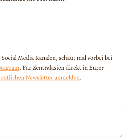
 Social Media Kanälen, schaut mal vorbei bei
stagram
. Für Zentralasien direkt in Eurer
entlichen Newsletter anmelden
.