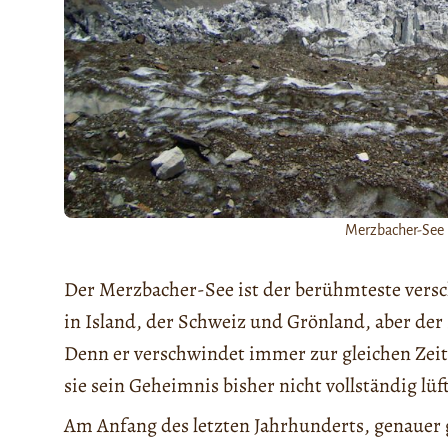
Merzbacher-See
Der Merzbacher-See ist der berühmteste vers
in Island, der Schweiz und Grönland, aber der
Denn er verschwindet immer zur gleichen Zeit.
sie sein Geheimnis bisher nicht vollständig lüf
Am Anfang des letzten Jahrhunderts, genauer g