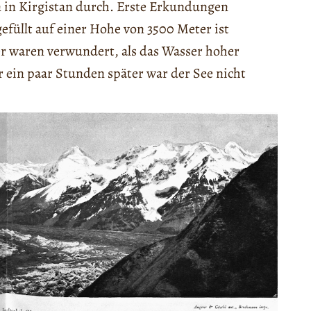
 in Kirgistan durch. Erste Erkundungen
efüllt auf einer Hohe von 3500 Meter ist
er waren verwundert, als das Wasser hoher
ein paar Stunden später war der See nicht