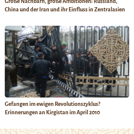
Große Nachbarn, große Ambitionen: Russland,
China und der Iran und ihr Einfluss in Zentralasien
Gefangen im ewigen Revolutionszyklus?
Erinnerungen an Kirgistan im April 2010