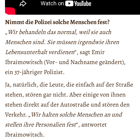
Nimmt die Polizei solche Menschen fest?
„
Wir behandeln das normal, weil sie auch
Menschen sind. Sie müssen irgendwie ihren
Lebensunterhalt verdienen
“, sagt Emir
Ibraimowitsch (Vor- und Nachname geändert),
ein 37-jähriger Polizist.
Ja, natürlich, die Leute, die einfach auf der Straße
stehen, stören gar nicht. Aber einige von ihnen
stehen direkt auf der Autostraße und stören den
Verkehr. „
Wir halten solche Menschen an und
stellen ihre Personalien fest
“, antwortet
Ibraimowitsch.