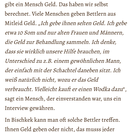
gibt ein Mensch Geld. Das haben wir selbst
berechnet. Viele Menschen geben Bettlern aus
Mitleid Geld. „
Ich gebe ihnen
selten Geld. Ich gebe
etwa 10 Som und nur alten Frauen und Männern,
die Geld zur Behandlung sammeln. Ich denke,
dass sie wirklich unsere Hilfe
brauchen, im
Unterschied zu z.B. einem gewöhnlichen Mann,
der einfach mit der Schachtel daneben sitzt. Ich
weiß natürlich nicht, wozu er das Geld
verbraucht. Vielleicht kauft er einen Wodka dazu
“,
sagt ein Mensch, der einverstanden war, uns ein
Interview gewähren.
In Bischkek kann man oft solche Bettler treffen.
Ihnen Geld geben oder nicht, das musss jeder