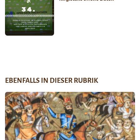
EBENFALLS IN DIESER RUBRIK