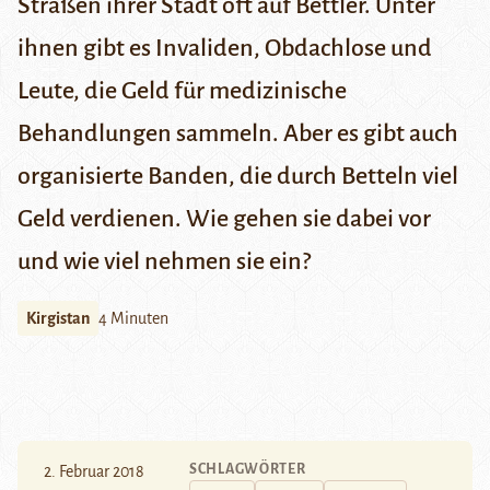
Straßen ihrer Stadt oft auf Bettler. Unter
ihnen gibt es Invaliden, Obdachlose und
Leute, die Geld für medizinische
Behandlungen sammeln. Aber es gibt auch
organisierte Banden, die durch Betteln viel
Geld verdienen. Wie gehen sie dabei vor
und wie viel nehmen sie ein?
Kirgistan
4 Minuten
SCHLAGWÖRTER
2. Februar 2018