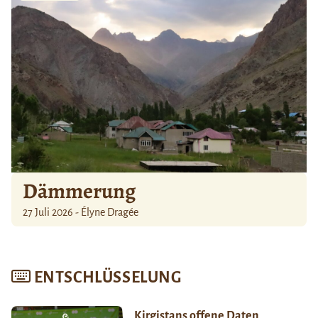
Dämmerung
27 Juli 2026 - Élyne Dragée
ENTSCHLÜSSELUNG
Kirgistans offene Daten