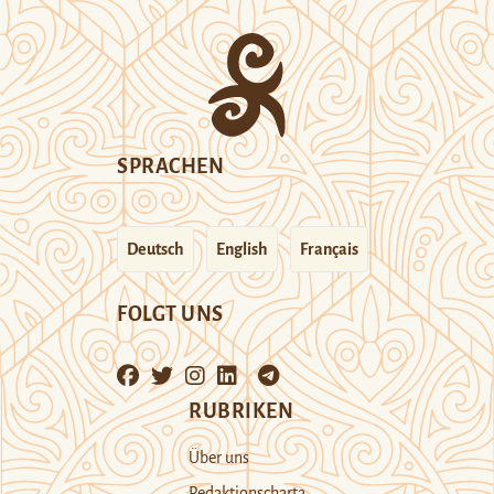
SPRACHEN
Deutsch
English
Français
FOLGT UNS
RUBRIKEN
Über uns
Redaktionscharta