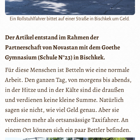
Ein Rollstuhlfahrer bittet auf einer Straße in Bischkek um Geld.
Der Artikel entstand im Rahmen der
Partnerschaft von Novastan mit dem Goethe
Gymnasium (Schule N°23) in Bischkek.
Für diese Menschen ist Betteln wie eine normale
Arbeit. Den ganzen Tag, von morgens bis abends,
in der Hitze und in der Kälte sind die draußen
und verdienen keine kleine Summe. Natürlich
sagen sie nicht, wie viel Geld genau. Aber sie
verdienen mehr als ortsansässige Taxifahrer. An
einem Ort können sich ein paar Bettler befinden.