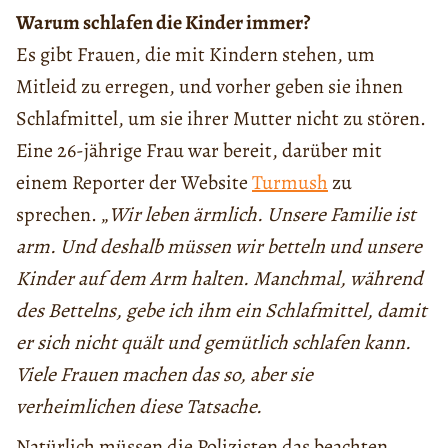
Warum schlafen die Kinder immer?
Es gibt Frauen, die mit Kindern stehen, um
Mitleid zu erregen, und vorher geben sie ihnen
Schlafmittel, um sie ihrer Mutter nicht zu stören.
Eine 26-jährige Frau war bereit, darüber mit
einem Reporter der Website
Turmush
zu
sprechen. „
Wir leben ärmlich. Unsere Familie ist
arm. Und deshalb müssen wir betteln und unsere
Kinder auf dem Arm halten. Manchmal, während
des Bettelns, gebe ich ihm ein Schlafmittel, damit
er sich nicht quält und gemütlich schlafen kann.
Viele Frauen machen das so, aber sie
verheimlichen diese Tatsache.
Natürlich müssen die Polizisten das beachten,