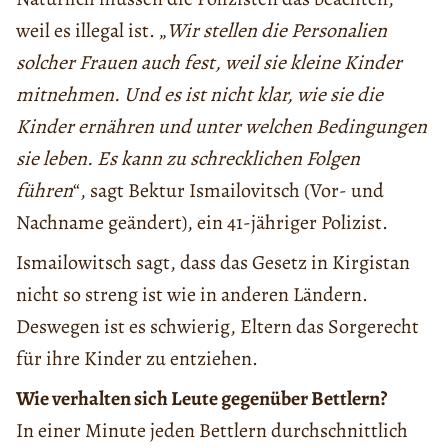
weil es illegal ist. „
Wir stellen die Personalien
solcher Frauen auch fest, weil sie kleine Kinder
mitnehmen. Und es ist nicht klar, wie sie die
Kinder ernähren und unter welchen Bedingungen
sie leben. Es kann zu schrecklichen Folgen
führen
“, sagt Bektur Ismailovitsch (Vor- und
Nachname geändert), ein 41-jähriger Polizist.
Ismailowitsch sagt, dass das Gesetz in Kirgistan
nicht so streng ist wie in anderen Ländern.
Deswegen ist es schwierig, Eltern das Sorgerecht
für ihre Kinder zu entziehen.
Wie verhalten sich Leute gegenüber Bettlern?
In einer Minute jeden Bettlern durchschnittlich