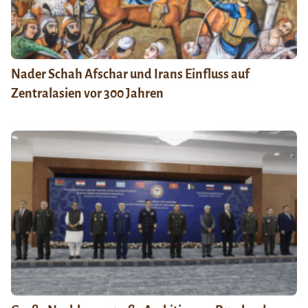
Nader Schah Afschar und Irans Einfluss auf
Zentralasien vor 300 Jahren