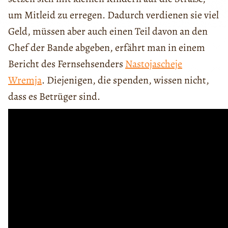
um Mitleid zu erregen. Dadurch verdienen sie viel
Geld, müssen aber auch einen Teil davon an den
Chef der Bande abgeben, erfährt man in einem
Bericht des Fernsehsenders
Nastojascheje
Wremja
. Diejenigen, die spenden, wissen nicht,
dass es Betrüger sind.