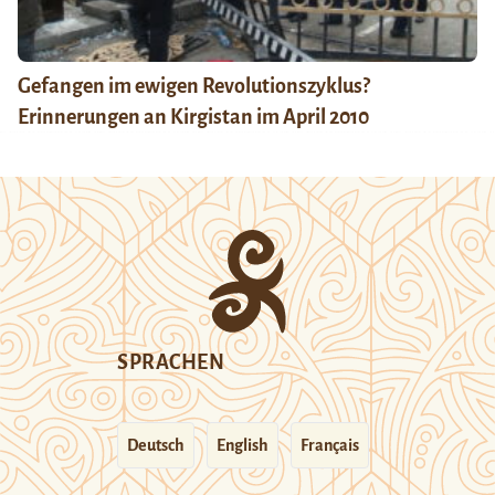
Gefangen im ewigen Revolutionszyklus?
Erinnerungen an Kirgistan im April 2010
SPRACHEN
Deutsch
English
Français