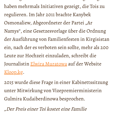
haben mehrmals Initiativen gezeigt, die Tois zu
regulieren. Im Jahr 2011 brachte Kanybek
Osmonaliew, Abgeordneter der Partei „Ar
Namys“, eine Gesetzesvorlage über die Ordnung
der Ausführung von Familienfesten in Kirgisistan
ein, nach der es verboten sein sollte, mehr als 200
Leute zur Hochzeit einzuladen, schreibt die
Journalistin
Elwira Muratowa
auf der Website
Kloop.kg
.
2015 wurde diese Frage in einer Kabinettssitzung
unter Mitwirkung von Vizepremierministerin
Gulmira Kudaiberdinowa besprochen.
„
Der Preis einer Toi kostet eine Familie