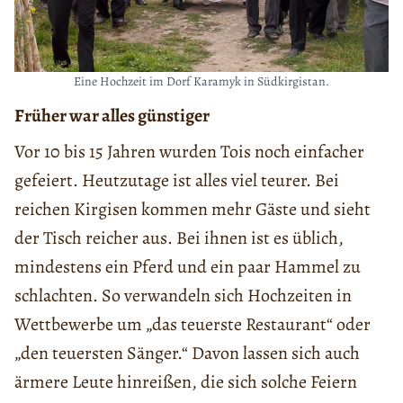
Eine Hochzeit im Dorf Karamyk in Südkirgistan.
Früher war alles günstiger
Vor 10 bis 15 Jahren wurden Tois noch einfacher
gefeiert. Heutzutage ist alles viel teurer. Bei
reichen Kirgisen kommen mehr Gäste und sieht
der Tisch reicher aus. Bei ihnen ist es üblich,
mindestens ein Pferd und ein paar Hammel zu
schlachten. So verwandeln sich Hochzeiten in
Wettbewerbe um „das teuerste Restaurant“ oder
„den teuersten Sänger.“ Davon lassen sich auch
ärmere Leute hinreißen, die sich solche Feiern