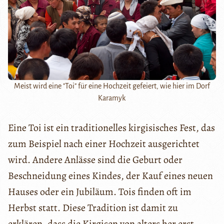
Meist wird eine "Toi" für eine Hochzeit gefeiert, wie hier im Dorf
Karamyk
Eine Toi ist ein traditionelles kirgisisches Fest, das
zum Beispiel nach einer Hochzeit ausgerichtet
wird. Andere Anlässe sind die Geburt oder
Beschneidung eines Kindes, der Kauf eines neuen
Hauses oder ein Jubiläum. Tois finden oft im
Herbst statt. Diese Tradition ist damit zu
erklären, dass die Kirgisen von alters her erst