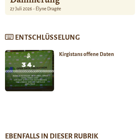
27 Juli 2026 - Élyne Dragée
ENTSCHLÜSSELUNG
Kirgistans offene Daten
EBENFALLS IN DIESER RUBRIK