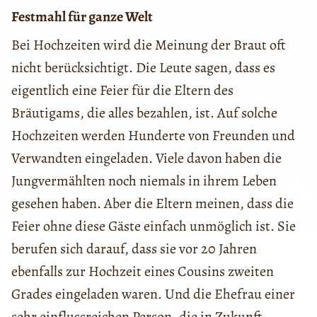
Festmahl für ganze Welt
Bei Hochzeiten wird die Meinung der Braut oft
nicht berücksichtigt. Die Leute sagen, dass es
eigentlich eine Feier für die Eltern des
Bräutigams, die alles bezahlen, ist. Auf solche
Hochzeiten werden Hunderte von Freunden und
Verwandten eingeladen. Viele davon haben die
Jungvermählten noch niemals in ihrem Leben
gesehen haben. Aber die Eltern meinen, dass die
Feier ohne diese Gäste einfach unmöglich ist. Sie
berufen sich darauf, dass sie vor 20 Jahren
ebenfalls zur Hochzeit eines Cousins zweiten
Grades eingeladen waren. Und die Ehefrau einer
sehr einflussreichen Person, die in Zukunft