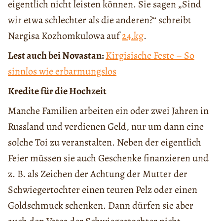
eigentlich nicht leisten können. Sie sagen „Sind
wir etwa schlechter als die anderen?“ schreibt
Nargisa Kozhomkulowa auf
24.kg
.
Lest auch bei Novastan:
Kirgisische Feste – So
sinnlos wie erbarmungslos
Kredite für die Hochzeit
Manche Familien arbeiten ein oder zwei Jahren in
Russland und verdienen Geld, nur um dann eine
solche Toi zu veranstalten. Neben der eigentlich
Feier müssen sie auch Geschenke finanzieren und
z. B. als Zeichen der Achtung der Mutter der
Schwiegertochter einen teuren Pelz oder einen
Goldschmuck schenken. Dann dürfen sie aber