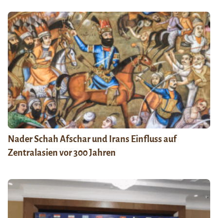
Nader Schah Afschar und Irans Einfluss auf
Zentralasien vor 300 Jahren