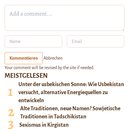
Kommentieren
Abbrechen
Your comment will be revised by the site if needed.
MEISTGELESEN
Unter der usbekischen Sonne: Wie Usbekistan
versucht, alternative Energiequellen zu
entwickeln
Alte Traditionen, neue Namen? Sowjetische
Traditionen in Tadschikistan
Sexismus in Kirgistan