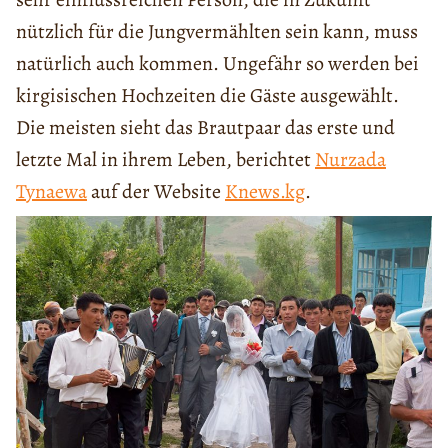
nützlich für die Jungvermählten sein kann, muss
natürlich auch kommen. Ungefähr so werden bei
kirgisischen Hochzeiten die Gäste ausgewählt.
Die meisten sieht das Brautpaar das erste und
letzte Mal in ihrem Leben, berichtet
Nurzada
Tynaewa
auf der Website
Knews.kg
.