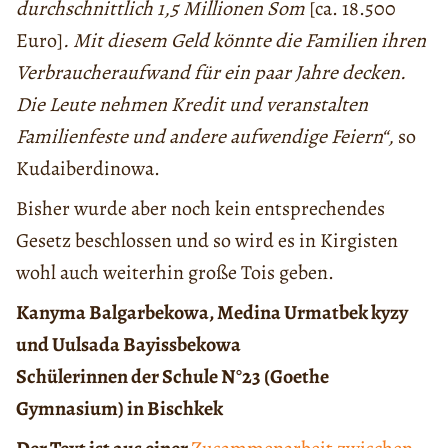
durchschnittlich 1,5 Millionen Som
[ca. 18.500
Euro]
. Mit diesem Geld könnte die Familien ihren
Verbraucheraufwand für ein paar Jahre decken.
Die Leute nehmen Kredit und veranstalten
Familienfeste und andere aufwendige Feiern
“,
so
Kudaiberdinowa.
Bisher wurde aber noch kein entsprechendes
Gesetz beschlossen und so wird es in Kirgisten
wohl auch weiterhin große Tois geben.
Kanyma Balgarbekowa, Medina Urmatbek kyzy
und Uulsada Bayissbekowa
Schülerinnen der Schule N°23 (Goethe
Gymnasium) in Bischkek