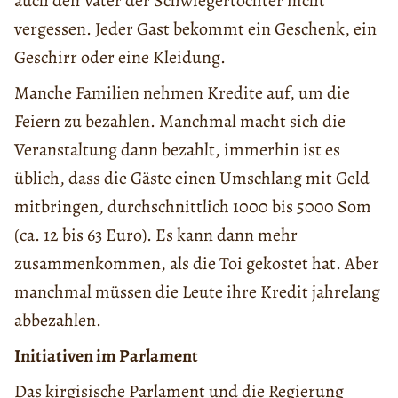
auch den Vater der Schwiegertochter nicht
vergessen. Jeder Gast bekommt ein Geschenk, ein
Geschirr oder eine Kleidung.
Manche Familien nehmen Kredite auf, um die
Feiern zu bezahlen. Manchmal macht sich die
Veranstaltung dann bezahlt, immerhin ist es
üblich, dass die Gäste einen Umschlang mit Geld
mitbringen, durchschnittlich 1000 bis 5000 Som
(ca. 12 bis 63 Euro). Es kann dann mehr
zusammenkommen, als die Toi gekostet hat. Aber
manchmal müssen die Leute ihre Kredit jahrelang
abbezahlen.
Initiativen im Parlament
Das kirgisische Parlament und die Regierung