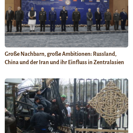
Große Nachbarn, große Ambitionen: Russland,
China und der Iran und ihr Einfluss in Zentralasien