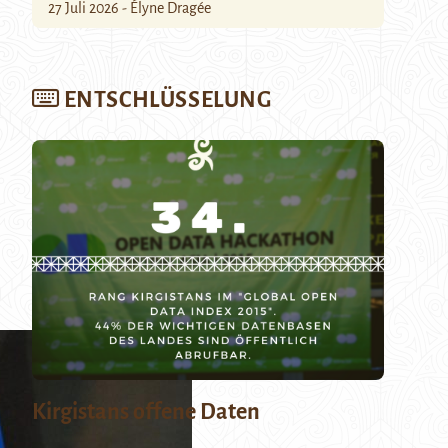
27 Juli 2026 - Élyne Dragée
ENTSCHLÜSSELUNG
Kirgistans offene Daten