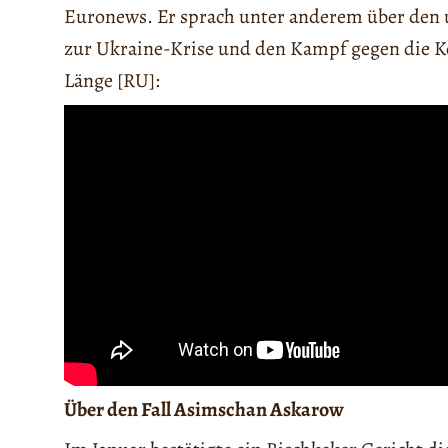
Euronews. Er sprach unter anderem über den u
zur Ukraine-Krise und den Kampf gegen die Kor
Länge [RU]:
Über den Fall Asimschan Askarow