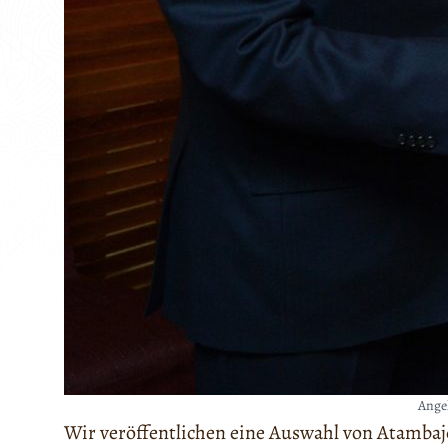
Ange
Wir veröffentlichen eine Auswahl von Atambaj