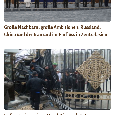
Große Nachbarn, große Ambitionen: Russland,
China und der Iran und ihr Einfluss in Zentralasien