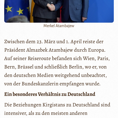
Merkel Atambajew
Zwischen dem 23. März und 1. April reiste der
Präsident Almazbek Atambajew durch Europa.
Auf seiner Reiseroute befanden sich Wien, Paris,
Bern, Brüssel und schließlich Berlin, wo er, von
den deutschen Medien weitgehend unbeachtet,
von der Bundeskanzlerin empfangen wurde.
Ein besonderes Verhältnis zu Deutschland
Die Beziehungen Kirgistans zu Deutschland sind
intensiver, als zu den meisten anderen