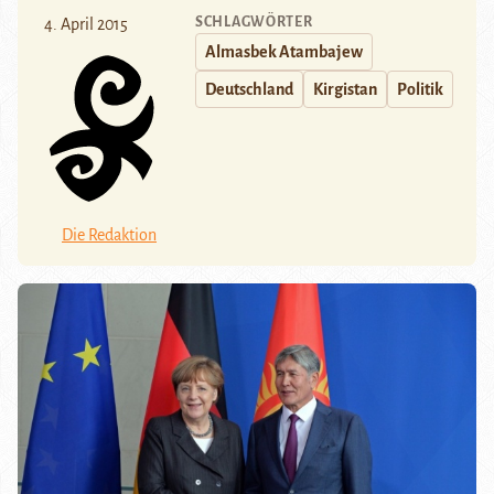
SCHLAGWÖRTER
4. April 2015
Almasbek Atambajew
Deutschland
Kirgistan
Politik
Die Redaktion