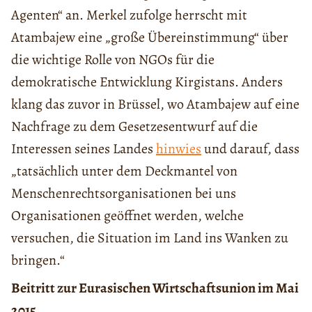
Agenten“ an. Merkel zufolge herrscht mit
Atambajew eine „große Übereinstimmung“ über
die wichtige Rolle von NGOs für die
demokratische Entwicklung Kirgistans. Anders
klang das zuvor in Brüssel, wo Atambajew auf eine
Nachfrage zu dem Gesetzesentwurf auf die
Interessen seines Landes
hinwies
und darauf, dass
„tatsächlich unter dem Deckmantel von
Menschenrechtsorganisationen bei uns
Organisationen geöffnet werden, welche
versuchen, die Situation im Land ins Wanken zu
bringen.“
Beitritt zur Eurasischen Wirtschaftsunion im Mai
2015