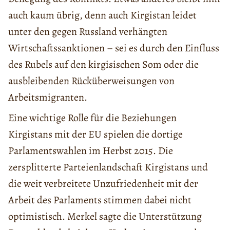
auch kaum übrig, denn auch Kirgistan leidet
unter den gegen Russland verhängten
Wirtschaftssanktionen – sei es durch den Einfluss
des Rubels auf den kirgisischen Som oder die
ausbleibenden Rücküberweisungen von
Arbeitsmigranten.
Eine wichtige Rolle für die Beziehungen
Kirgistans mit der EU spielen die dortige
Parlamentswahlen im Herbst 2015. Die
zersplitterte Parteienlandschaft Kirgistans und
die weit verbreitete Unzufriedenheit mit der
Arbeit des Parlaments stimmen dabei nicht
optimistisch. Merkel sagte die Unterstützung