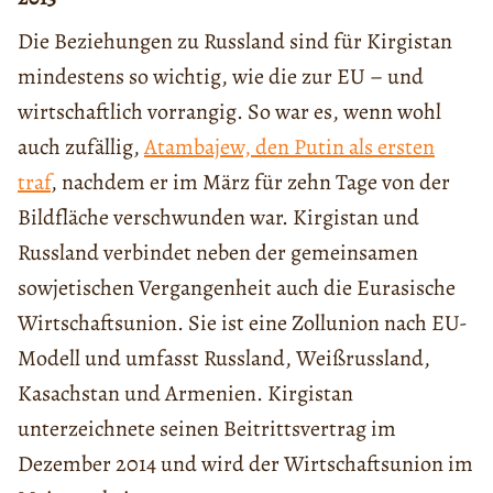
Die Beziehungen zu Russland sind für Kirgistan
mindestens so wichtig, wie die zur EU – und
wirtschaftlich vorrangig. So war es, wenn wohl
auch zufällig,
Atambajew, de
n Putin als ersten
traf
, nachdem er im März für zehn Tage von der
Bildfläche verschwunden war. Kirgistan und
Russland verbindet neben der gemeinsamen
sowjetischen Vergangenheit auch die Eurasische
Wirtschaftsunion. Sie ist eine Zollunion nach EU-
Modell und umfasst Russland, Weißrussland,
Kasachstan und Armenien. Kirgistan
unterzeichnete seinen Beitrittsvertrag im
Dezember 2014 und wird der Wirtschaftsunion im