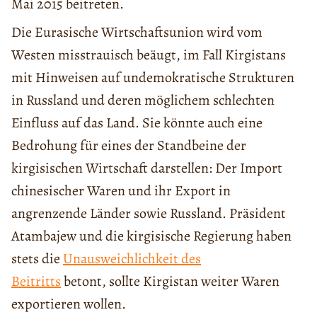
Mai 2015 beitreten.
Die Eurasische Wirtschaftsunion wird vom
Westen misstrauisch beäugt, im Fall Kirgistans
mit Hinweisen auf undemokratische Strukturen
in Russland und deren möglichem schlechten
Einfluss auf das Land. Sie könnte auch eine
Bedrohung für eines der Standbeine der
kirgisischen Wirtschaft darstellen: Der Import
chinesischer Waren und ihr Export in
angrenzende Länder sowie Russland. Präsident
Atambajew und die kirgisische Regierung haben
stets die
Unausweichlichkeit des
Beitritts
betont, sollte Kirgistan weiter Waren
exportieren wollen.