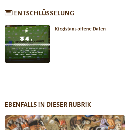
ENTSCHLÜSSELUNG
Kirgistans offene Daten
EBENFALLS IN DIESER RUBRIK