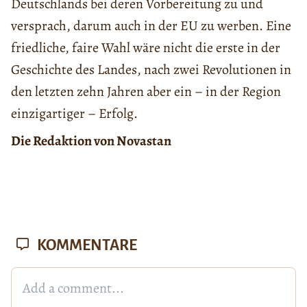
Deutschlands bei deren Vorbereitung zu und
versprach, darum auch in der EU zu werben. Eine
friedliche, faire Wahl wäre nicht die erste in der
Geschichte des Landes, nach zwei Revolutionen in
den letzten zehn Jahren aber ein – in der Region
einzigartiger – Erfolg.
Die Redaktion von Novastan
KOMMENTARE