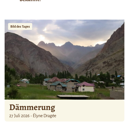
Bild des Tages
Dämmerung
27 Juli 2026 - Élyne Dragée