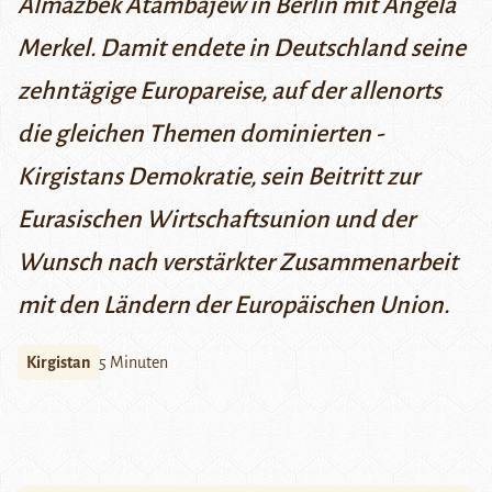
Almazbek Atambajew in Berlin mit Angela
Merkel. Damit endete in Deutschland seine
zehntägige Europareise, auf der allenorts
die gleichen Themen dominierten -
Kirgistans Demokratie, sein Beitritt zur
Eurasischen Wirtschaftsunion und der
Wunsch nach verstärkter Zusammenarbeit
mit den Ländern der Europäischen Union.
Kirgistan
5 Minuten