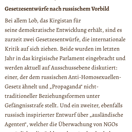
Gesetzesentwürfe nach russischem Vorbild
Bei allem Lob, das Kirgistan für
seine demokratische Entwicklung erhält, sind es
zurzeit zwei Gesetzesentwürfe, die internationale
Kritik auf sich ziehen. Beide wurden im letzten
Jahr in das kirgisische Parlament eingebracht und
werden aktuell auf Ausschussebene diskutiert:
einer, der dem russischen Anti-Homosexuellen-
Gesetz ähnelt und „Propaganda“ nicht-
traditioneller Beziehungsformen unter
Gefängnisstrafe stellt. Und ein zweiter, ebenfalls
russisch inspirierter Entwurf über „ausländische
Agenten“, welcher die Überwachung von NGOs