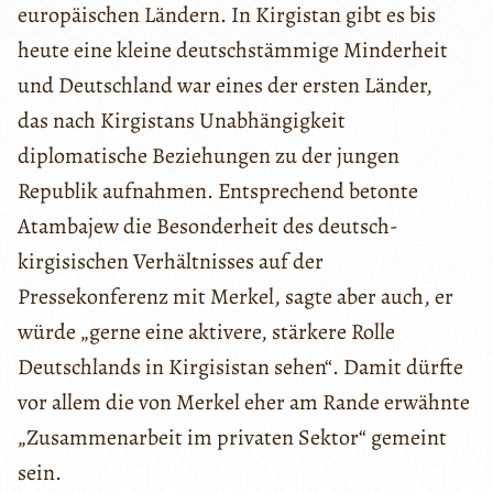
europäischen Ländern. In Kirgistan gibt es bis
heute eine kleine deutschstämmige Minderheit
und Deutschland war eines der ersten Länder,
das nach Kirgistans Unabhängigkeit
diplomatische Beziehungen zu der jungen
Republik aufnahmen. Entsprechend betonte
Atambajew die Besonderheit des deutsch-
kirgisischen Verhältnisses auf der
Pressekonferenz mit Merkel, sagte aber auch, er
würde „gerne eine aktivere, stärkere Rolle
Deutschlands in Kirgisistan sehen“. Damit dürfte
vor allem die von Merkel eher am Rande erwähnte
„Zusammenarbeit im privaten Sektor“ gemeint
sein.