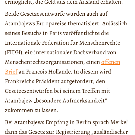
ermöglicht, die Geld aus dem Ausland erhalten.
Beide Gesetzesentwürfe wurden auch auf
Atambajews Europareise thematisiert. Anlässlich
seines Besuchs in Paris veröffentlichte die
Internationale Föderation für Menschenrechte
(FIDH), ein internationaler Dachverband von
Menschenrechtsorganisationen, einen
offenen
Brief
an Francois Hollande. In diesem wird
Frankreichs Präsident aufgefordert, den
Gesetzesentwürfen bei seinem Treffen mit
Atambajew „besondere Aufmerksamkeit“
zukommen zu lassen.
Bei Atambajews Empfang in Berlin sprach Merkel
dann das Gesetz zur Registrierung „ausländischer