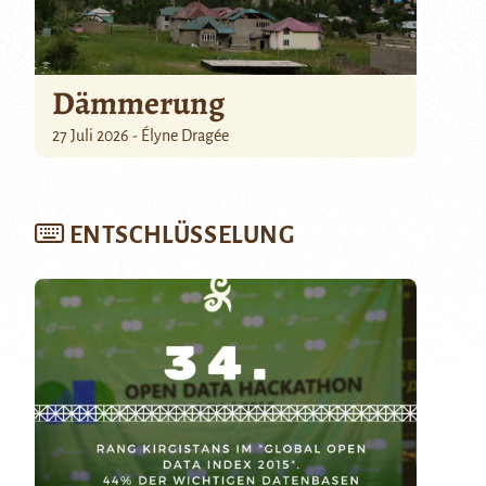
Dämmerung
27 Juli 2026 - Élyne Dragée
ENTSCHLÜSSELUNG