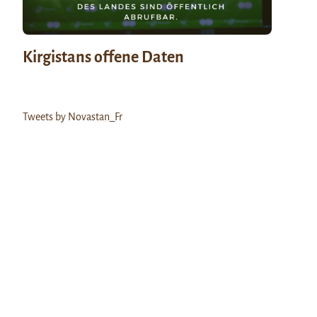
Kirgistans offene Daten
Tweets by Novastan_Fr