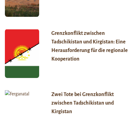
Grenzkonflikt zwischen
Tadschikistan und Kirgistan: Eine
Herausforderung für die regionale
Kooperation
Zwei Tote bei Grenzkonflikt
zwischen Tadschikistan und
Kirgistan