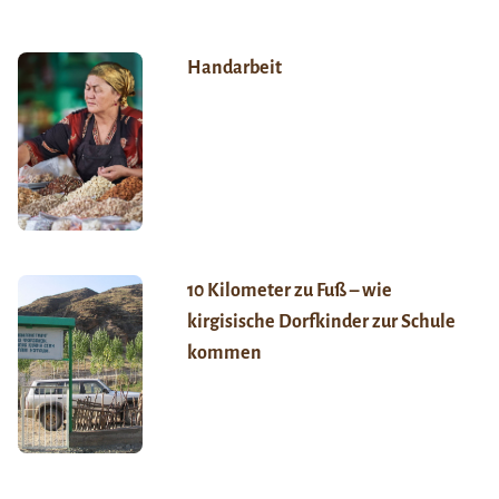
Handarbeit
10 Kilometer zu Fuß – wie
kirgisische Dorfkinder zur Schule
kommen