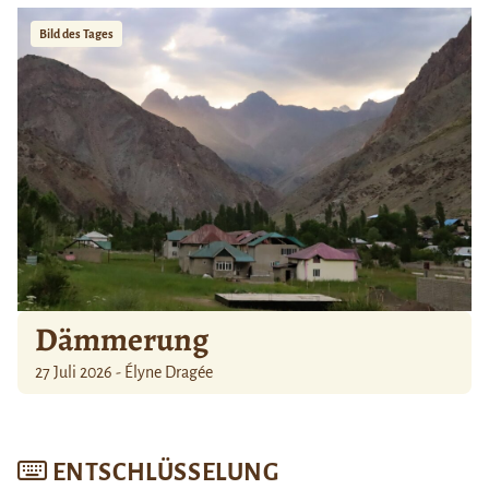
Bild des Tages
Dämmerung
27 Juli 2026 - Élyne Dragée
ENTSCHLÜSSELUNG