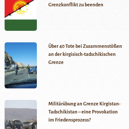
Grenzkonflikt zu beenden
Über 40 Tote bei Zusammenstößen
an der kirgisisch-tadschikischen
Grenze
Militärübung an Grenze Kirgistan-
Tadschikistan – eine Provokation
im Friedensprozess?