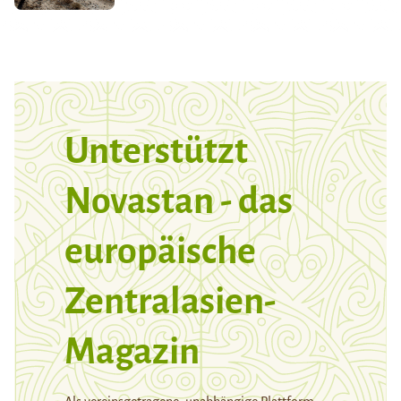
Unterstützt
Novastan - das
europäische
Zentralasien-
Magazin