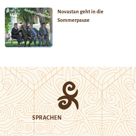
Novastan geht in die
Sommerpause
SPRACHEN