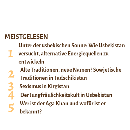
MEISTGELESEN
Unter der usbekischen Sonne: Wie Usbekistan
versucht, alternative Energiequellen zu
entwickeln
Alte Traditionen, neue Namen? Sowjetische
Traditionen in Tadschikistan
Sexismus in Kirgistan
Der Jungfräulichkeitskult in Usbekistan
Wer ist der Aga Khan und wofür ist er
bekannt?